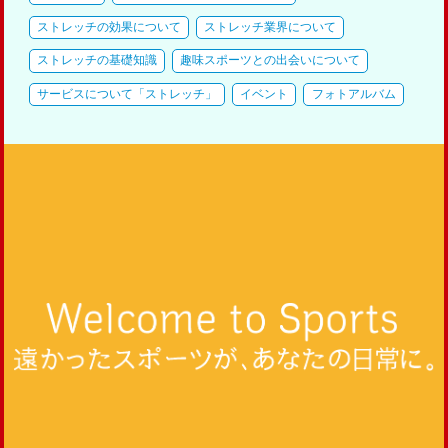
ストレッチの効果について
ストレッチ業界について
ストレッチの基礎知識
趣味スポーツとの出会いについて
サービスについて「ストレッチ」
イベント
フォトアルバム