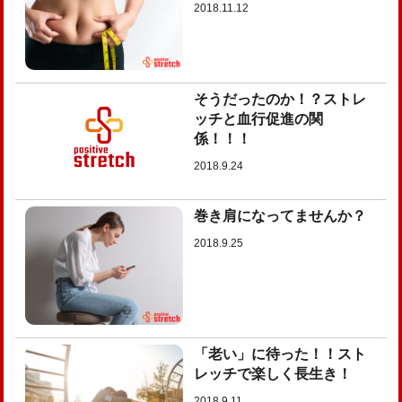
2018.11.12
そうだったのか！？ストレ
ッチと血行促進の関
係！！！
2018.9.24
巻き肩になってませんか？
2018.9.25
「老い」に待った！！スト
レッチで楽しく長生き！
2018.9.11