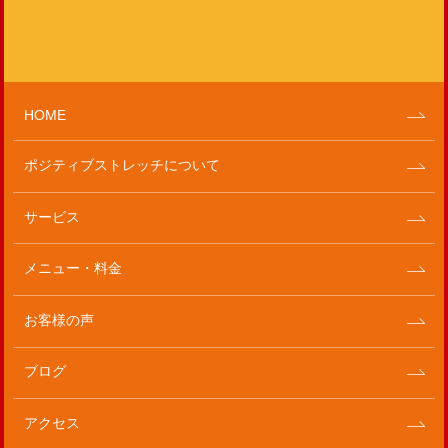
HOME
ポジティブストレッチについて
サービス
メニュー・料金
お客様の声
ブログ
アクセス