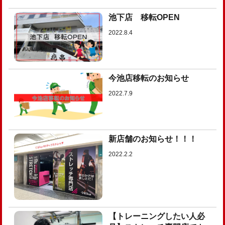
池下店 移転OPEN
2022.8.4
今池店移転のお知らせ
2022.7.9
新店舗のお知らせ！！！
2022.2.2
【トレーニングしたい人必