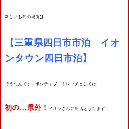
新しいお店の場所は
【三重県四日市市泊 イオ
ンタウン四日市泊】
そうなんです！ポジティブストレッチとしては
初の…県外！
イオンさんに出店となります！