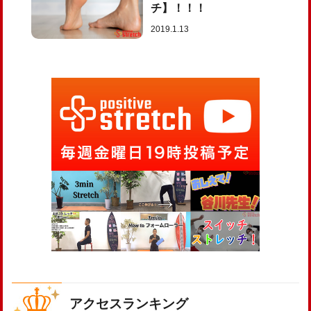
チ】！！！
2019.1.13
アクセスランキング