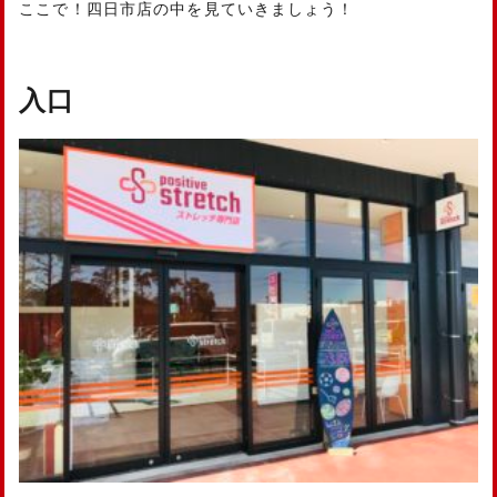
ここで！四日市店の中を見ていきましょう！
入口