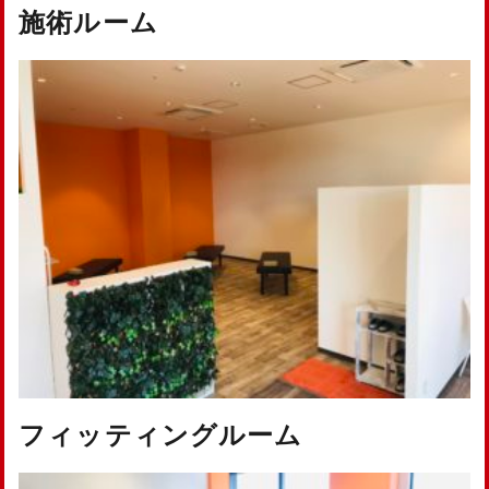
施術ルーム
フィッティングルーム