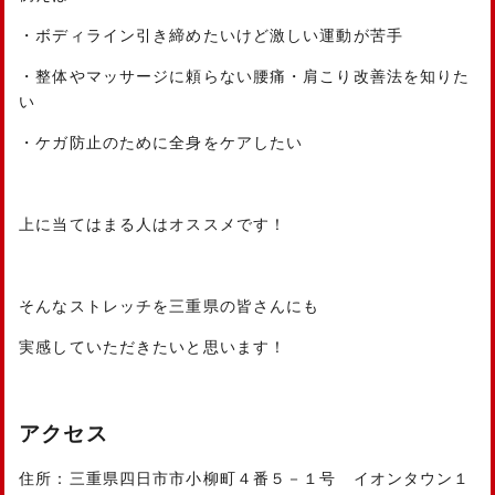
・ボディライン引き締めたいけど激しい運動が苦手
・整体やマッサージに頼らない腰痛・肩こり改善法を知りた
い
・ケガ防止のために全身をケアしたい
上に当てはまる人はオススメです！
そんなストレッチを三重県の皆さんにも
実感していただきたいと思います！
アクセス
住所：三重県四日市市小柳町４番５－１号 イオンタウン１