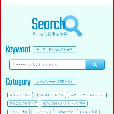
Search
気になる記事を検索♪
Keyword
キーワードから記事を探す
Category
カテゴリーから記事を探す
スタッフコラム
お悩み別ストレッチ
スポーツケア ストレッチ
季節ごとの身体ケア
意外と知らないストレッチ効果
イベント情報
トレーニング
身体のケア
よくある質問