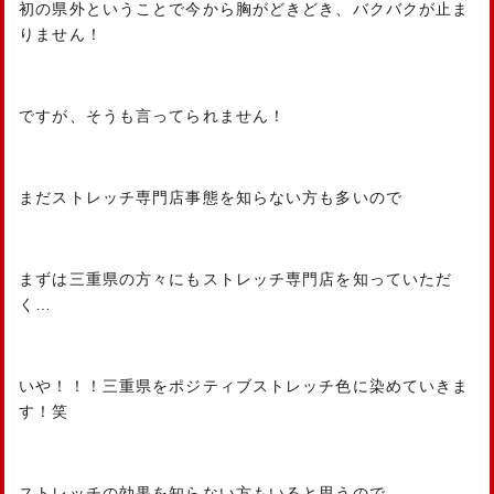
初の県外ということで今から胸がどきどき、バクバクが止ま
りません！
ですが、そうも言ってられません！
まだストレッチ専門店事態を知らない方も多いので
まずは三重県の方々にもストレッチ専門店を知っていただ
く…
いや！！！三重県をポジティブストレッチ色に染めていきま
す！笑
ストレッチの効果を知らない方もいると思うので