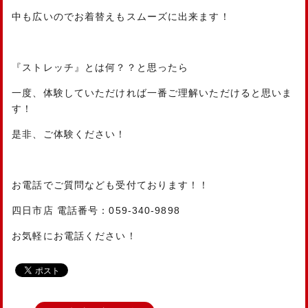
中も広いのでお着替えもスムーズに出来ます！
『ストレッチ』とは何？？と思ったら
一度、体験していただければ一番ご理解いただけると思いま
す！
是非、ご体験ください！
お電話でご質問なども受付ております！！
四日市店 電話番号：059-340-9898
お気軽にお電話ください！