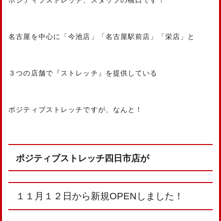
名古屋を中心に「今池店」「名古屋駅前店」「栄店」と
３つの店舗で『ストレッチ』を提供している
ポジティブストレッチですが、なんと！
ポジティブストレッチ四日市店が
１１月１２日から新規OPENしました！