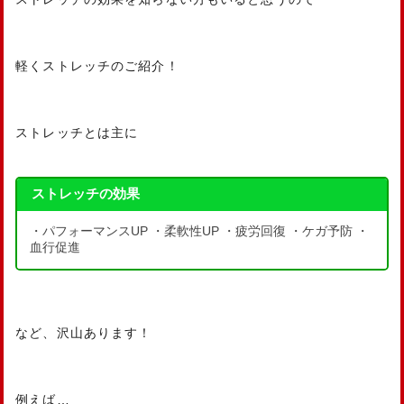
軽くストレッチのご紹介！
ストレッチとは主に
ストレッチの効果
・パフォーマンスUP ・柔軟性UP ・疲労回復 ・ケガ予防 ・
血行促進
など、沢山あります！
例えば…