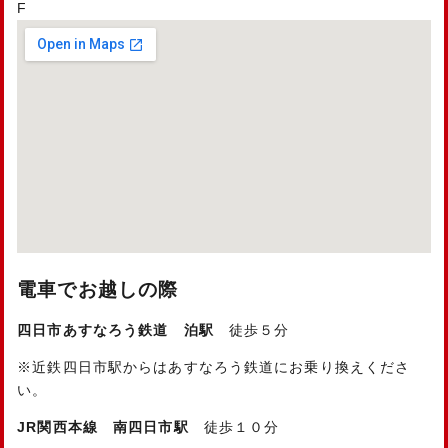
F
電車でお越しの際
四日市あすなろう鉄道
泊駅
徒歩５分
※近鉄四日市駅からはあすなろう鉄道にお乗り換えくださ
い。
JR関西本線
南四日市駅
徒歩１０分