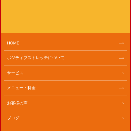
HOME
ポジティブストレッチについて
サービス
メニュー・料金
お客様の声
ブログ