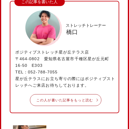
ストレッチトレーナー
橋口
ポジティブストレッチ星が丘テラス店
〒464-0802 愛知県名古屋市千種区星が丘元町
16-50 E303
TEL：052-788-7055
星が丘テラスにお立ち寄りの際にはポジティブスト
レッチへご来店お待ちしております。
この人が書いた記事をもっと読む