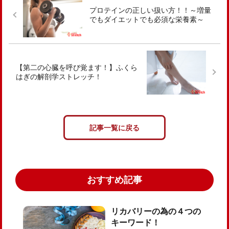
プロテインの正しい扱い方！！～増量
でもダイエットでも必須な栄養素～
【第二の心臓を呼び覚ます！】ふくら
はぎの解剖学ストレッチ！
記事一覧に戻る
おすすめ記事
リカバリーの為の４つの
キーワード！