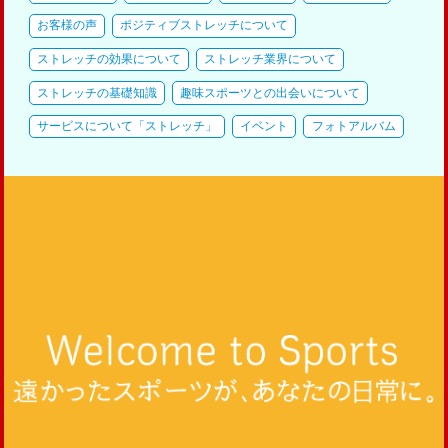
お客様の声
ポジティブストレッチについて
ストレッチの効果について
ストレッチ業界について
ストレッチの基礎知識
趣味スポーツとの出会いについて
サービスについて「ストレッチ」
イベント
フォトアルバム