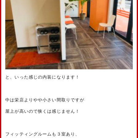
と、いった感じの内装になります！
中は栄店よりやや小さい間取りですが
屋上が高いので狭くは感じません！
フィッティングルームも３室あり、