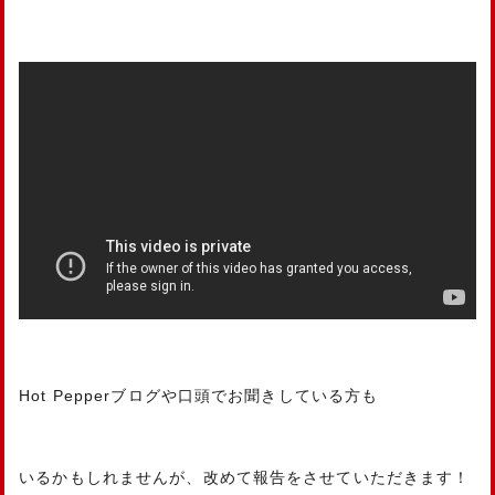
Hot Pepperブログや口頭でお聞きしている方も
いるかもしれませんが、改めて報告をさせていただきます！