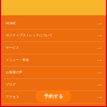
HOME
ポジティブストレッチについて
サービス
メニュー・料金
お客様の声
ブログ
予約
する
アクセス