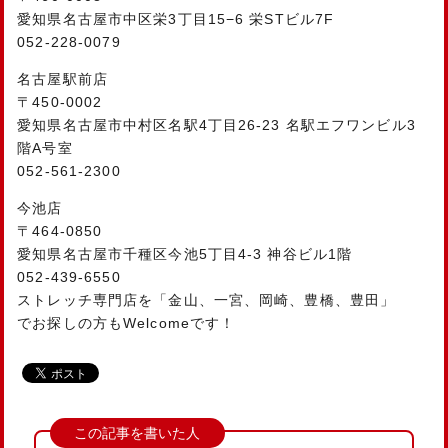
愛知県名古屋市中区栄3丁目15−6 栄STビル7F
052-228-0079
名古屋駅前店
〒450-0002
愛知県名古屋市中村区名駅4丁目26-23 名駅エフワンビル3
階A号室
052-561-2300
今池店
〒464-0850
愛知県名古屋市千種区今池5丁目4-3 神谷ビル1階
052-439-6550
ストレッチ専門店を「金山、一宮、岡崎、豊橋、豊田」
でお探しの方もWelcomeです！