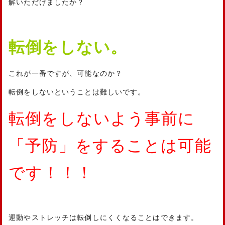
解いただけましたか？
転倒をしない。
これが一番ですが、可能なのか？
転倒をしないということは難しいです。
転倒をしないよう事前に
「予防」をすることは可能
です！！！
運動やストレッチは転倒しにくくなることはできます。