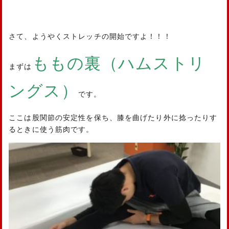
さて、ようやくストレッチの開始ですよ！！！
ももの裏（ハムストリ
まずは
ングス）
です。
ここは股関節の安定性を保ち、膝を曲げたり外に捻ったりす
るときに使う筋肉です。