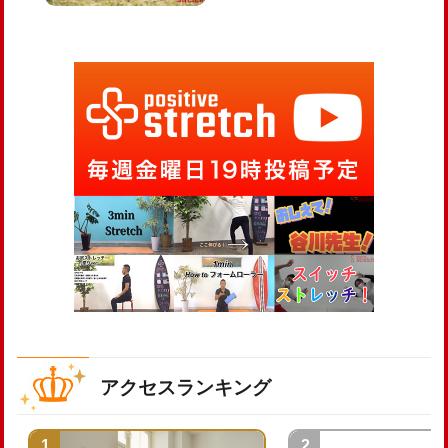
アクセスランキング