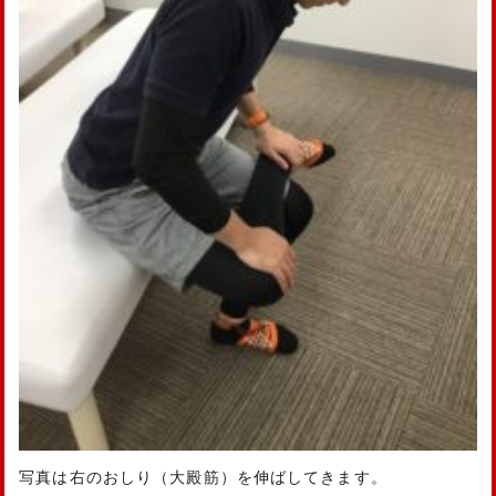
写真は右のおしり（大殿筋）を伸ばしてきます。