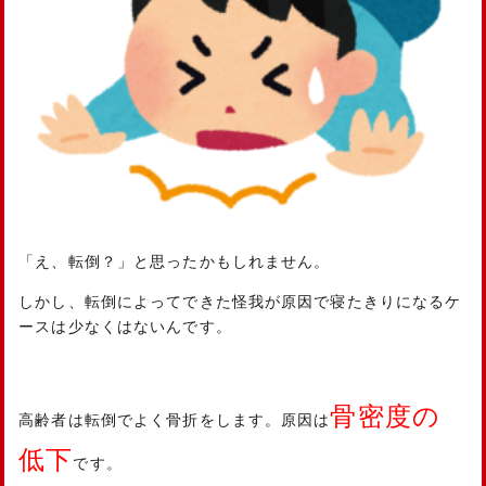
「え、転倒？」と思ったかもしれません。
しかし、転倒によってできた怪我が原因で寝たきりになるケ
ースは少なくはないんです。
骨密度の
高齢者は転倒でよく骨折をします。原因は
低下
です。