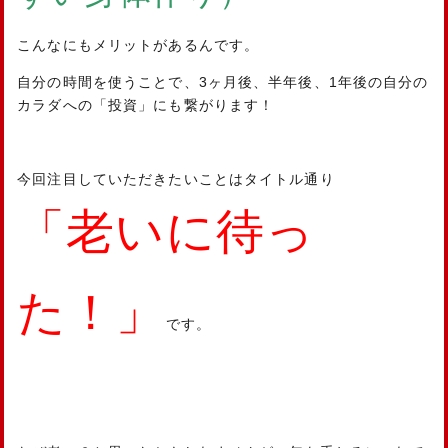
こんなにもメリットがあるんです。
自分の時間を使うことで、3ヶ月後、半年後、1年後の自分の
カラダへの「投資」にも繋がります！
今回注目していただきたいことはタイトル通り
「老いに待っ
た！」
です。