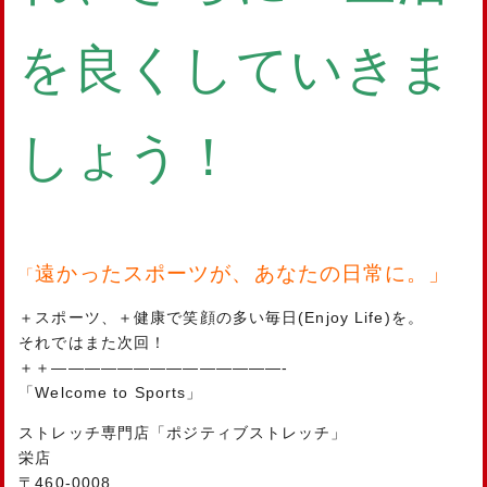
を良くしていきま
しょう！
遠かったスポーツが、あなたの日常に。」
「
＋スポーツ、＋健康で笑顔の多い毎日(Enjoy Life)を。
それではまた次回！
＋＋——————————————-
「Welcome to Sports」
ストレッチ専門店「ポジティブストレッチ」
栄店
〒460-0008