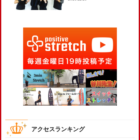
アクセスランキング