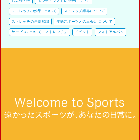
お客様の声
ポジティブストレッチについて
ストレッチの効果について
ストレッチ業界について
ストレッチの基礎知識
趣味スポーツとの出会いについて
サービスについて「ストレッチ」
イベント
フォトアルバム