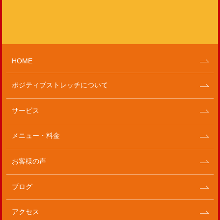
HOME
ポジティブストレッチについて
サービス
メニュー・料金
お客様の声
ブログ
アクセス