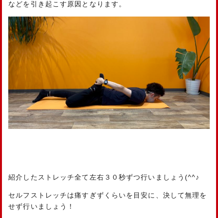
などを引き起こす原因となります。
紹介したストレッチ全て左右３０秒ずつ行いましょう(^^♪
セルフストレッチは痛すぎずくらいを目安に、決して無理を
せず行いましょう！