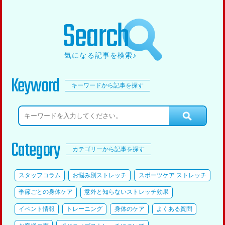
Search
気になる記事を検索♪
Keyword
キーワードから記事を探す
Category
カテゴリーから記事を探す
スタッフコラム
お悩み別ストレッチ
スポーツケア ストレッチ
季節ごとの身体ケア
意外と知らないストレッチ効果
イベント情報
トレーニング
身体のケア
よくある質問