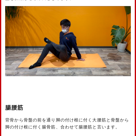
腸腰筋
背骨から骨盤の前を通り脚の付け根に付く大腰筋と骨盤から
脚の付け根に付く腸骨筋、合わせて腸腰筋と言います。