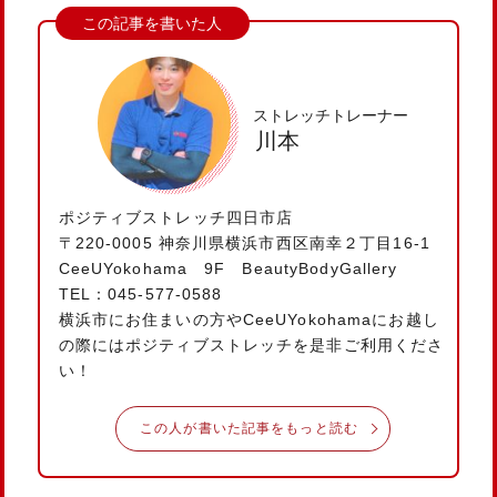
ストレッチトレーナー
川本
ポジティブストレッチ四日市店
〒220‐0005 神奈川県横浜市西区南幸２丁目16-1
CeeUYokohama 9F BeautyBodyGallery
TEL：045-577-0588
横浜市にお住まいの方やCeeUYokohamaにお越し
の際にはポジティブストレッチを是非ご利用くださ
い！
この人が書いた記事をもっと読む