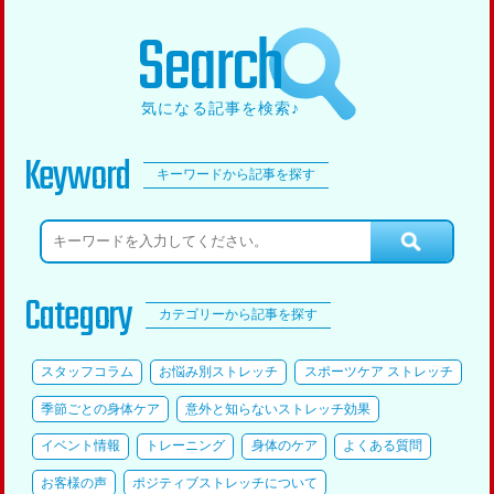
Search
気になる記事を検索♪
Keyword
キーワードから記事を探す
Category
カテゴリーから記事を探す
スタッフコラム
お悩み別ストレッチ
スポーツケア ストレッチ
季節ごとの身体ケア
意外と知らないストレッチ効果
イベント情報
トレーニング
身体のケア
よくある質問
お客様の声
ポジティブストレッチについて