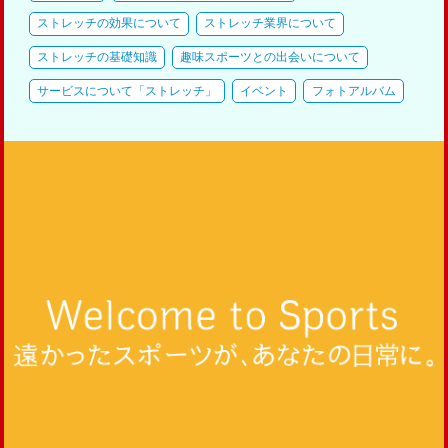
ストレッチの効果について
ストレッチ業界について
ストレッチの基礎知識
趣味スポーツとの出会いについて
サービスについて「ストレッチ」
イベント
フォトアルバム