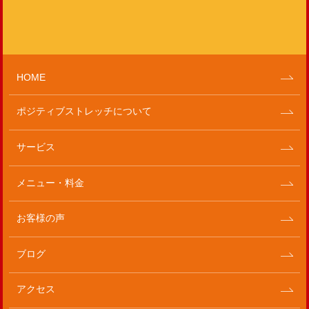
HOME
ポジティブストレッチについて
サービス
メニュー・料金
お客様の声
ブログ
アクセス