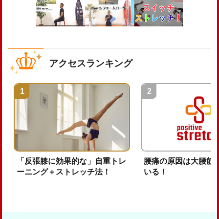
アクセスランキング
「反張膝に効果的な」自重トレ
腰痛の原因は大腰筋
ーニング＋ストレッチ法！
いる！