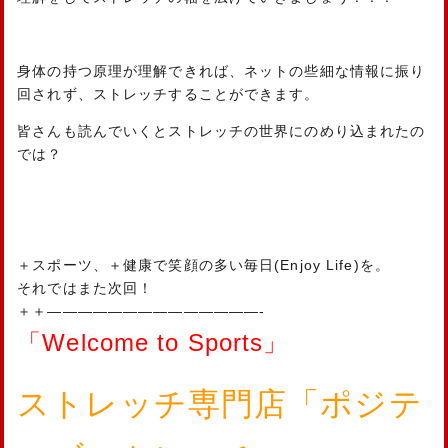
身体の持つ原理が理解できれば、ネットの些細な情報に振り
回されず、ストレッチすることができます。
皆さんも読んでいくとストレッチの世界にのめり込まれたの
では？
＋スポーツ、＋健康で笑顔の多い毎日(Enjoy Life)を。
それではまた次回！
＋＋——————————————-
「Welcome to Sports」
ストレッチ専門店「ポジテ