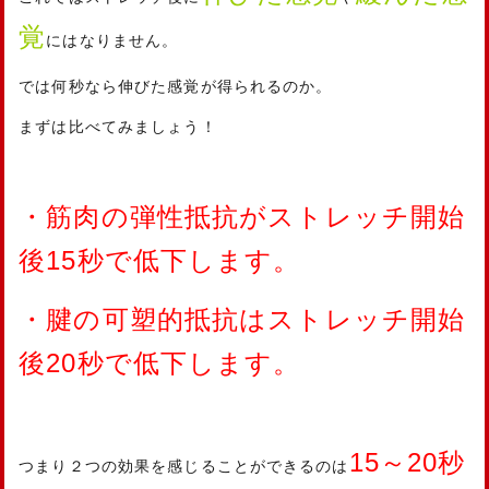
覚
にはなりません。
では何秒なら伸びた感覚が得られるのか。
まずは比べてみましょう！
・筋肉の弾性抵抗がストレッチ開始
後15秒で低下します。
・腱の可塑的抵抗はストレッチ開始
後20秒で低下します。
15～20秒
つまり２つの効果を感じることができるのは