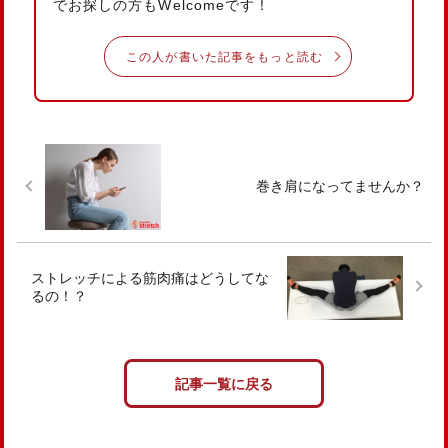
でお探しの方もWelcomeです！
この人が書いた記事をもっと読む
巻き肩になってませんか？
ストレッチによる筋肉痛はどうしてな
るの！？
記事一覧に戻る