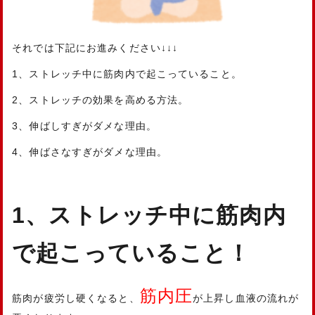
それでは下記にお進みください↓↓↓
1、ストレッチ中に筋肉内で起こっていること。
2、ストレッチの効果を高める方法。
3、伸ばしすぎがダメな理由。
4、伸ばさなすぎがダメな理由。
1、ストレッチ中に筋肉内
で起こっていること！
筋内圧
筋肉が疲労し硬くなると、
が上昇し血液の流れが