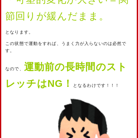
節回りが緩んだまま。
となります。
この状態で運動をすれば、うまく力が入らないのは必然で
す。
運動前の長時間のスト
なので、
レッチはNG！
となるわけです！！！