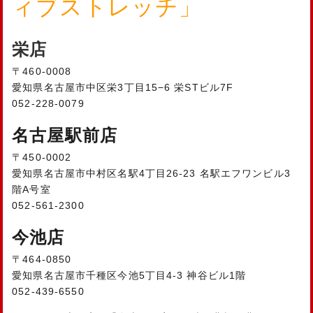
ィブストレッチ」
栄店
〒460-0008
愛知県名古屋市中区栄3丁目15−6 栄STビル7F
052-228-0079
名古屋駅前店
〒450-0002
愛知県名古屋市中村区名駅4丁目26-23 名駅エフワンビル3
階A号室
052-561-2300
今池店
〒464-0850
愛知県名古屋市千種区今池5丁目4-3 神谷ビル1階
052-439-6550