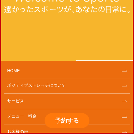
HOME
ポジティブストレッチについて
サービス
メニュー・料金
予約
する
お客様の声