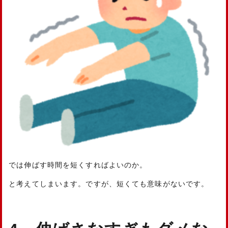
では伸ばす時間を短くすればよいのか。
と考えてしまいます。ですが、短くても意味がないです。