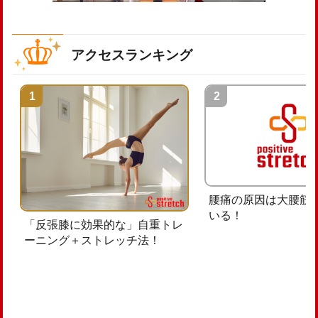
アクセスランキング
腰痛の原因は大腰筋
いる！
「反張膝に効果的な」自重トレ
ーニング＋ストレッチ法！