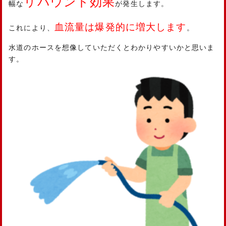
リバウンド効果
幅な
が発生します。
血流量は爆発的に増大します
これにより、
。
水道のホースを想像していただくとわかりやすいかと思いま
す。