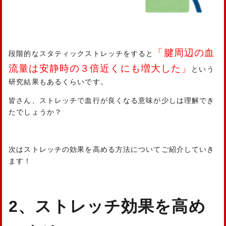
「腱周辺の血
段階的なスタティックストレッチをすると
流量は安静時の３倍近くにも増大した」
という
研究結果もあるくらいです。
皆さん、ストレッチで血行が良くなる意味が少しは理解でき
たでしょうか？
次はストレッチの効果を高める方法についてご紹介していき
ます！
2、ストレッチ効果を高め