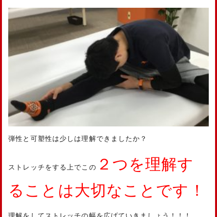
弾性と可塑性は少しは理解できましたか？
２つを理解す
ストレッチをする上でこの
ることは大切なことです！
理解をしてストレッチの幅を広げていきましょう！！！