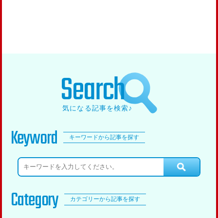
Search
気になる記事を検索♪
Keyword
キーワードから記事を探す
Category
カテゴリーから記事を探す