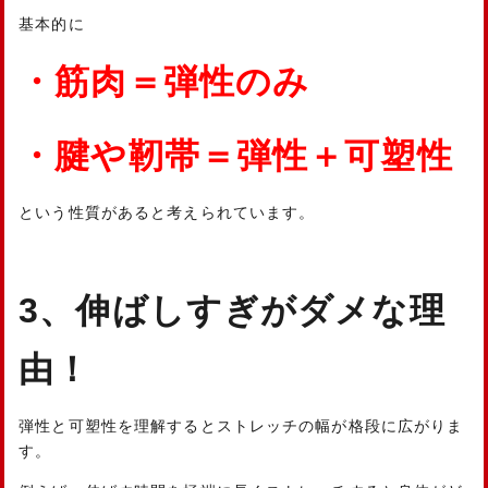
基本的に
・筋肉＝弾性のみ
・腱や靭帯＝弾性＋可塑性
という性質があると考えられています。
3、伸ばしすぎがダメな理
由！
弾性と可塑性を理解するとストレッチの幅が格段に広がりま
す。