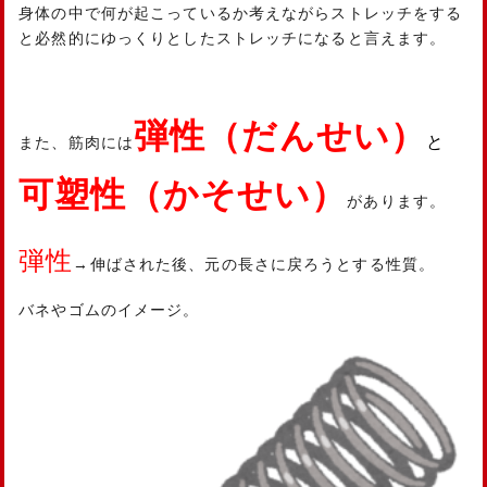
身体の中で何が起こっているか考えながらストレッチをする
と必然的にゆっくりとしたストレッチになると言えます。
弾性（だんせい）
と
また、筋肉には
可塑性（かそせい）
があります。
弾性
→伸ばされた後、元の長さに戻ろうとする性質。
バネやゴムのイメージ。