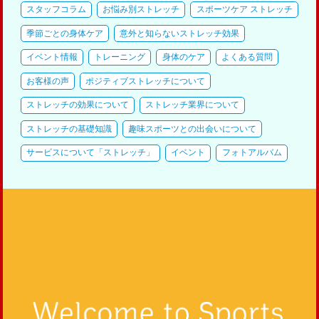
スタッフコラム
お悩み別ストレッチ
スポーツケア ストレッチ
季節ごとの身体ケア
意外と知らないストレッチ効果
イベント情報
トレーニング
身体のケア
よくある質問
お客様の声
ポジティブストレッチについて
ストレッチの効果について
ストレッチ業界について
ストレッチの基礎知識
趣味スポーツとの出会いについて
サービスについて「ストレッチ」
イベント
フォトアルバム