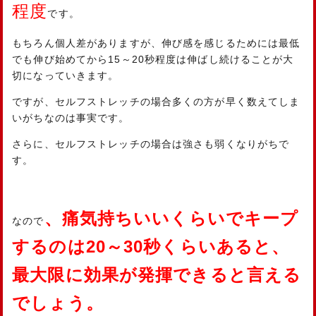
程度
です。
もちろん個人差がありますが、伸び感を感じるためには最低
でも伸び始めてから15～20秒程度は伸ばし続けることが大
切になっていきます。
ですが、セルフストレッチの場合多くの方が早く数えてしま
いがちなのは事実です。
さらに、セルフストレッチの場合は強さも弱くなりがちで
す。
、痛気持ちいいくらいでキープ
なので
するのは20～30秒くらいあると、
最大限に効果が発揮できると言える
でしょう。