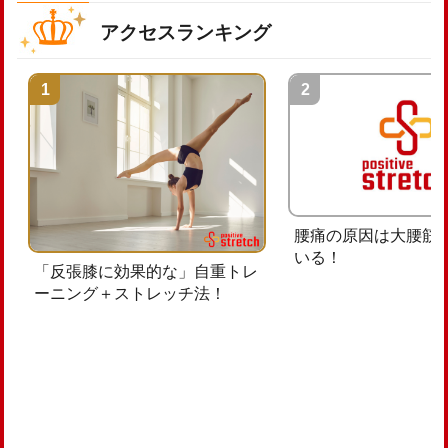
アクセスランキング
腰痛の原因は大腰筋
いる！
「反張膝に効果的な」自重トレ
ーニング＋ストレッチ法！