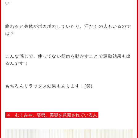
い！
終わると身体がポカポカしていたり、汗だくの人もいるので
は？
こんな感じで、使ってない筋肉を動かすことで運動効果も出
るんです！
もちろんリラックス効果もあります！(笑)
４．むくみや、姿勢、美容を意識されている人