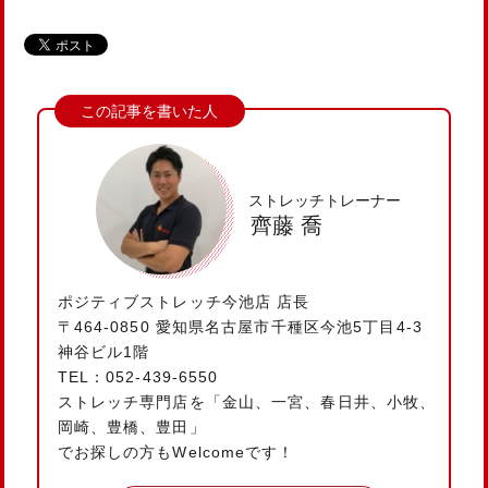
ストレッチトレーナー
齊藤 喬
ポジティブストレッチ今池店 店長
〒464-0850 愛知県名古屋市千種区今池5丁目4-3
神谷ビル1階
TEL：052-439-6550
ストレッチ専門店を「金山、一宮、春日井、小牧、
岡崎、豊橋、豊田」
でお探しの方もWelcomeです！