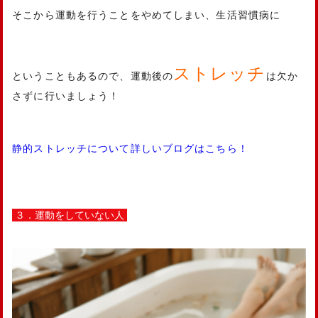
そこから運動を行うことをやめてしまい、生活習慣病に
ストレッチ
ということもあるので、運動後の
は欠か
さずに行いましょう！
静的ストレッチについて詳しいブログはこちら！
３．運動をしていない人