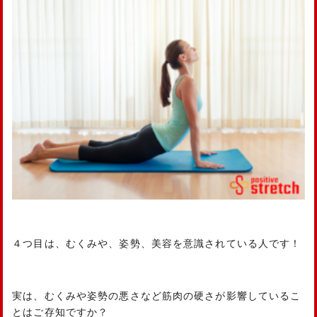
４つ目は、むくみや、姿勢、美容を意識されている人です！
実は、むくみや姿勢の悪さなど筋肉の硬さが影響しているこ
とはご存知ですか？