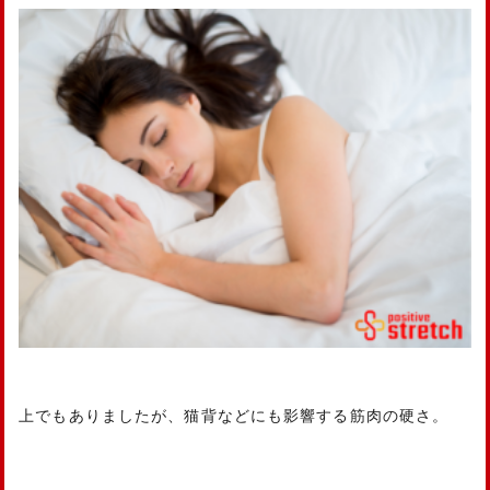
上でもありましたが、猫背などにも影響する筋肉の硬さ。