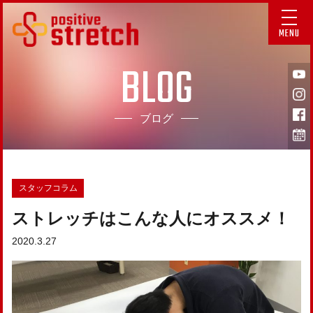
MENU
BLOG
ブログ
スタッフコラム
ストレッチはこんな人にオススメ！
2020.3.27