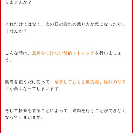
りませんか？
それだけではなく、次の日の疲れの残り方が気になったりし
ませんか？
こんな時は、
反動をつけない静的ストレッチ
を行いましょ
う。
筋肉を使うだけ使って、
放置しておくと疲労感
、
怪我のリス
ク
が高くなってしまいます。
そして怪我をすることによって、運動を行うことができなく
なってしまいます。