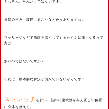
もちろん、それだけではないです。
骨盤の歪み、腰痛、肩こりなど色々ありますね。
マッサージなどで筋肉をほぐしてもまたすぐに痛くなるって
方は
多いのではないですか？
それは、根本的な解決が出来ていないからです！
ストレッチ
を行い、筋肉に柔軟性を与え正しい位置
に身体を整える。