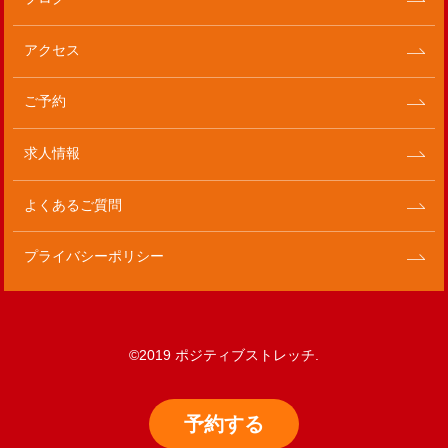
アクセス
ご予約
求人情報
よくあるご質問
プライバシーポリシー
©2019 ポジティブストレッチ.
予約
する