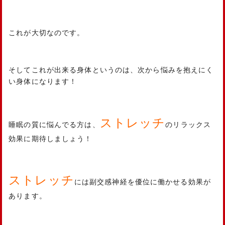
これが大切なのです。
そしてこれが出来る身体というのは、次から悩みを抱えにく
い身体になります！
ストレッチ
睡眠の質に悩んでる方は、
のリラックス
効果に期待しましょう！
ストレッチ
には副交感神経を優位に働かせる効果が
あります。