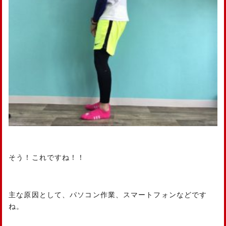
そう！これですね！！
主な原因として、パソコン作業、スマートフォンなどです
ね。