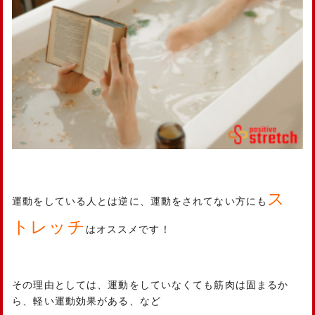
ス
運動をしている人とは逆に、運動をされてない方にも
トレッチ
はオススメです！
その理由としては、運動をしていなくても筋肉は固まるか
ら、軽い運動効果がある、など