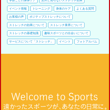
季節ごとの身体ケア
意外と知らないストレッチ効果
イベント情報
トレーニング
身体のケア
よくある質問
お客様の声
ポジティブストレッチについて
ストレッチの効果について
ストレッチ業界について
ストレッチの基礎知識
趣味スポーツとの出会いについて
サービスについて「ストレッチ」
イベント
フォトアルバム