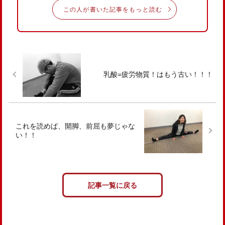
この人が書いた記事をもっと読む
乳酸=疲労物質！はもう古い！！！
これを読めば、開脚、前屈も夢じゃな
い！！
記事一覧に戻る