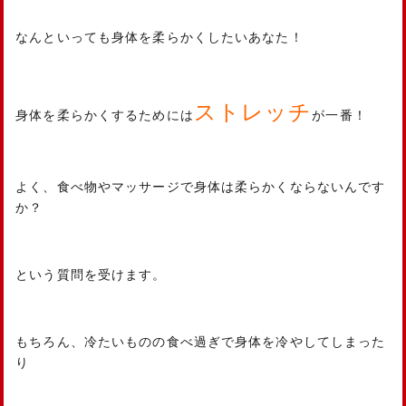
なんといっても身体を柔らかくしたいあなた！
ストレッチ
身体を柔らかくするためには
が一番！
よく、食べ物やマッサージで身体は柔らかくならないんです
か？
という質問を受けます。
もちろん、冷たいものの食べ過ぎで身体を冷やしてしまった
り