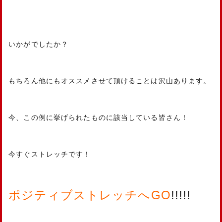
いかがでしたか？
もちろん他にもオススメさせて頂けることは沢山あります。
今、この例に挙げられたものに該当している皆さん！
今すぐストレッチです！
ポジティブストレッチへGO
!!!!!