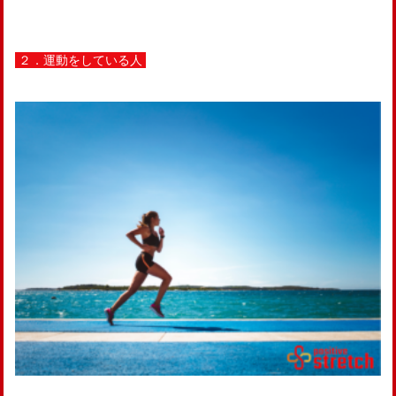
２．運動をしている人