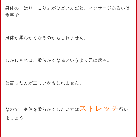
身体の「はり・こり」がひどい方だと、マッサージあるいは
食事で
身体が柔らかくなるのかもしれません。
しかしそれは、柔らかくなるというより元に戻る。
と言った方が正しいかもしれません。
ストレッチ
なので、身体を柔らかくしたい方は
行い
ましょう！