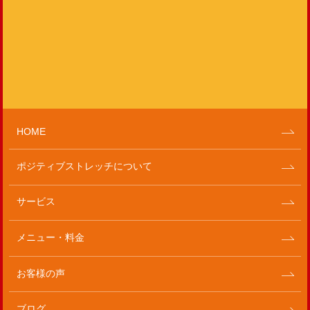
HOME
ポジティブストレッチについて
サービス
メニュー・料金
お客様の声
ブログ