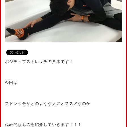
ポジティブストレッチの八木です！
今回は
ストレッチがどのような人にオススメなのか
代表的なものを紹介していきます！！！