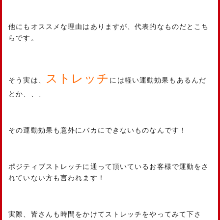
他にもオススメな理由はありますが、代表的なものだとこち
らです。
ストレッチ
そう実は、
には軽い運動効果もあるんだ
とか、、、
その運動効果も意外にバカにできないものなんです！
ポジティブストレッチに通って頂いているお客様で運動をさ
れていない方も言われます！
実際、皆さんも時間をかけてストレッチをやってみて下さ