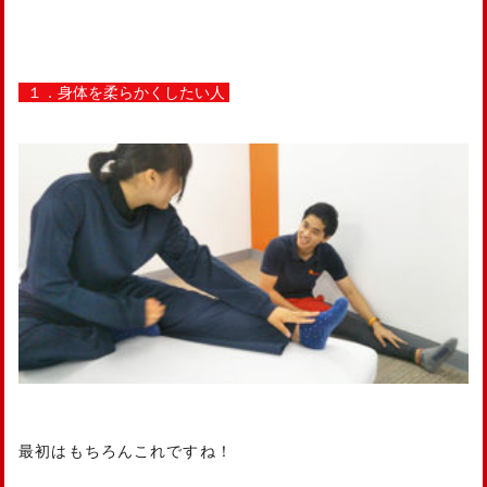
１．身体を柔らかくしたい人
最初はもちろんこれですね！