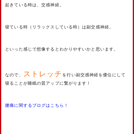
起きている時は、交感神経。
寝ている時（リラックスしている時）は副交感神経。
といった感じで想像するとわかりやすいかと思います。
ストレッチ
なので、
を行い副交感神経を優位にして
寝ることが睡眠の質アップに繋がります！
腰痛に関するブログはこちら！