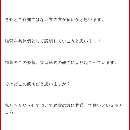
意外とご存知ではない方の方が多いかと思います。
猫背を具体例として説明していこうと思います！
猫背のこの姿勢。実は筋肉の硬さにより起こっています。
ではどこの筋肉だと思いますか？
私たちがやらせて頂いて猫背の方に共通して硬いといえると
ころ。