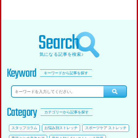
Search
気になる記事を検索♪
Keyword
キーワードから記事を探す
Category
カテゴリーから記事を探す
スタッフコラム
お悩み別ストレッチ
スポーツケア ストレッチ