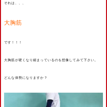
それは、、、
大胸筋
です！！！
大胸筋が硬くなり縮まっているのを想像してみて下さい。
どんな体勢になりますか？