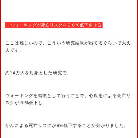
・ウォーキングが死亡リスクを２０％低下させる
ここは難しいので、こういう研究結果が出てるぐらいで大丈
夫です。
約14万人を対象とした研究で、
ウォーキングを習慣として行うことで、心疾患による死亡リ
スクが20%低下し、
がんによる死亡リスクが9%低下することが分かりました。