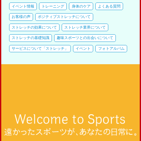
イベント情報
トレーニング
身体のケア
よくある質問
お客様の声
ポジティブストレッチについて
ストレッチの効果について
ストレッチ業界について
ストレッチの基礎知識
趣味スポーツとの出会いについて
サービスについて「ストレッチ」
イベント
フォトアルバム