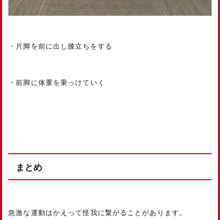
・片脚を前に出し膝立ちをする
・前脚に体重を乗っけていく
まとめ
急激な運動はかえって怪我に繋がることがあります。