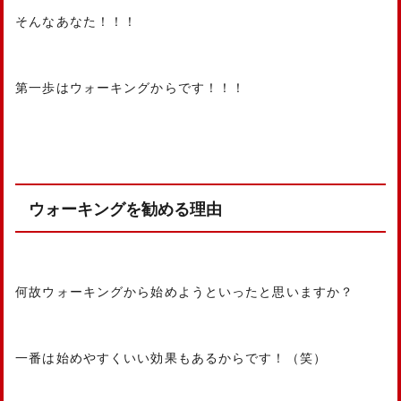
そんなあなた！！！
第一歩はウォーキングからです！！！
ウォーキングを勧める理由
何故ウォーキングから始めようといったと思いますか？
一番は始めやすくいい効果もあるからです！（笑）