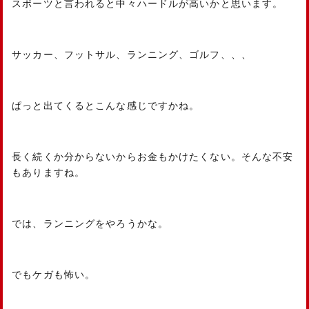
スポーツと言われると中々ハードルが高いかと思います。
サッカー、フットサル、ランニング、ゴルフ、、、
ぱっと出てくるとこんな感じですかね。
長く続くか分からないからお金もかけたくない。そんな不安
もありますね。
では、ランニングをやろうかな。
でもケガも怖い。