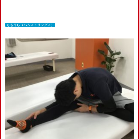
ももうら（ハムストリングス）