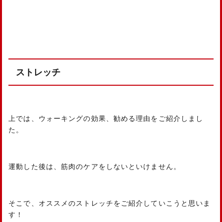
ストレッチ
上では、ウォーキングの効果、勧める理由をご紹介しまし
た。
運動した後は、筋肉のケアをしないといけません。
そこで、オススメのストレッチをご紹介していこうと思いま
す！