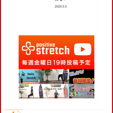
2020.5.5