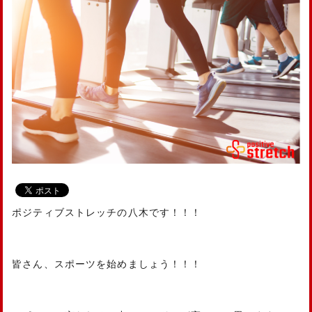
ポジティブストレッチの八木です！！！
皆さん、スポーツを始めましょう！！！