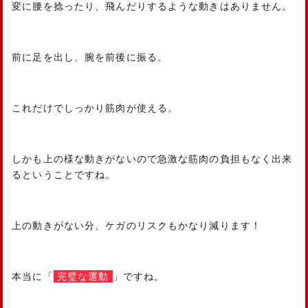
変に腰を捻ったり、飛んだりするような動きはありません。
前に足を出し、腕を前後に振る。
これだけでしっかり筋肉が使える。
しかも上の様な動きがないので急激な筋肉の負担もなく出来
るということですね。
上の動きがない分、ケガのリスクもかなり減ります！
本当に「
完璧な運動
」ですね。