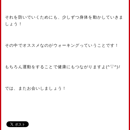
それを防いでいくためにも、少しずつ身体を動かしていきま
しょう！
その中でオススメなのがウォーキングっていうことです！
もちろん運動をすることで健康にもつながりますよ(^▽^)/
では、またお会いしましょう！