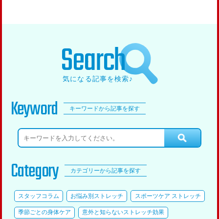
Search
気になる記事を検索♪
Keyword
キーワードから記事を探す
Category
カテゴリーから記事を探す
スタッフコラム
お悩み別ストレッチ
スポーツケア ストレッチ
季節ごとの身体ケア
意外と知らないストレッチ効果