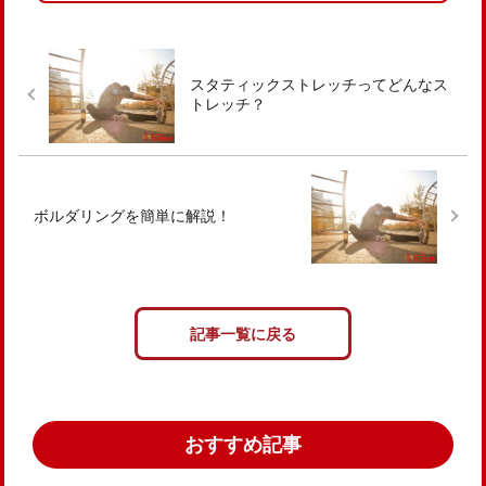
スタティックストレッチってどんなス
トレッチ？
ボルダリングを簡単に解説！
記事一覧に戻る
おすすめ記事