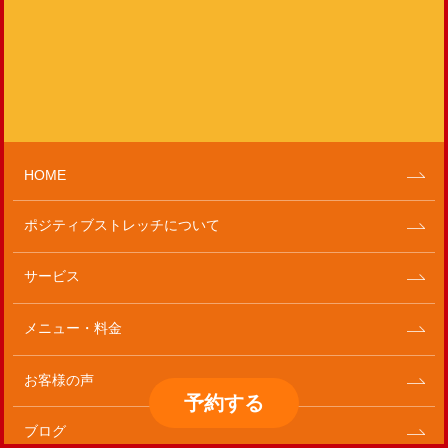
HOME
ポジティブストレッチについて
サービス
メニュー・料金
お客様の声
予約
する
ブログ