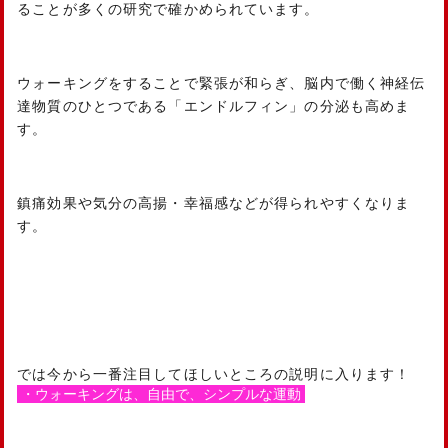
ることが多くの研究で確かめられています。
ウォーキングをすることで緊張が和らぎ、脳内で働く神経伝
達物質のひとつである「エンドルフィン」の分泌も高めま
す。
鎮痛効果や気分の高揚・幸福感などが得られやすくなりま
す。
では今から一番注目してほしいところの説明に入ります！
・ウォーキングは、自由で、シンプルな運動