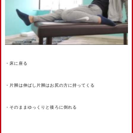
・床に座る
・片脚は伸ばし片脚はお尻の方に持ってくる
・そのままゆっくりと後ろに倒れる