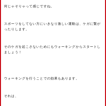
何じゃそりゃって感じですね。
スポーツをしてない方にいきなり激しい運動は、ケガに繋が
ったりします。
そのケガを起こさないためにもウォーキングからスタートし
ましょう！
ウォーキングを行うことでの効果もあります。
それは、