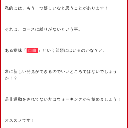
私的には、もう一つ嬉しいなと思うことがあります！
それは、コースに縛りがないという事。
ある意味「
自由
」という部類にはいるのかな？と。
常に新しい発見ができるのでいいところではないでしょう
か！？
是非運動をされてない方はウォーキングから始めましょう！
オススメです！