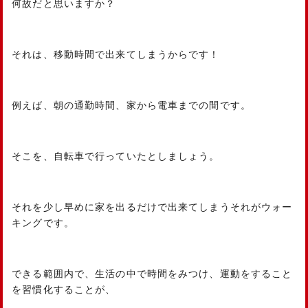
何故だと思いますか？
それは、移動時間で出来てしまうからです！
例えば、朝の通勤時間、家から電車までの間です。
そこを、自転車で行っていたとしましょう。
それを少し早めに家を出るだけで出来てしまうそれがウォー
キングです。
できる範囲内で、生活の中で時間をみつけ、運動をすること
を習慣化することが、