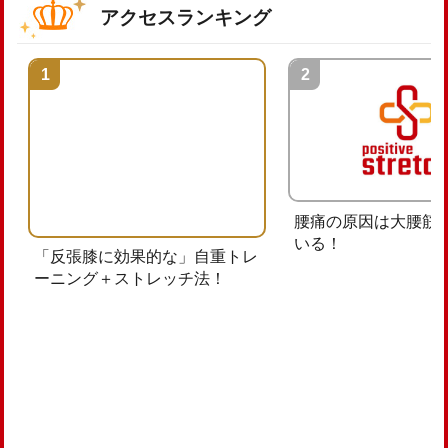
アクセスランキング
腰痛の原因は大腰筋
いる！
「反張膝に効果的な」自重トレ
ーニング＋ストレッチ法！