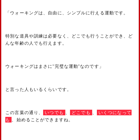
「ウォーキングは、自由に、シンプルに行える運動です。
特別な道具や訓練は必要なく、どこでも行うことができ、ど
んな年齢の人でも行えます。
ウォーキングはまさに”完璧な運動”なのです」
と言った人もいるくらいです。
この言葉の通り、
いつでも
、
どこでも
、
いくつになって
も
、始めることができますね。