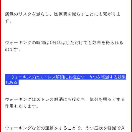
病気のリスクを減らし、医療費を減らすことにも繋がりま
す。
ウォーキングの時間は1分延ばしただけでも効果を得られる
のです。
・ウォーキングはストレス解消にも役立つ うつを軽減する効果
もある
ウォーキングはストレス解消にも役立ち、気分を明るくする
作用もあります。
ウォーキングなどの運動をすることで、うつ症状を軽減でき