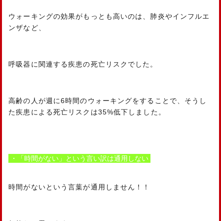
ウォーキングの効果がもっとも高いのは、肺炎やインフルエ
ンザなど、
呼吸器に関連する疾患の死亡リスクでした。
高齢の人が週に6時間のウォーキングをすることで、そうし
た疾患による死亡リスクは35%低下しました。
・「時間がない」という言い訳は通用しない
時間がないという言葉が通用しません！！