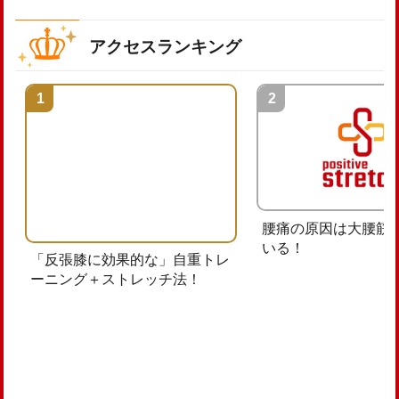
アクセスランキング
腰痛の原因は大腰筋
いる！
「反張膝に効果的な」自重トレ
ーニング＋ストレッチ法！