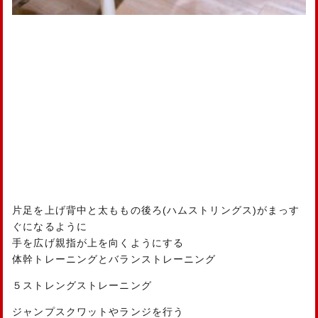
片足を上げ背中と太ももの後ろ(ハムストリングス)がまっす
ぐになるように
手を広げ親指が上を向くようにする
体幹トレーニングとバランストレーニング
５ストレングストレーニング
ジャンプスクワットやランジを行う