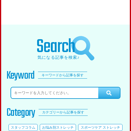
Search
気になる記事を検索♪
Keyword
キーワードから記事を探す
Category
カテゴリーから記事を探す
スタッフコラム
お悩み別ストレッチ
スポーツケア ストレッチ