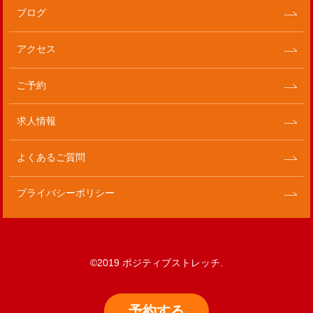
ブログ
アクセス
ご予約
求人情報
よくあるご質問
プライバシーポリシー
©2019 ポジティブストレッチ.
予約
する