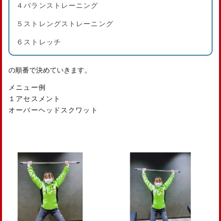
４バランストレーニング
５ストレングストレーニング
６ストレッチ
の順番で決めていきます。
メニュー例
１アセスメント
オーバーヘッドスクワット