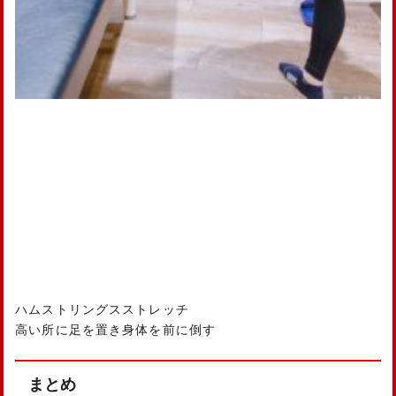
ハムストリングスストレッチ
高い所に足を置き身体を前に倒す
まとめ