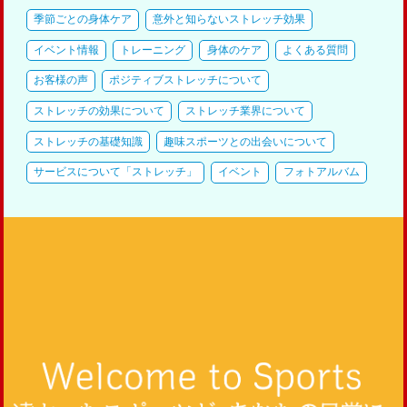
季節ごとの身体ケア
意外と知らないストレッチ効果
イベント情報
トレーニング
身体のケア
よくある質問
お客様の声
ポジティブストレッチについて
ストレッチの効果について
ストレッチ業界について
ストレッチの基礎知識
趣味スポーツとの出会いについて
サービスについて「ストレッチ」
イベント
フォトアルバム