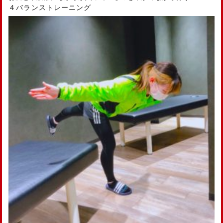
４バランストレーニング