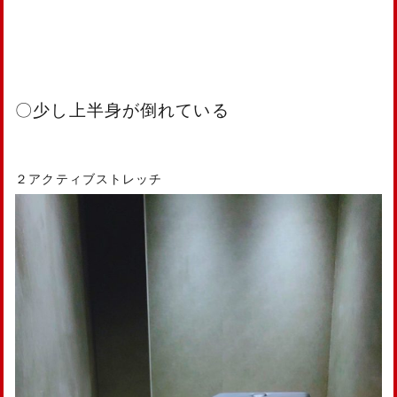
〇少し上半身が倒れている
２アクティブストレッチ