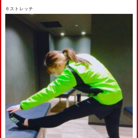
６ストレッチ