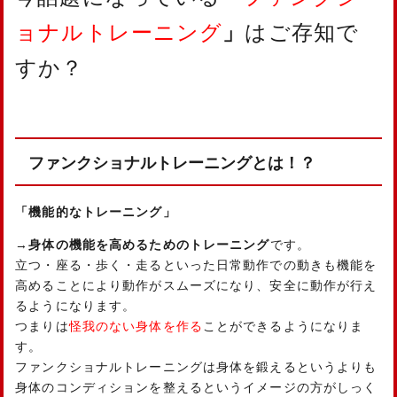
ョナルトレーニング
」
はご存知で
すか？
ファンクショナルトレーニングとは！？
「機能的なトレーニング」
→
身体の機能を高めるためのトレーニング
です。
立つ・座る・歩く・走るといった日常動作での動きも機能を
高めることにより動作がスムーズになり、安全に動作が行え
るようになります。
つまりは
怪我のない身体を作る
ことができるようになりま
す。
ファンクショナルトレーニングは身体を鍛えるというよりも
身体のコンディションを整えるというイメージの方がしっく