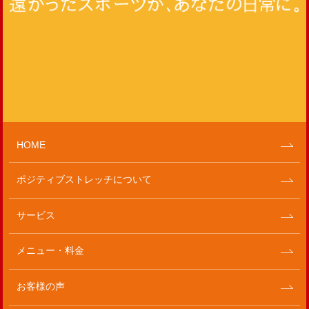
HOME
ポジティブストレッチについて
サービス
メニュー・料金
お客様の声