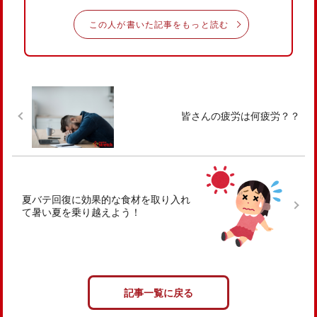
この人が書いた記事をもっと読む
皆さんの疲労は何疲労？？
夏バテ回復に効果的な食材を取り入れ
て暑い夏を乗り越えよう！
記事一覧に戻る