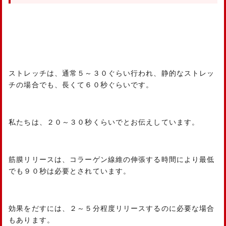
ストレッチは、通常５～３０ぐらい行われ、静的なストレッ
チの場合でも、長くて６０秒ぐらいです。
私たちは、２０～３０秒くらいでとお伝えしています。
筋膜リリースは、コラーゲン線維の伸張する時間により最低
でも９０秒は必要とされています。
効果をだすには、２～５分程度リリースするのに必要な場合
もあります。