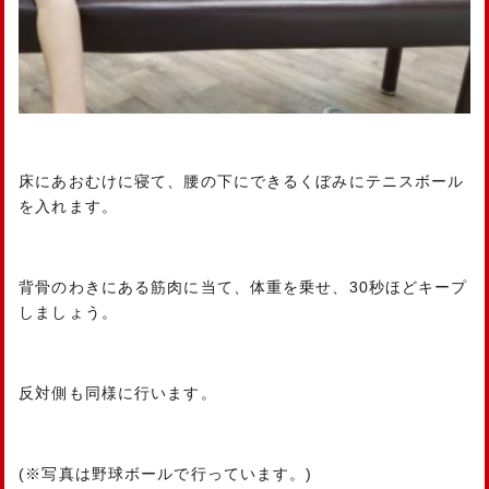
床にあおむけに寝て、腰の下にできるくぼみにテニスボール
を入れます。
背骨のわきにある筋肉に当て、体重を乗せ、30秒ほどキープ
しましょう。
反対側も同様に行います。
(※写真は野球ボールで行っています。)