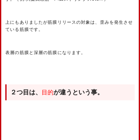
上にもありましたが筋膜リリースの対象は、歪みを発生させ
ている筋膜です。
表層の筋膜と深層の筋膜になります。
２つ目は、
が違うという事。
目的