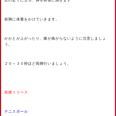
前脚に体重をかけていきます。
かかとが上がったり、膝が曲がらないように注意しましょ
う。
２０～３０秒ほど両脚行いましょう。
筋膜リリース
テニスボール