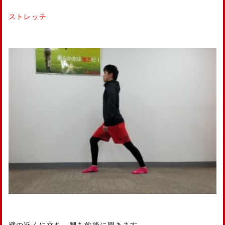
ストレッチ
壁の近くに立ち、脚を前後に開きます