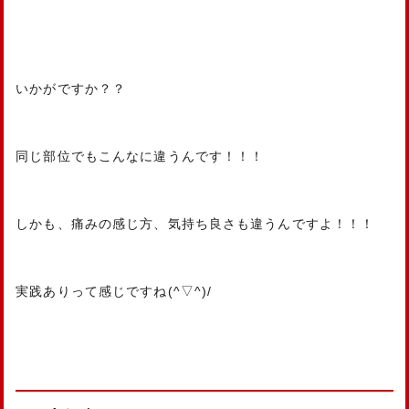
いかがですか？？
同じ部位でもこんなに違うんです！！！
しかも、痛みの感じ方、気持ち良さも違うんですよ！！！
実践ありって感じですね(^▽^)/