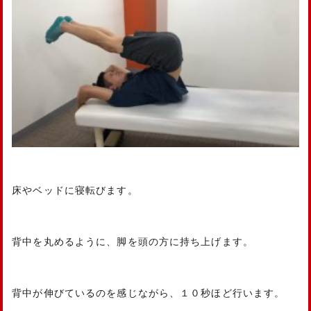
床やベッドに寝転びます。
背中を丸めるように、脚を頭の方に持ち上げます。
背中が伸びているのを感じながら、１０秒ほど行います。