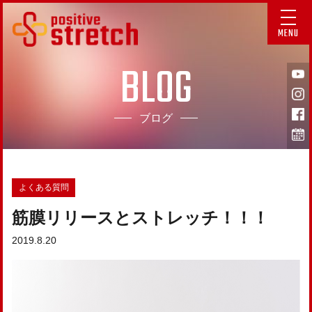
MENU
BLOG
ブログ
よくある質問
筋膜リリースとストレッチ！！！
2019.8.20