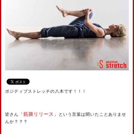
ポジティブストレッチの八木です！！！
筋膜リリース
皆さん「
」という言葉は聞いたことありませ
んか？？？