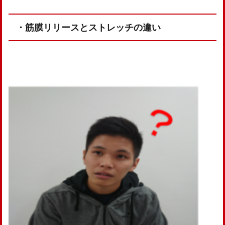
・筋膜リリースとストレッチの違い