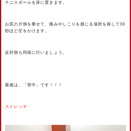
テニスボールを床に置きます。
お尻の片側を乗せて、痛みやしこりを感じる場所を探して30
秒ほど圧をかけます。
反対側も同様に行いましょう。
最後は、「背中」です！！！
ストレッチ