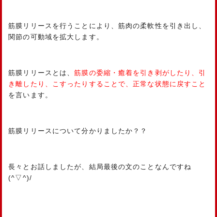
筋膜リリースを行うことにより、筋肉の柔軟性を引き出し、
関節の可動域を拡大します。
筋膜リリースとは、
筋膜の委縮・癒着を引き剥がしたり、引
き離したり、こすったりすることで、正常な状態に戻すこと
を言います。
筋膜リリースについて分かりましたか？？
長々とお話しましたが、結局最後の文のことなんですね
(^▽^)/