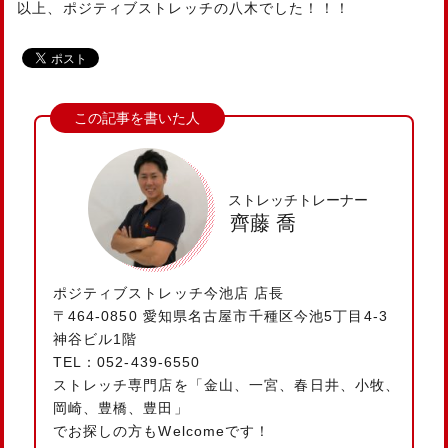
以上、ポジティブストレッチの八木でした！！！
ストレッチトレーナー
齊藤 喬
ポジティブストレッチ今池店 店長
〒464-0850 愛知県名古屋市千種区今池5丁目4-3
神谷ビル1階
TEL：052-439-6550
ストレッチ専門店を「金山、一宮、春日井、小牧、
岡崎、豊橋、豊田」
でお探しの方もWelcomeです！