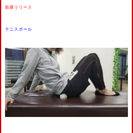
筋膜リリース
テニスボール