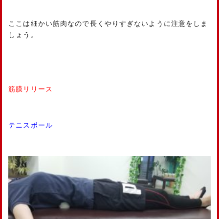
ここは細かい筋肉なので長くやりすぎないように注意をしま
しょう。
筋膜リリース
テニスボール