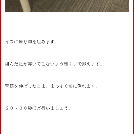
イスに座り脚を組みます。
組んだ足が浮いてこないよう軽く手で抑えます。
背筋を伸ばしたまま、まっすぐ前に倒れます。
２０～３０秒ほど行いましょう。