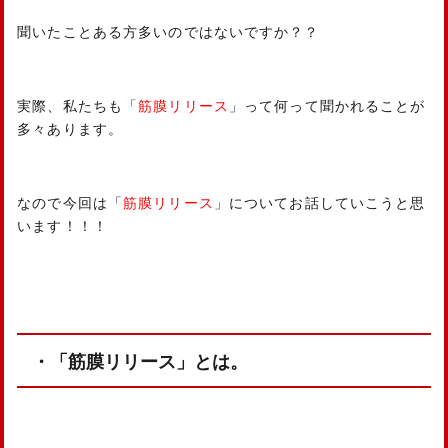
聞いたことある方多いのではないですか？？
実際、私たちも「
筋膜リリース
」って何って聞かれることが
多々あります。
なので今回は「
筋膜リリース
」についてお話していこうと思
います！！！
・「筋膜リリース」とは。