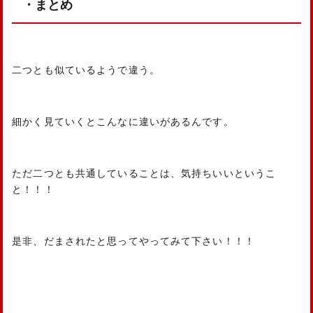
・まとめ
二つとも似ているようで違う。
細かく見ていくとこんなに違いがあるんです。
ただ二つとも共通していることは、気持ちいいというこ
と！！！
是非、だまされたと思ってやってみて下さい！！！