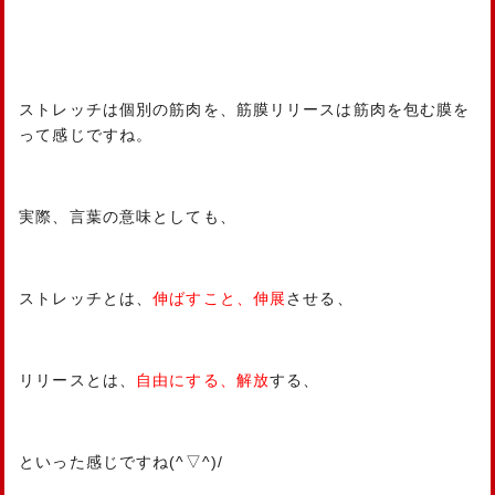
ストレッチは個別の筋肉を、筋膜リリースは筋肉を包む膜を
って感じですね。
実際、言葉の意味としても、
ストレッチとは、
伸ばすこと、伸展
させる、
リリースとは、
自由にする、解放
する、
といった感じですね(^▽^)/