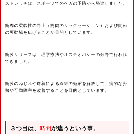
ストレッチは、スポーツでのケガの予防から発達しました。
筋肉の柔軟性の向上（筋肉のリラクゼーション）および関節
の可動域を広げることが目的としています。
筋膜リリースは、理学療法やオステオパシーの分野で行われ
てきました。
筋膜のねじれや癒着による線維の短縮を解放して、病的な姿
勢や可動障害を改善することを目的としています。
３つ目は、
が違うという事。
時間