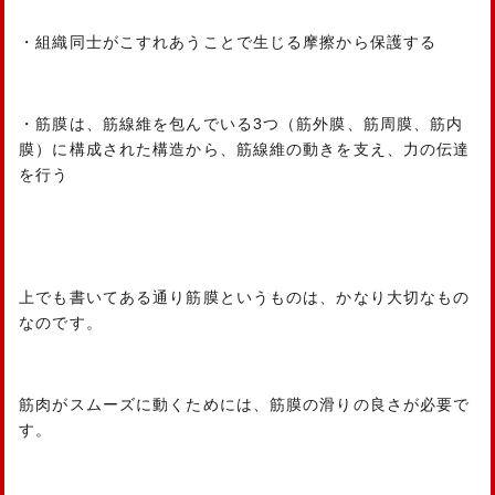
・組織同士がこすれあうことで生じる摩擦から保護する
・筋膜は、筋線維を包んでいる3つ（筋外膜、筋周膜、筋内
膜）に構成された構造から、筋線維の動きを支え、力の伝達
を行う
上でも書いてある通り筋膜というものは、かなり大切なもの
なのです。
筋肉がスムーズに動くためには、筋膜の滑りの良さが必要で
す。