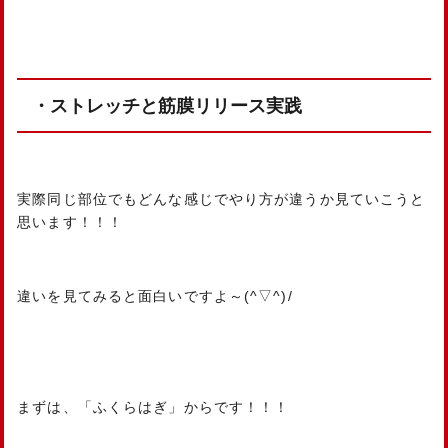
・ストレッチと筋膜リリース実践
実際同じ部位でもどんな感じでやり方が違うか見ていこうと
思います！！！
違いを見てみると面白いですよ～(^▽^)/
まずは、「ふくらはぎ」からです！！！