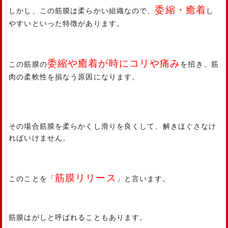
委縮・癒着
しかし、この筋膜は柔らかい組織なので、
し
やすいといった特徴があります。
委縮や癒着が時にコリや痛み
この筋膜の
を招き、筋
肉の柔軟性を損なう原因になります。
その場合筋膜を柔らかくし滑りを良くして、解きほぐさなけ
ればいけません。
筋膜リリース
このことを「
」と言います。
筋膜はがしと呼ばれることもあります。