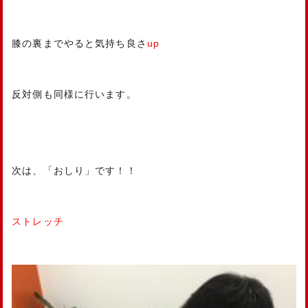
膝の裏までやると気持ち良さ
up
反対側も同様に行います。
次は、「おしり」です！！
ストレッチ