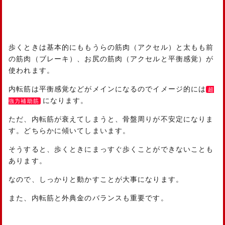
歩くときは基本的にももうらの筋肉（アクセル）と太もも前
の筋肉（ブレーキ）、お尻の筋肉（アクセルと平衡感覚）が
使われます。
内転筋は平衡感覚などがメインになるのでイメージ的には
超
になります。
強力補助筋
ただ、内転筋が衰えてしまうと、骨盤周りが不安定になりま
す。どちらかに傾いてしまいます。
そうすると、歩くときにまっすぐ歩くことができないことも
あります。
なので、しっかりと動かすことが大事になります。
また、内転筋と外典金のバランスも重要です。