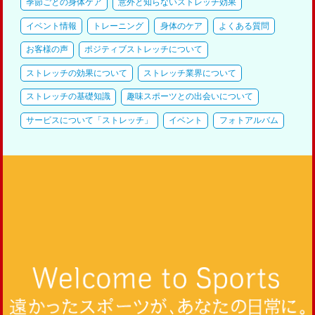
季節ごとの身体ケア
意外と知らないストレッチ効果
イベント情報
トレーニング
身体のケア
よくある質問
お客様の声
ポジティブストレッチについて
ストレッチの効果について
ストレッチ業界について
ストレッチの基礎知識
趣味スポーツとの出会いについて
サービスについて「ストレッチ」
イベント
フォトアルバム