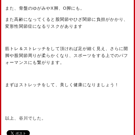
また、骨盤のゆがみやX脚、О脚にも。
また高齢になってくると股関節やひざ関節に負担がかかり、
変形性関節症になるリスクがあります
筋トレ＆ストレッチをして頂ければ足が細く見え、さらに開
脚や股関節周りが柔らかくなり、スポーツをする上でのパフ
ォーマンスにも繋がります。
まずはストレッチをして、美しく健康になりましょう！
以上、谷川でした。