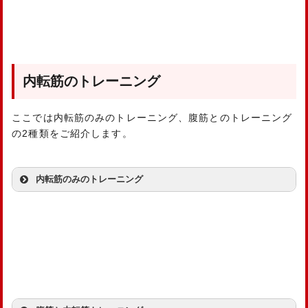
内転筋のトレーニング
ここでは内転筋のみのトレーニング、腹筋とのトレーニング
の2種類をご紹介します。
内転筋のみのトレーニング