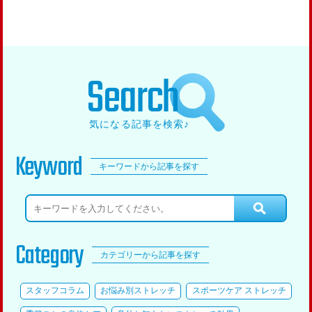
Search
気になる記事を検索♪
Keyword
キーワードから記事を探す
Category
カテゴリーから記事を探す
スタッフコラム
お悩み別ストレッチ
スポーツケア ストレッチ