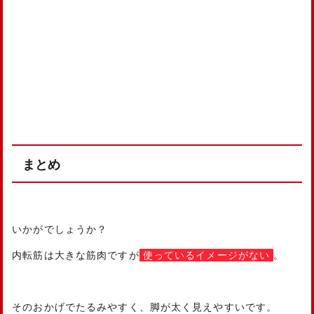
まとめ
いかがでしょうか？
内転筋は大きな筋肉ですが
使っているイメージがない
。
そのおかげでたるみやすく、脚が太く見えやすいです。