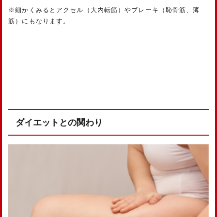
※細かくみるとアクセル（大内転筋）やブレーキ（恥骨筋、薄
筋）にもなります。
ダイエットとの関わり