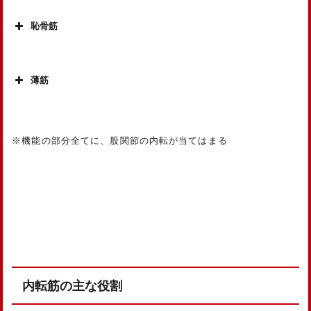
恥骨筋
薄筋
※機能の部分全てに、股関節の内転が当てはまる
内転筋の主な役割