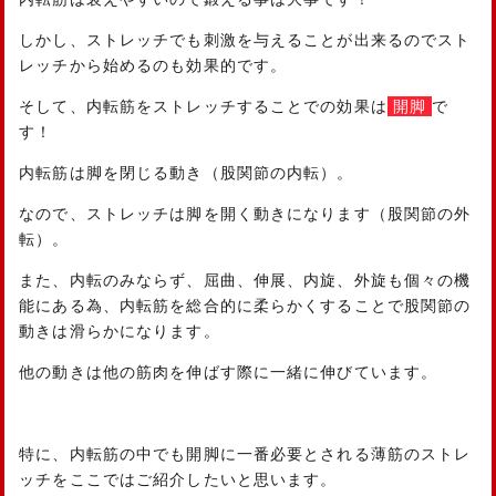
しかし、ストレッチでも刺激を与えることが出来るのでスト
レッチから始めるのも効果的です。
そして、内転筋をストレッチすることでの効果は
開脚
で
す！
内転筋は脚を閉じる動き（股関節の内転）。
なので、ストレッチは脚を開く動きになります（股関節の外
転）。
また、内転のみならず、屈曲、伸展、内旋、外旋も個々の機
能にある為、内転筋を総合的に柔らかくすることで股関節の
動きは滑らかになります。
他の動きは他の筋肉を伸ばす際に一緒に伸びています。
特に、内転筋の中でも開脚に一番必要とされる薄筋のストレ
ッチをここではご紹介したいと思います。