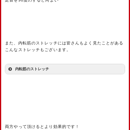
また、内転筋のストレッチには皆さんもよく見たことがある
こんなストレッチもございます。
内転筋のストレッチ
両方やって頂けるとより効果的です！