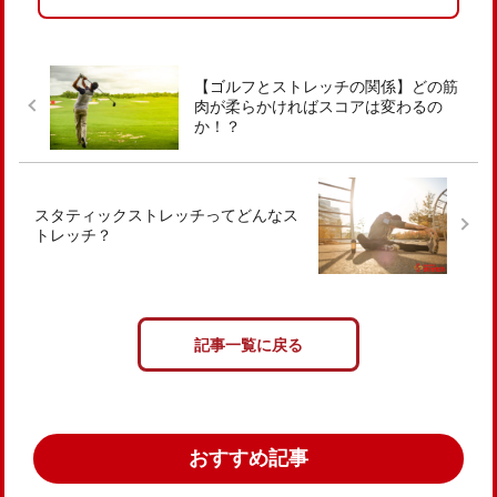
【ゴルフとストレッチの関係】どの筋
肉が柔らかければスコアは変わるの
か！？
スタティックストレッチってどんなス
トレッチ？
記事一覧に戻る
おすすめ記事