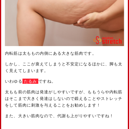
内転筋は太ももの内側にある大きな筋肉です。
しかし、ここが衰えてしまうと不安定になるほかに、脚も太
く見えてしまいます。
いわゆる
たるみ
ですね。
太もも前の筋肉は発達がしやすいですが、ももうらや内転筋
はそこまで大きく発達はしないので鍛えることやストレッチ
をして筋肉に刺激を与えることをお勧めします！
また、大きい筋肉なので、代謝も上がりやすいですね！