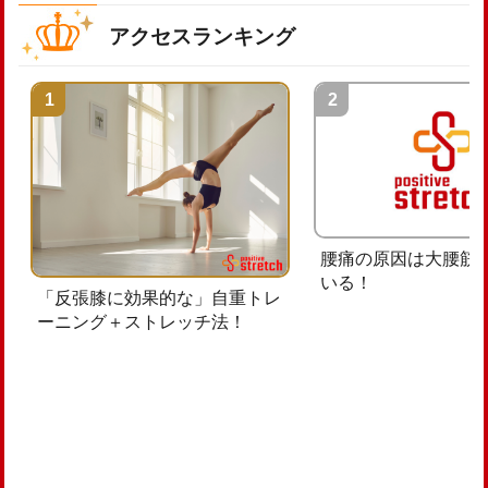
アクセスランキング
腰痛の原因は大腰筋
いる！
「反張膝に効果的な」自重トレ
ーニング＋ストレッチ法！