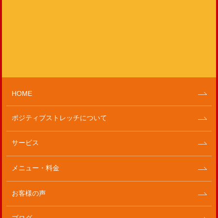
HOME
ポジティブストレッチについて
サービス
メニュー・料金
お客様の声