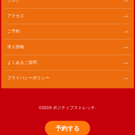
ブログ
アクセス
ご予約
求人情報
よくあるご質問
プライバシーポリシー
©2019 ポジティブストレッチ.
予約
する