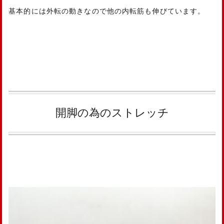
基本的には外転の動きなので他の内転筋も伸びています。
開脚の為のストレッチ