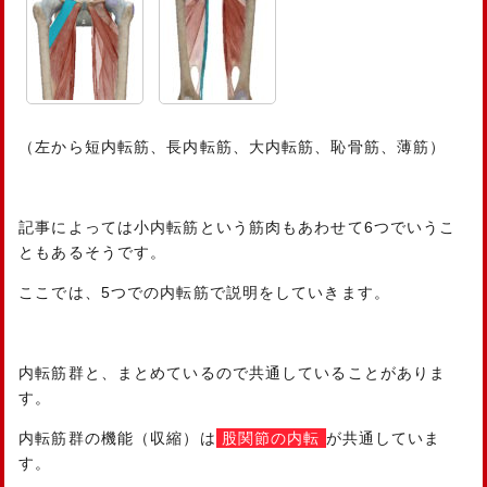
（左から短内転筋、長内転筋、大内転筋、恥骨筋、薄筋）
記事によっては小内転筋という筋肉もあわせて6つでいうこ
ともあるそうです。
ここでは、5つでの内転筋で説明をしていきます。
内転筋群と、まとめているので共通していることがありま
す。
内転筋群の機能（収縮）は
股関節の内転
が共通していま
す。