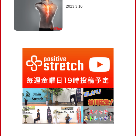
2023.3.10