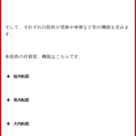
そして、それぞれの筋肉が屈曲や伸展など別の機能も含みま
す。
各筋肉の付着部、機能はこちらです。
短内転筋
長内転筋
大内転筋