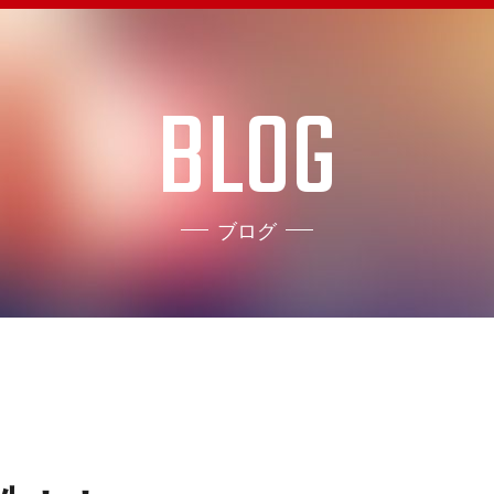
BLOG
ブログ