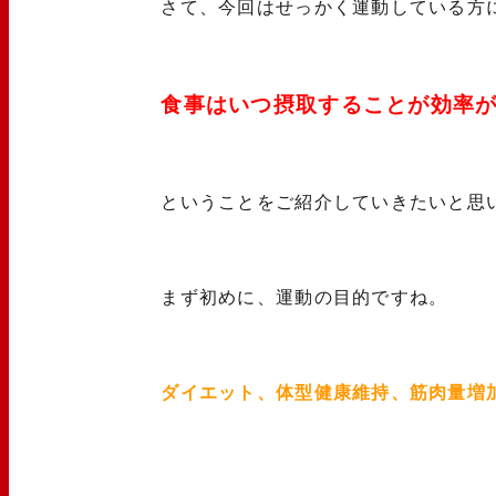
さて、今回はせっかく運動している方
食事はいつ摂取することが効率
ということをご紹介していきたいと思
まず初めに、運動の目的ですね。
ダイエット、体型健康維持、筋肉量増