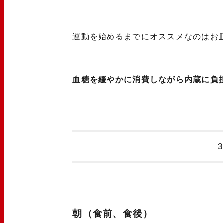
運動を始めるまでにオススメなのはお
血糖を緩やかに消費しながら内蔵に負
朝（食前、食後）