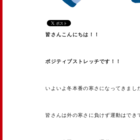
皆さんこんにちは！！
ポジティブストレッチです！！
いよいよ冬本番の寒さになってきまし
皆さんは外の寒さに負けず運動はでき