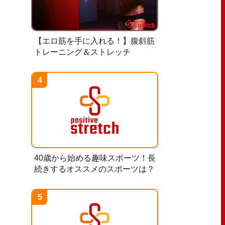
【エロ筋を手に入れる！】腹斜筋
トレーニング＆ストレッチ
40歳から始める趣味スポーツ！長
続きするオススメのスポーツは？