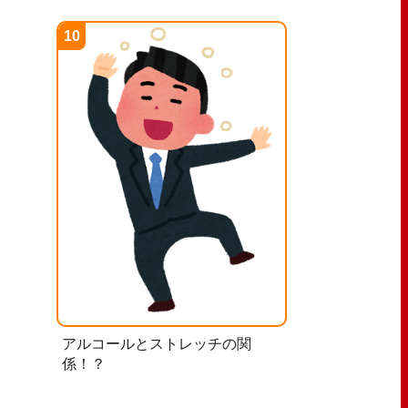
アルコールとストレッチの関
係！？