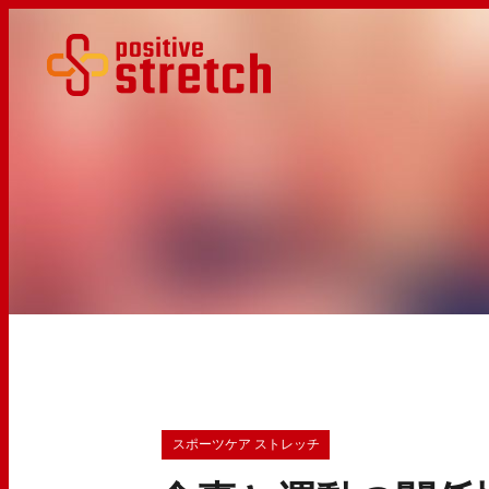
スポーツケア ストレッチ