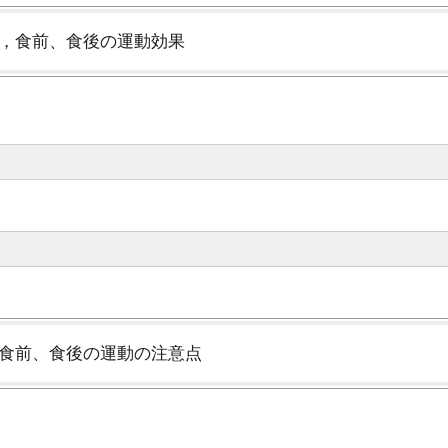
1，食前、食後の運動効果
，食前、食後の運動の注意点