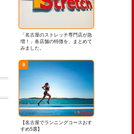
「名古屋のストレッチ専門店が急
増！」各店舗の特徴を、まとめて
みました。
【名古屋でランニングコースおす
すめ5選】