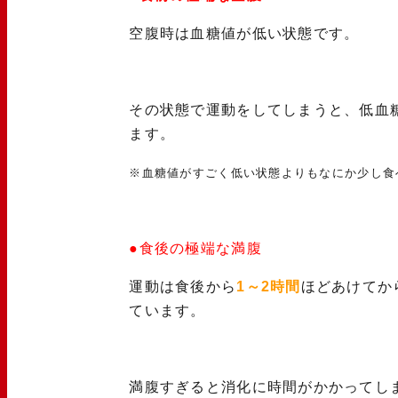
空腹時は血糖値が低い状態です。
その状態で運動をしてしまうと、低血
ます。
※血糖値がすごく低い状態よりもなにか少し食
●食後の極端な満腹
運動は食後から
1～2時間
ほどあけてか
ています。
満腹すぎると消化に時間がかかってし