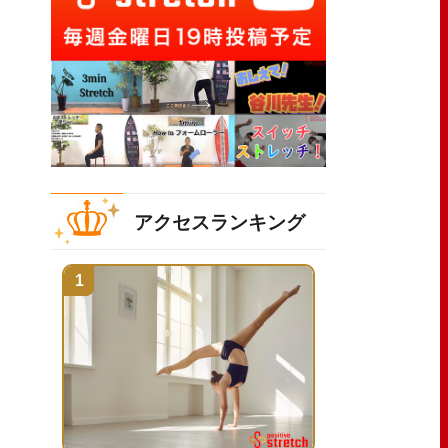
アクセスランキング