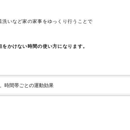
皿洗いなど家の家事をゆっくり行うことで
担をかけない時間の使い方になります。
3、時間帯ごとの運動効果