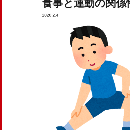
食事と運動の関係
2020.2.4