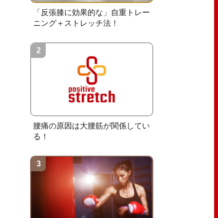
「反張膝に効果的な」自重トレー
ニング＋ストレッチ法！
腰痛の原因は大腰筋が関係してい
る！