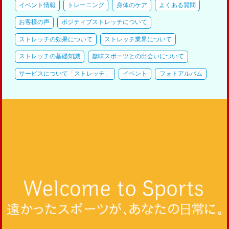
イベント情報
トレーニング
身体のケア
よくある質問
お客様の声
ポジティブストレッチについて
ストレッチの効果について
ストレッチ業界について
ストレッチの基礎知識
趣味スポーツとの出会いについて
サービスについて「ストレッチ」
イベント
フォトアルバム