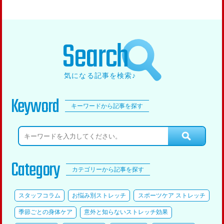
Search
気になる記事を検索♪
Keyword
キーワードから記事を探す
Category
カテゴリーから記事を探す
スタッフコラム
お悩み別ストレッチ
スポーツケア ストレッチ
季節ごとの身体ケア
意外と知らないストレッチ効果