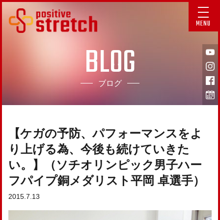
MENU
BLOG
ブログ
【ケガの予防、パフォーマンスをよ
り上げる為、今後も続けていきた
い。】（ソチオリンピック男子ハー
フパイプ銅メダリスト平岡 卓選手）
2015.7.13