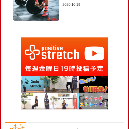
2020.10.19