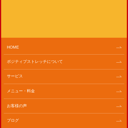
HOME
ポジティブストレッチについて
サービス
メニュー・料金
お客様の声
ブログ