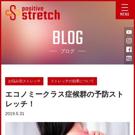
MENU
BLOG
ブログ
お悩み別ストレッチ
ストレッチの効果について
エコノミークラス症候群の予防スト
レッチ！
2019.5.31