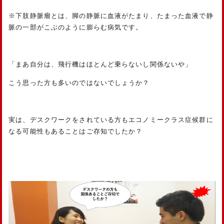
※下肢静脈瘤とは、脚の静脈に血液がたまり、たまった血液で静
脈の一部がこぶのように膨らむ病気です。
「まあ自分は、飛行機はほとんど乗らないし関係ないや」
こう思った方も多いのではないでしょうか？
実は、デスクワークをされている方もエコノミークラス症候群に
なる可能性もあることはご存知でしたか？