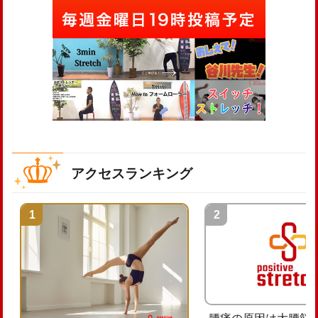
アクセスランキング