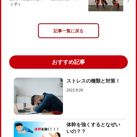
ッチ）
記事一覧に戻る
おすすめ記事
ストレスの種類と対策！
2022.8.26
体幹を強くするとなぜい
いの？？