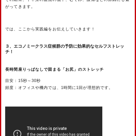
がってきます。
では、ここから実践編をお伝えしていきます！
３、エコノミークラス症候群の予防に効果的なセルフストレッ
チ！
長時間座りっぱなしで固まる「お尻」のストレッチ
目安：15秒～30秒
頻度：オフィスや機内では、1時間に1回が理想的です。