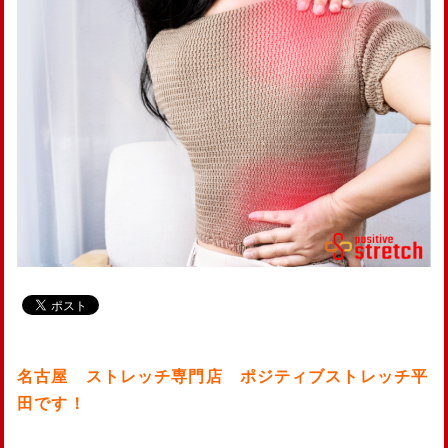
名古屋 ストレッチ専門店 ポジティブストレッチ平
田です！