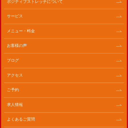
ポジティブストレッチについて
サービス
メニュー・料金
お客様の声
ブログ
アクセス
ご予約
求人情報
よくあるご質問