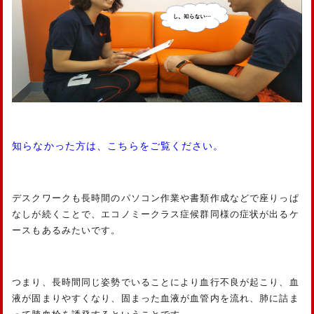
知らなかった方は、こちらをご覧ください。
デスクワークも長時間のパソコン作業や書類作成などで座りっぱ
なしが続くことで、エコノミークラス症候群同様の症状が出るケ
ースもあるみたいです。
つまり、長時間同じ姿勢でいることにより血行不良が起こり、血
液が固まりやすくなり、固まった血液が血管内を流れ、肺に詰ま