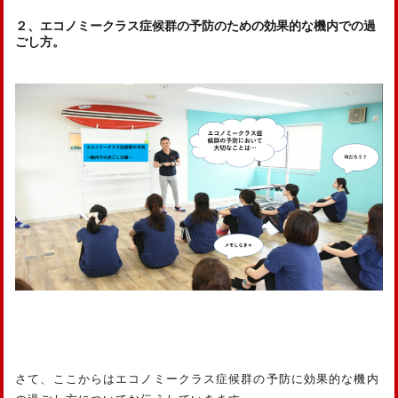
２、エコノミークラス症候群の予防のための効果的な機内での過
ごし方。
さて、ここからはエコノミークラス症候群の予防に効果的な機内