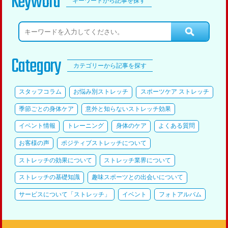
Keyword
キーワードから記事を探す
Category
カテゴリーから記事を探す
スタッフコラム
お悩み別ストレッチ
スポーツケア ストレッチ
季節ごとの身体ケア
意外と知らないストレッチ効果
イベント情報
トレーニング
身体のケア
よくある質問
お客様の声
ポジティブストレッチについて
ストレッチの効果について
ストレッチ業界について
ストレッチの基礎知識
趣味スポーツとの出会いについて
サービスについて「ストレッチ」
イベント
フォトアルバム