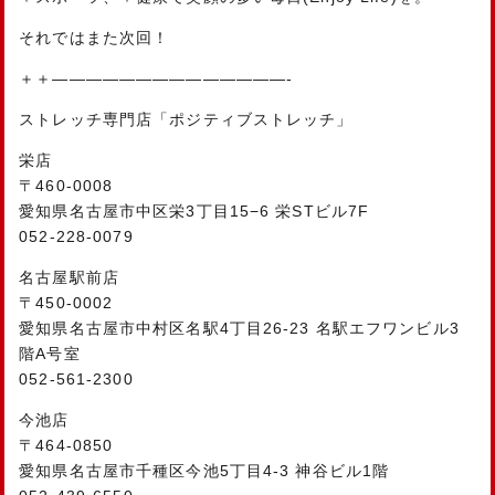
それではまた次回！
＋＋——————————————-
ストレッチ専門店「ポジティブストレッチ」
栄店
〒460-0008
愛知県名古屋市中区栄3丁目15−6 栄STビル7F
052-228-0079
名古屋駅前店
〒450-0002
愛知県名古屋市中村区名駅4丁目26-23 名駅エフワンビル3
階A号室
052-561-2300
今池店
〒464-0850
愛知県名古屋市千種区今池5丁目4-3 神谷ビル1階