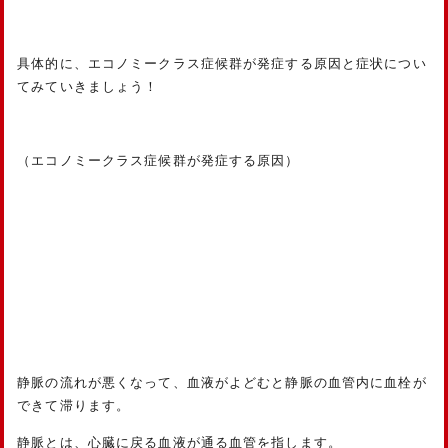
具体的に、エコノミークラス症候群が発症する原因と症状につい
てみていきましょう！
（エコノミークラス症候群が発症する原因）
静脈の流れが悪くなって、血液がよどむと静脈の血管内に血栓が
できて滞ります。
静脈とは、心臓に戻る血液が通る血管を指します。