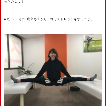
ったの１つ！
40分～60分に1度立ち上がり、軽くストレッチをすること。