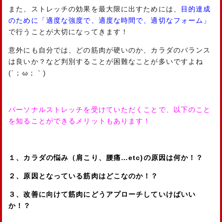
また、ストレッチの効果を最大限に出すためには、
目的達成
のために「適度な強度で、適度な時間で、適切なフォーム」
で行うことが大切になってきます！
意外にも自分では、どの筋肉が硬いのか、カラダのバランス
は良いか？など判別することが困難なことが多いですよね
(´；ω；｀)
パーソナルストレッチを受けていただくことで、以下のこと
を知ることができるメリットもあります！
１、カラダの悩み（肩こり、腰痛…etc)の原因は何か！？
２、原因となっている筋肉はどこなのか！？
３、改善に向けて筋肉にどうアプローチしていけばいい
か！？