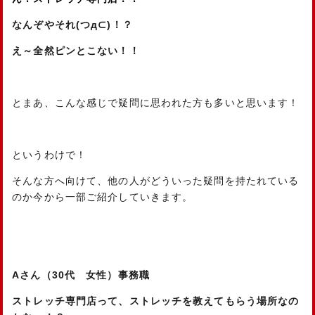
なんぞやそれ(つд⊂)！？
え～全然ピンとこない！！
とまあ、こんな感じで疑問に思われた方も多いと思います！
というわけで！
そんな方へ向けて、他の人がどういった疑問を持たれている
のか今から一部ご紹介していきます。
Aさん（30代 女性）事務職
ストレッチ専門店って、ストレッチを教えてもらう場所なの