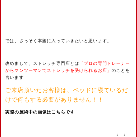
では、さっそく本題に入っていきたいと思います。
改めまして、ストレッチ専門店とは
「プロの専門トレーナー
からマンツーマンでストレッチを受けられるお店」
のことを
言います！
ご来店頂いたお客様は、ベッドに寝ているだ
けで何もする必要がありません！！
実際の施術中の画像はこちらです
↓ ↓