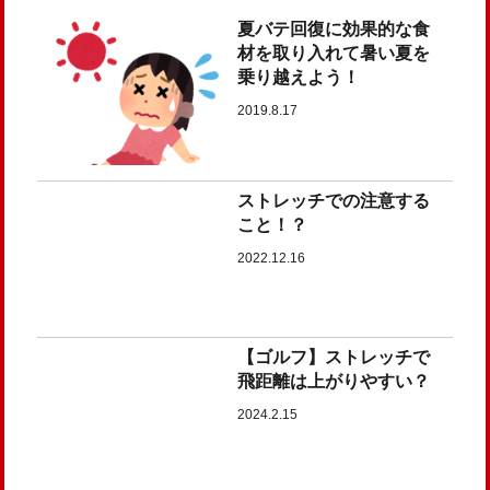
夏バテ回復に効果的な食
材を取り入れて暑い夏を
乗り越えよう！
2019.8.17
ストレッチでの注意する
こと！？
2022.12.16
【ゴルフ】ストレッチで
飛距離は上がりやすい？
2024.2.15