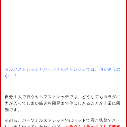
セルフストレッチとパーソナルストレッチでは、何が違うの
か！？
自分１人で行うセルフストレッチでは、どうしてもカラダに
力が入ってしまい筋肉を限界まで伸ばしきることが非常に困
難です。
その点、パーソナルストレッチではベッドで寝た状態でスト
レッチを受けていただくので、
カラダもリラックスして筋肉