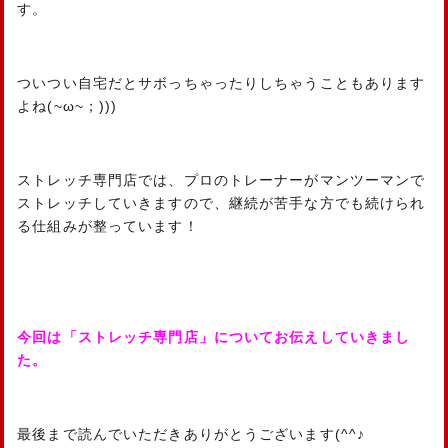
す。
ついつい自宅だとサボっちゃったりしちゃうこともあります
よね(~ω~；)))
ストレッチ専門店では、プロのトレーナーがマンツーマンで
ストレッチしていきますので、継続が苦手な方でも続けられ
る仕組みが整っています！
今回は「ストレッチ専門店」についてお伝えしていきまし
た。
最後まで読んでいただきありがとうございます(^^♪