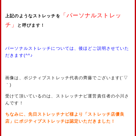
「パーソナルストレッ
上記のようなストレッチを
チ」
と呼びます！
パーソナルストレッチについては、後ほどご説明させていた
だきます(^^♪
画像は、ポジティブストレッチ代表の齊藤でございます(´▽
｀)
受けて頂いているのは、ストレッチナビ運営責任者の小川さ
んです！
ちなみに、先日ストレッチナビ様より「ストレッチ店優良
店」にポジティブストレッチは認定いただきました！