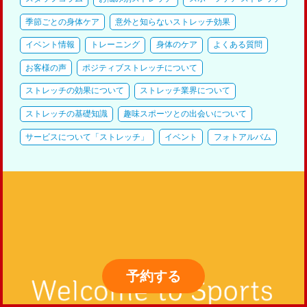
季節ごとの身体ケア
意外と知らないストレッチ効果
イベント情報
トレーニング
身体のケア
よくある質問
お客様の声
ポジティブストレッチについて
ストレッチの効果について
ストレッチ業界について
ストレッチの基礎知識
趣味スポーツとの出会いについて
サービスについて「ストレッチ」
イベント
フォトアルバム
予約
する