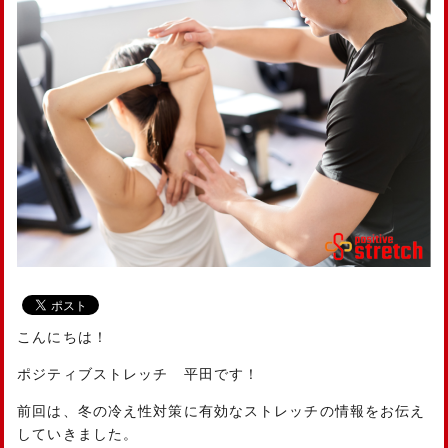
こんにちは！
ポジティブストレッチ 平田です！
前回は、冬の冷え性対策に有効なストレッチの情報をお伝え
していきました。