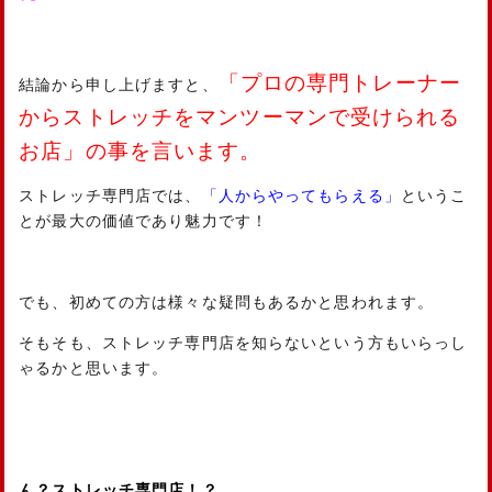
「プロの専門トレーナー
結論から申し上げますと、
からストレッチをマンツーマンで受けられる
お店」の事を言います。
ストレッチ専門店では、
「人からやってもらえる」
というこ
とが最大の価値であり魅力です！
でも、初めての方は様々な疑問もあるかと思われます。
そもそも、ストレッチ専門店を知らないという方もいらっし
ゃるかと思います。
ん？ストレッチ専門店！？