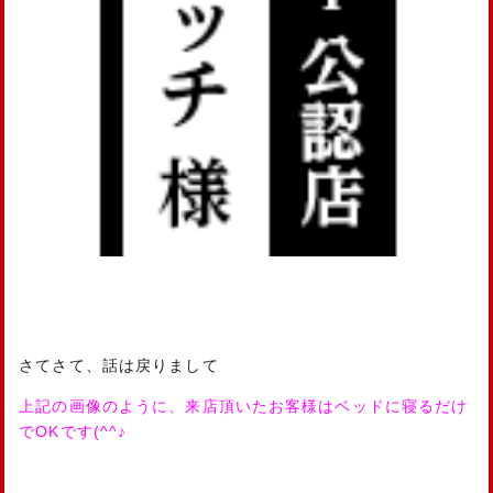
さてさて、話は戻りまして
上記の画像のように、来店頂いたお客様はベッドに寝るだけ
でOKです(^^♪