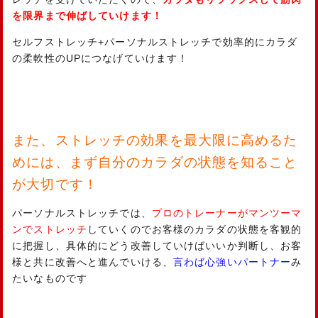
を限界まで伸ばしていけます！
セルフストレッチ+パーソナルストレッチで効率的にカラダ
の柔軟性のUPにつなげていけます！
また、ストレッチの効果を最大限に高めるた
めには、まず自分のカラダの状態を知ること
が大切です！
パーソナルストレッチでは、
プロのトレーナーがマンツーマ
ンでストレッチ
していくのでお客様のカラダの状態を客観的
に把握し、具体的にどう改善していけばいいか判断し、お客
様と共に改善へと進んでいける、
言わば心強いパートナー
み
たいなものです