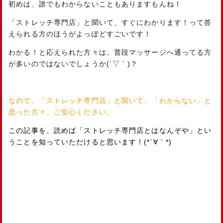
初めは、誰でもわからないこともありますもんね！
「ストレッチ専門店」と聞いて、すぐにわかります！って答
えられる方のほうがよっぽどすごいです！
わかる！と応えられた方々は、普段マッサージへ通ってる方
が多いのではないでしょうか(´▽｀)？
なので、「ストレッチ専門店」と聞いて、「わからない」と
思った方々、ご安心ください。
この記事を、読めば「ストレッチ専門店とはなんぞや」とい
うことを知っていただけると思います！(*´∀｀*)