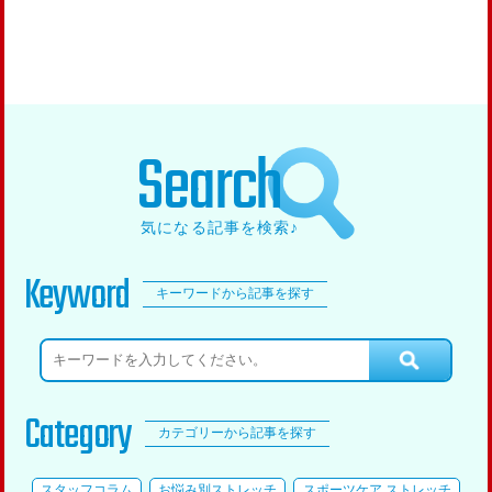
Search
気になる記事を検索♪
Keyword
キーワードから記事を探す
Category
カテゴリーから記事を探す
スタッフコラム
お悩み別ストレッチ
スポーツケア ストレッチ