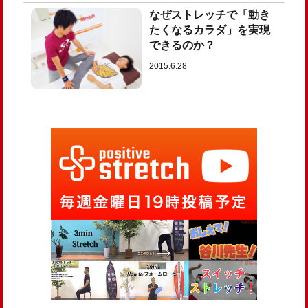
なぜストレッチで「動き
たくなるカラダ」を実現
できるのか？
2015.6.28