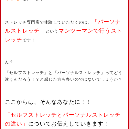
「パーソナ
ストレッチ専門店で体験していただくのは、
ルストレッチ」
マンツーマンで行うスト
という
レッチ
です！
ん？
「セルフストレッチ」と「パーソナルストレッチ」ってどう
違うんだろう！？と感じた方も多いのではないでしょうか？
ここからは、そんなあなたに！！
「セルフストレッチとパーソナルストレッチ
の違い」
についてお伝えしていきます！