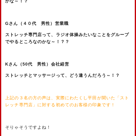
かな～！？
Gさん（４０代 男性）営業職
ストレッチ専門店って、ラジオ体操みたいなことをグループ
でやるところなのかな～！？？
Kさん（50代 男性）会社経営
ストレッチとマッサージって、どう違うんだろう～！？
上記の３名の方の声は、実際にわたくし平田が聞いた「スト
レッチ専門店」に対する初めてのお客様の印象です！
そりゃそうですよね！