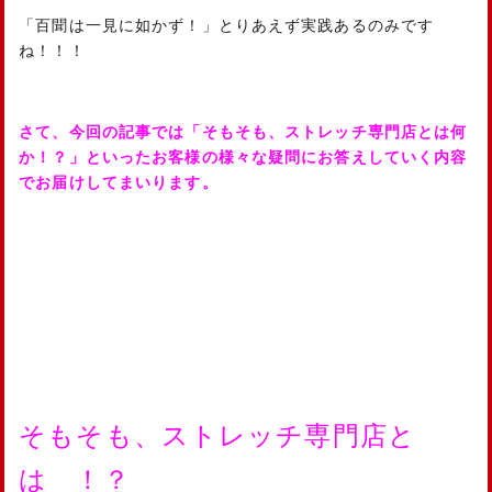
「百聞は一見に如かず！」とりあえず実践あるのみです
ね！！！
さて、今回の記事では「そもそも、ストレッチ専門店とは何
か！？」といったお客様の様々な疑問にお答えしていく内容
でお届けしてまいります。
そもそも、ストレッチ専門店と
は ！？