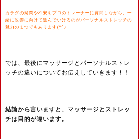
カラダの疑問や不安をプロのトレーナーに質問しながら、一
緒に改善に向けて進んでいけるのがパーソナルストレッチの
魅力の１つでもあります(^^♪
では、最後にマッサージとパーソナルストレ
ッチの違いについてお伝えしていきます！！
結論から言いますと、マッサージとストレッ
チは目的が違います。