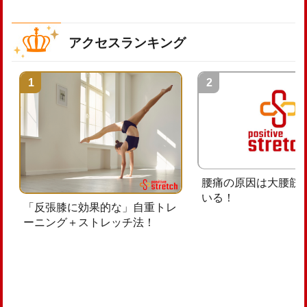
アクセスランキング
腰痛の原因は大腰筋
いる！
「反張膝に効果的な」自重トレ
ーニング＋ストレッチ法！