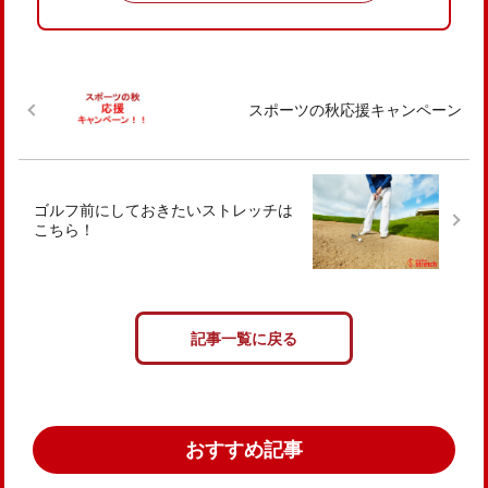
スポーツの秋応援キャンペーン
ゴルフ前にしておきたいストレッチは
こちら！
記事一覧に戻る
おすすめ記事