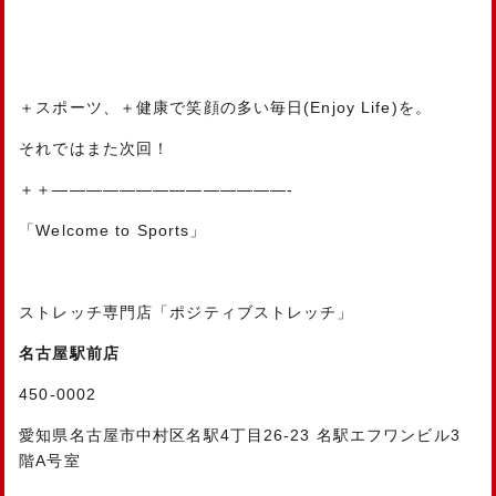
＋スポーツ、＋健康で笑顔の多い毎日(Enjoy Life)を。
それではまた次回！
＋＋——————————————-
「Welcome to Sports」
ストレッチ専門店「ポジティブストレッチ」
名古屋駅前店
450-0002
愛知県名古屋市中村区名駅4丁目26-23 名駅エフワンビル3
階A号室