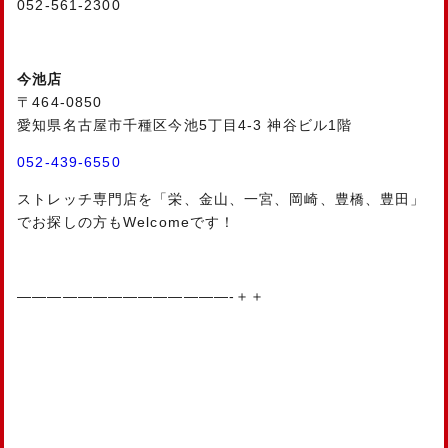
052-561-2300
今池店
〒464-0850
愛知県名古屋市千種区今池5丁目4-3 神谷ビル1階
052-439-6550
ストレッチ専門店を「栄、金山、一宮、岡崎、豊橋、豊田」
でお探しの方もWelcomeです！
——————————————-＋＋