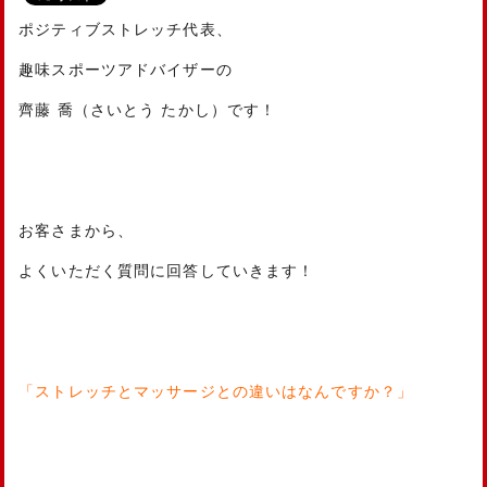
ポジティブストレッチ代表、
趣味スポーツアドバイザーの
齊藤 喬（さいとう たかし）です！
お客さまから、
よくいただく質問に回答していきます！
「ストレッチとマッサージとの違いはなんですか？」