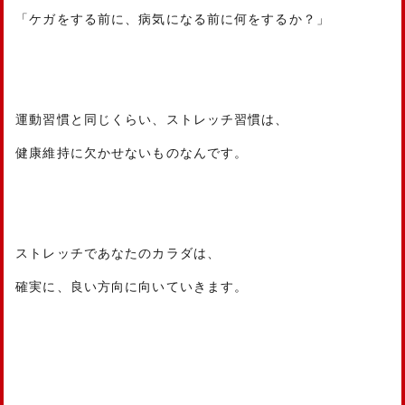
「ケガをする前に、病気になる前に何をするか？」
運動習慣と同じくらい、ストレッチ習慣は、
健康維持に欠かせないものなんです。
ストレッチであなたのカラダは、
確実に、良い方向に向いていきます。