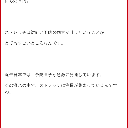
にも効果的。
ストレッチは対処と予防の両方が叶うということが、
とてもすごいところなんです。
近年日本では、予防医学が急激に発達しています。
その流れの中で、ストレッチに注目が集まっているんです
ね。