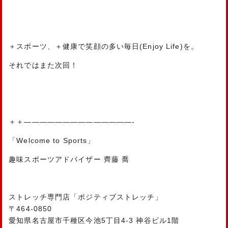
＋スポーツ、＋健康で笑顔の多い毎日(Enjoy Life)を。
それではまた次回！
＋＋——————————————-
「Welcome to Sports」
趣味スポーツアドバイザー 齊藤 喬
ストレッチ専門店「ポジティブストレッチ」
〒464-0850
愛知県名古屋市千種区今池5丁目4-3 神谷ビル1階