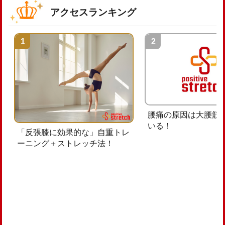
アクセスランキング
腰痛の原因は大腰筋
いる！
「反張膝に効果的な」自重トレ
ーニング＋ストレッチ法！