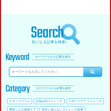
Search
気になる記事を検索♪
Keyword
キーワードから記事を探す
Category
カテゴリーから記事を探す
スタッフコラム
お悩み別ストレッチ
スポーツケア ストレッチ
季節ごとの身体ケア
意外と知らないストレッチ効果