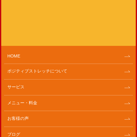
HOME
ポジティブストレッチについて
サービス
メニュー・料金
お客様の声
ブログ