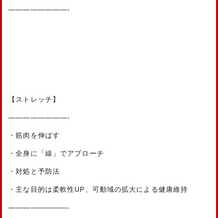
————————-
【ストレッチ】
————————-
・筋肉を伸ばす
・全身に「線」でアプローチ
・対処と予防法
・主な目的は柔軟性UP、可動域の拡大による健康維持
————————-