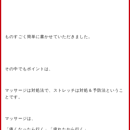
ものすごく簡単に書かせていただきました。
その中でもポイントは、
マッサージは対処法で、ストレッチは対処＆予防法というこ
とです。
マッサージは、
「痛くなったら行く」「疲れたから行く」