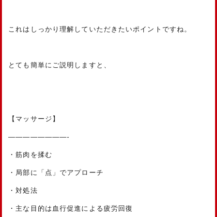
これはしっかり理解していただきたいポイントですね。
とても簡単にご説明しますと、
【マッサージ】
————————-
・筋肉を揉む
・局部に「点」でアプローチ
・対処法
・主な目的は血行促進による疲労回復