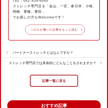
TEL：052-439-6550
ストレッチ専門店を「金山、一宮、春日井、小牧、
岡崎、豊橋、豊田」
でお探しの方もWelcomeです！
この人が書いた記事をもっと読む
パートナーストレッチとはなんですか？
ストレッチ専門店では具体的にどんなことをされますか？
記事一覧に戻る
おすすめ記事