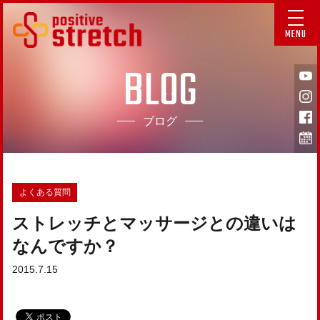
MENU
BLOG
ブログ
よくある質問
ストレッチとマッサージとの違いは
なんですか？
2015.7.15