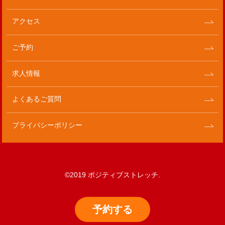
アクセス
ご予約
求人情報
よくあるご質問
プライバシーポリシー
©2019 ポジティブストレッチ.
予約
する