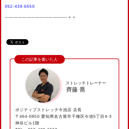
052-439-6550
——————————————-＋＋
ストレッチトレーナー
齊藤 喬
ポジティブストレッチ今池店 店長
〒464-0850 愛知県名古屋市千種区今池5丁目4-3
神谷ビル1階