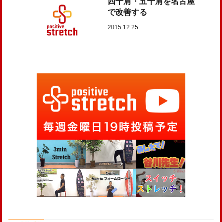
四十肩・五十肩を名古屋
で改善する
2015.12.25