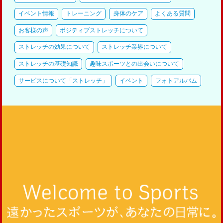
イベント情報
トレーニング
身体のケア
よくある質問
お客様の声
ポジティブストレッチについて
ストレッチの効果について
ストレッチ業界について
ストレッチの基礎知識
趣味スポーツとの出会いについて
サービスについて「ストレッチ」
イベント
フォトアルバム