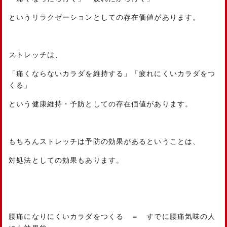
というリラクゼーションとしての存在価値があります。
ストレッチは、
「痛くならないカラダを維持する」「疲れにくいカラダをつ
くる」
という健康維持・予防としての存在価値があります。
もちろんストレッチは予防の効果があるということは、
対処法としての効果もあります。
腰痛になりにくいカラダをつくる ＝ すでに腰痛気味の人