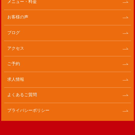
メニュー・料金
お客様の声
ブログ
アクセス
ご予約
求人情報
よくあるご質問
プライバシーポリシー