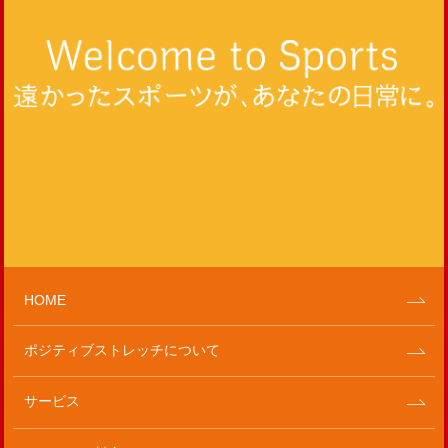
HOME
ポジティブストレッチについて
サービス