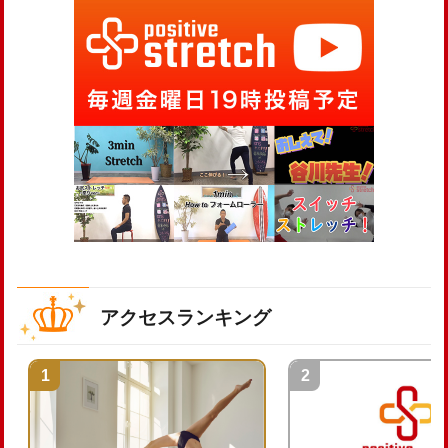
アクセスランキング