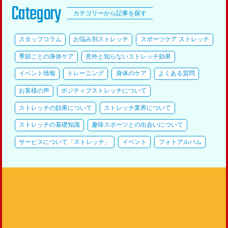
Category
カテゴリーから記事を探す
スタッフコラム
お悩み別ストレッチ
スポーツケア ストレッチ
季節ごとの身体ケア
意外と知らないストレッチ効果
イベント情報
トレーニング
身体のケア
よくある質問
お客様の声
ポジティブストレッチについて
ストレッチの効果について
ストレッチ業界について
ストレッチの基礎知識
趣味スポーツとの出会いについて
サービスについて「ストレッチ」
イベント
フォトアルバム