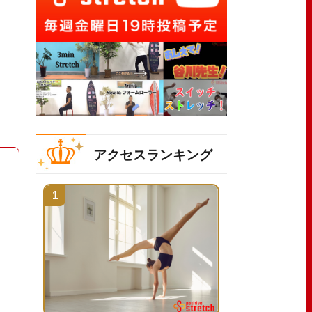
アクセスランキング