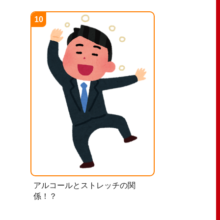
アルコールとストレッチの関
係！？