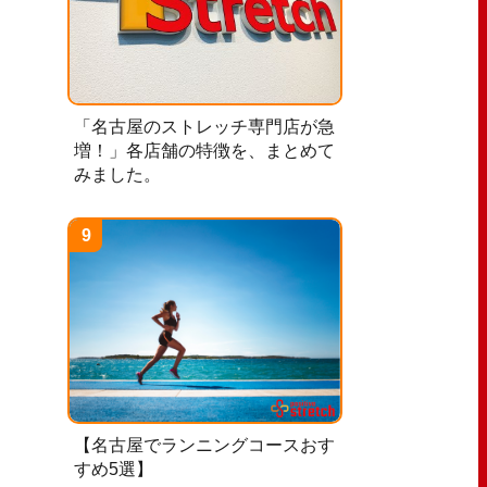
「名古屋のストレッチ専門店が急
増！」各店舗の特徴を、まとめて
みました。
【名古屋でランニングコースおす
すめ5選】