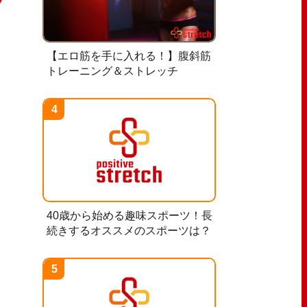
【エロ筋を手に入れる！】腹斜筋
トレーニング＆ストレッチ
40歳から始める趣味スポーツ！長
続きするオススメのスポーツは？