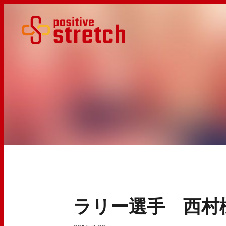
ラリー選手 西村