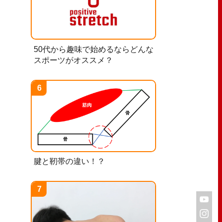
50代から趣味で始めるならどんな
スポーツがオススメ？
腱と靭帯の違い！？