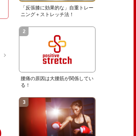
「反張膝に効果的な」自重トレー
ニング＋ストレッチ法！
腰痛の原因は大腰筋が関係してい
る！