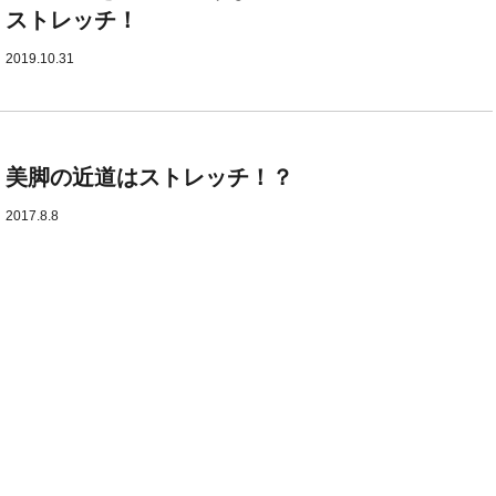
ストレッチ！
2019.10.31
美脚の近道はストレッチ！？
2017.8.8