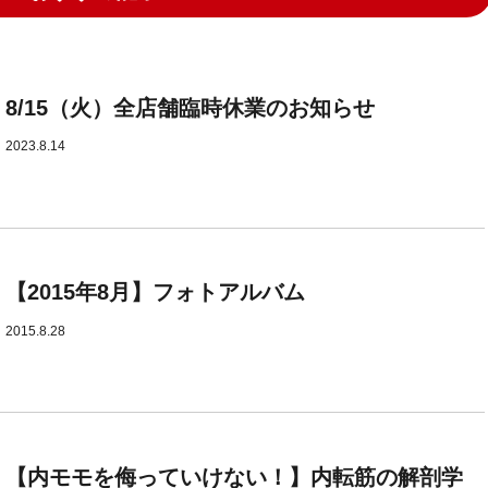
8/15（火）全店舗臨時休業のお知らせ
2023.8.14
【2015年8月】フォトアルバム
2015.8.28
【内モモを侮っていけない！】内転筋の解剖学