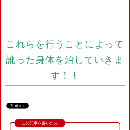
これらを行うことによって
訛った身体を治していきま
す！！