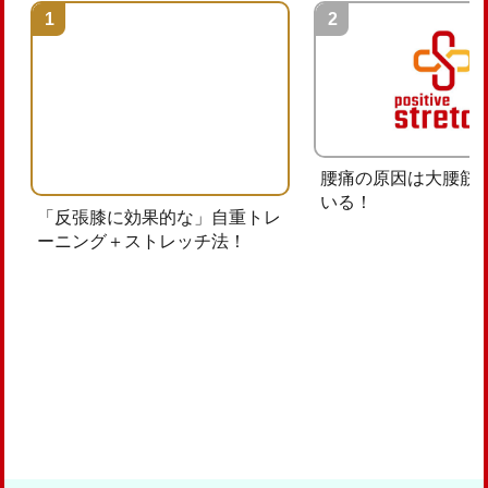
腰痛の原因は大腰筋
いる！
「反張膝に効果的な」自重トレ
ーニング＋ストレッチ法！