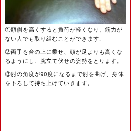
①頭側を高くすると負荷が軽くなり、筋力が
ない人でも取り組むことができます。
②両手を台の上に乗せ、頭が足よりも高くな
るようにし、腕立て伏せの姿勢をとります。
③肘の角度が90度になるまで肘を曲げ、身体
を下ろして持ち上げていきます。