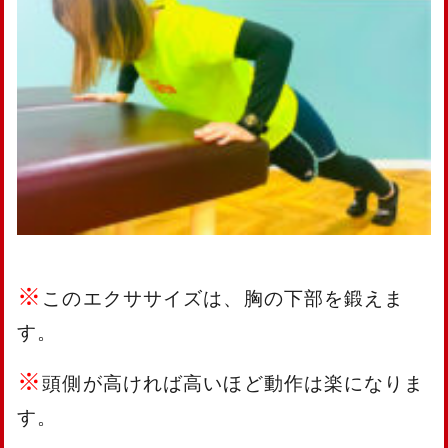
※
このエクササイズは、胸の下部を鍛えま
す。
※
頭側が高ければ高いほど動作は楽になりま
す。