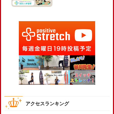
アクセスランキング