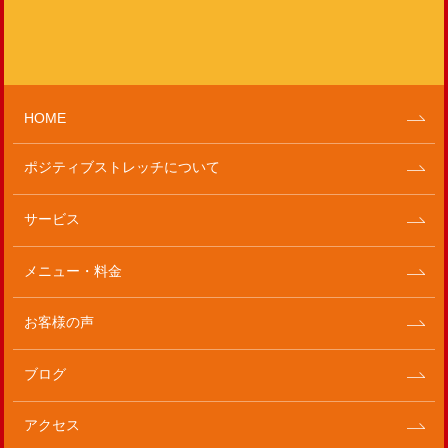
HOME
ポジティブストレッチについて
サービス
メニュー・料金
お客様の声
ブログ
アクセス