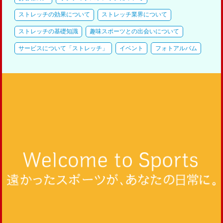
ストレッチの効果について
ストレッチ業界について
ストレッチの基礎知識
趣味スポーツとの出会いについて
サービスについて「ストレッチ」
イベント
フォトアルバム