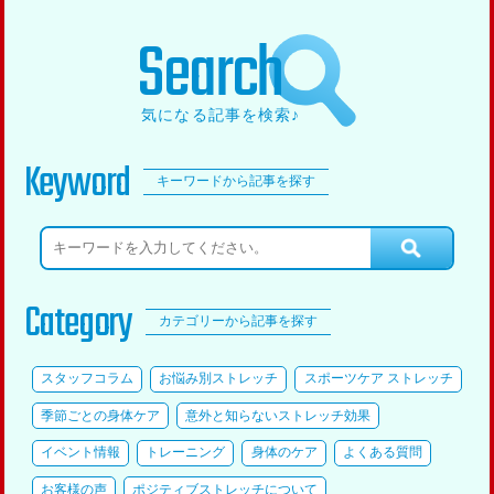
Search
気になる記事を検索♪
Keyword
キーワードから記事を探す
Category
カテゴリーから記事を探す
スタッフコラム
お悩み別ストレッチ
スポーツケア ストレッチ
季節ごとの身体ケア
意外と知らないストレッチ効果
イベント情報
トレーニング
身体のケア
よくある質問
お客様の声
ポジティブストレッチについて