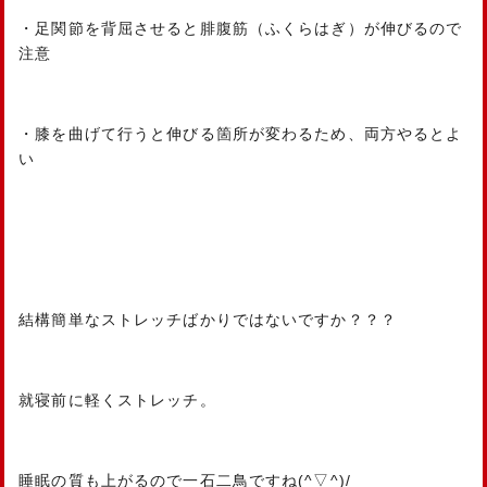
・足関節を背屈させると腓腹筋（ふくらはぎ）が伸びるので
注意
・膝を曲げて行うと伸びる箇所が変わるため、両方やるとよ
い
結構簡単なストレッチばかりではないですか？？？
就寝前に軽くストレッチ。
睡眠の質も上がるので一石二鳥ですね(^▽^)/