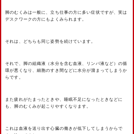
脚のむくみは一般に、立ち仕事の方に多い症状ですが、実は
デスクワークの方にもよくみられます。
それは、どちらも同じ姿勢を続けています。
それで、脚の組織液（水分を含む血液、リンパ液など）の循
環が悪くなり、細胞のすき間などに水分が溜まってしまうか
らです。
また疲れがたまったときや、睡眠不足になったときなどに
も、脚のむくみが起こりやすくなります。
これは血液を送り出す心臓の働きが低下してしまうからで