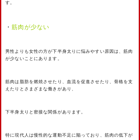
す。
・
筋肉が少ない
男性よりも女性の方が下半身太りに悩みやすい原因は、筋肉
が少ないことにあります。
筋肉は脂肪を燃焼させたり、血流を促進させたり、骨格を支
えたりとさまざまな働きがあり、
下半身太りと密接な関係があります。
特に現代人は慢性的な運動不足に陥っており、筋肉の低下が