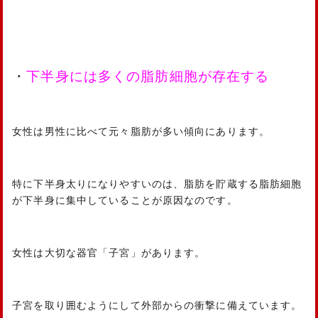
・
下半身には多くの脂肪細胞が存在する
女性は男性に比べて元々脂肪が多い傾向にあります。
特に下半身太りになりやすいのは、脂肪を貯蔵する脂肪細胞
が下半身に集中していることが原因なのです。
女性は大切な器官「子宮」があります。
子宮を取り囲むようにして外部からの衝撃に備えています。