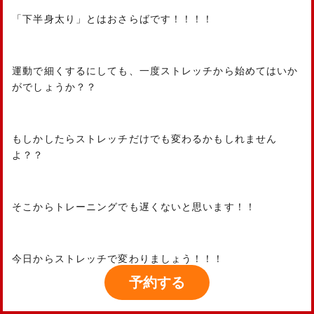
「下半身太り」とはおさらばです！！！！
運動で細くするにしても、一度ストレッチから始めてはいか
がでしょうか？？
もしかしたらストレッチだけでも変わるかもしれません
よ？？
そこからトレーニングでも遅くないと思います！！
今日からストレッチで変わりましょう！！！
予約
する