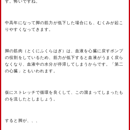
す。怖いですね。
中高年になって脚の筋力が低下した場合にも、むくみが起こ
りやすくなってきます。
脚の筋肉（とくにふくらはぎ）は、血液を心臓に戻すポンプ
の役割をしているため、筋力が低下すると血液がうまく戻ら
なくなり、血液中の水分が停滞してしまうからです。「第二
の心臓」ともいわれます。
仮にストレッチで循環を良くして、この溜まってしまったも
のを流したとしましょう。
すると脚が、、、