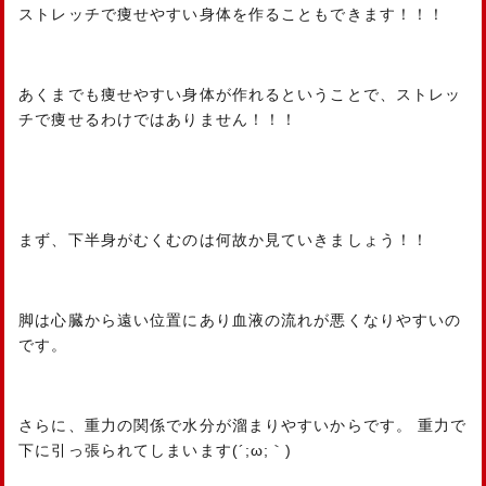
ストレッチで痩せやすい身体を作ることもできます！！！
あくまでも痩せやすい身体が作れるということで、ストレッ
チで痩せるわけではありません！！！
まず、下半身がむくむのは何故か見ていきましょう！！
脚は心臓から遠い位置にあり血液の流れが悪くなりやすいの
です。
さらに、重力の関係で水分が溜まりやすいからです。 重力で
下に引っ張られてしまいます(´;ω;｀)