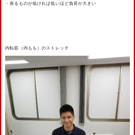
・座るものが低ければ低いほど負荷が大きい
内転筋（内もも）のストレッチ