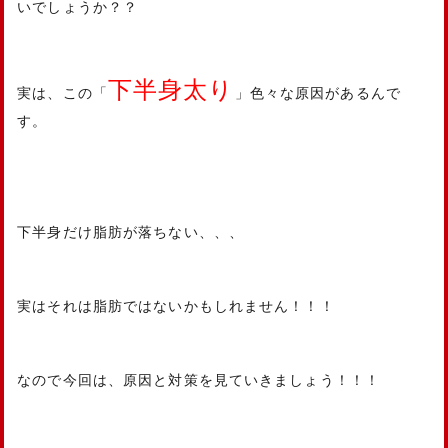
いでしょうか？？
下半身太り
実は、この「
」色々な原因があるんで
す。
下半身だけ脂肪が落ちない、、、
実はそれは脂肪ではないかもしれません！！！
なので今回は、原因と対策を見ていきましょう！！！