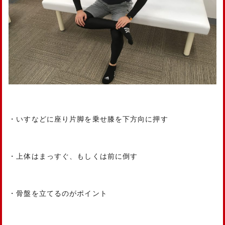
・いすなどに座り片脚を乗せ膝を下方向に押す
・上体はまっすぐ、もしくは前に倒す
・骨盤を立てるのがポイント