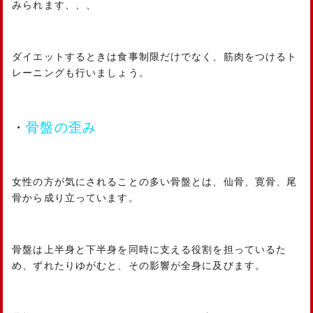
みられます、、、
ダイエットするときは食事制限だけでなく、筋肉をつけるト
レーニングも行いましょう。
・
骨盤の歪み
女性の方が気にされることの多い骨盤とは、仙骨、寛骨、尾
骨から成り立っています。
骨盤は上半身と下半身を同時に支える役割を担っているた
め、ずれたりゆがむと、その影響が全身に及びます。