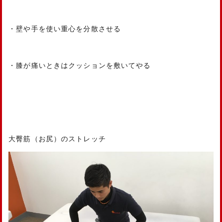
・壁や手を使い重心を分散させる
・膝が痛いときはクッションを敷いてやる
大臀筋（お尻）のストレッチ