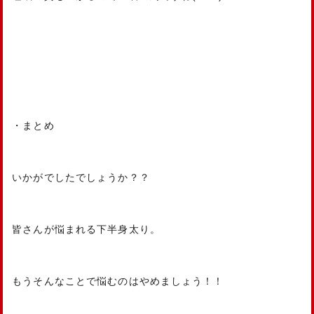
・まとめ
いかがでしたでしょうか？？
皆さんが悩まれる下半身太り。
もうそんなことで悩むのはやめましょう！！