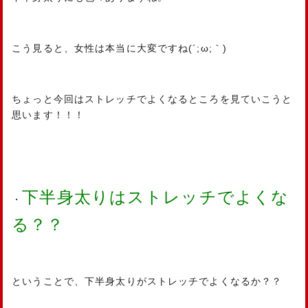
こう見ると、女性は本当に大変ですね(´;ω;｀)
ちょっと今回はストレッチでよくなるところを見ていこうと
思います！！！
下半身太りはストレッチでよくな
・
る？？
ということで、下半身太りがストレッチでよくなるか？？