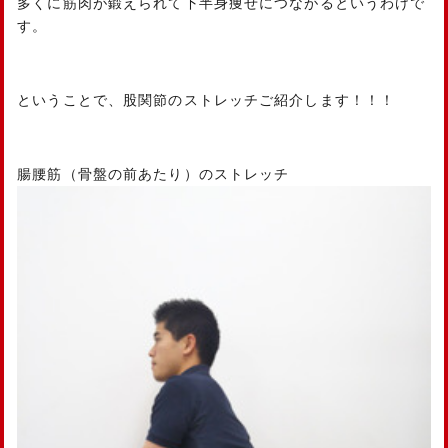
多くに筋肉が鍛えられて下半身痩せにつながるというわけで
す。
ということで、股関節のストレッチご紹介します！！！
腸腰筋（骨盤の前あたり）のストレッチ