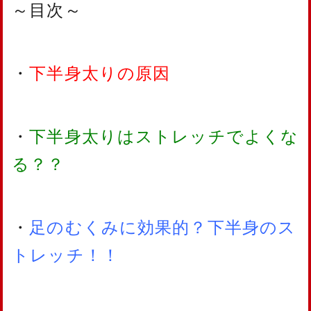
～目次～
・
下半身太りの原因
・
下半身太りはストレッチでよくな
る？？
・
足のむくみに効果的？下半身のス
トレッチ！！