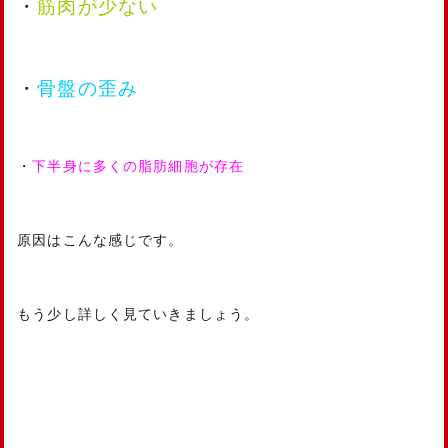
・
筋肉が少ない
・
骨盤の歪み
・
下半身に多くの脂肪細胞が存在
原因はこんな感じです。
もう少し詳しく見ていきましょう。