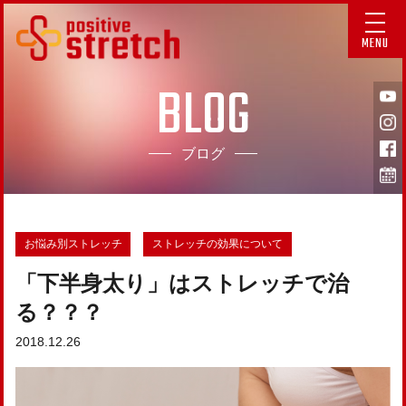
MENU
BLOG
ブログ
お悩み別ストレッチ
ストレッチの効果について
「下半身太り」はストレッチで治
る？？？
2018.12.26