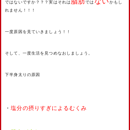
脂肪
ない
ではないですか？？？実はそれは
では
かもし
れません！！！
一度原因を見ていきましょう！！
そして、一度生活を見つめなおしましょう。
下半身太りの原因
・
塩分の摂りすぎによるむくみ