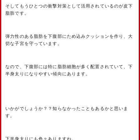
そしてもうひとつの衝撃対策として活用されているのが皮下
脂肪です。
弾力性のある脂肪を下腹部にため込みクッションを作り、大
切な子宮を守っています。
なので、下腹部には特に脂肪細胞が多く配置されていて、下
半身太りになりやすい傾向にあります。
いかがでしょうか？？知らなかったこともあるかと思いま
す。
下半身太りにも色々ありますね。