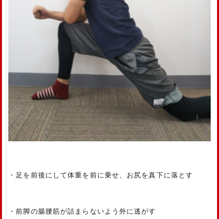
・足を前後にして体重を前に乗せ、お尻を真下に落とす
・前脚の腸腰筋が詰まらないよう外に逃がす