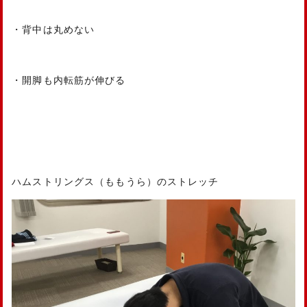
・背中は丸めない
・開脚も内転筋が伸びる
ハムストリングス（ももうら）のストレッチ