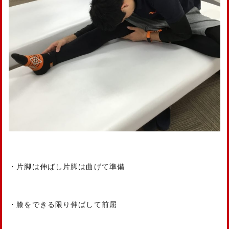
・片脚は伸ばし片脚は曲げて準備
・膝をできる限り伸ばして前屈