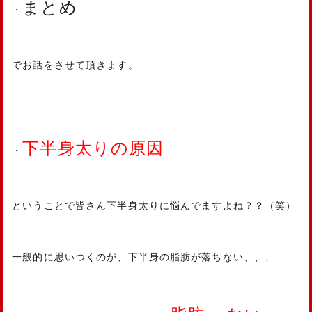
まとめ
・
でお話をさせて頂きます。
下半身太りの原因
・
ということで皆さん下半身太りに悩んでますよね？？（笑）
一般的に思いつくのが、下半身の脂肪が落ちない、、、