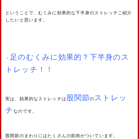
ということで、むくみに効果的な下半身のストレッチご紹介
したいと思います。
足のむくみに効果的？下半身のス
・
トレッチ！！
股関節
ストレッ
実は、効果的なストレッチは
の
チ
なのです。
股関節のまわりにはたくさんの筋肉がついています。