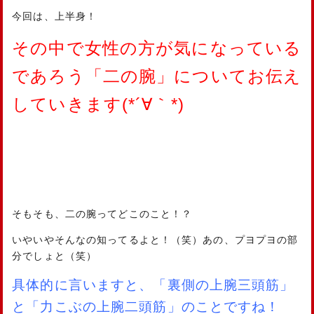
今回は、上半身！
その中で女性の方が気になっている
であろう「二の腕」についてお伝え
していきます(*´∀｀*)
そもそも、二の腕ってどこのこと！？
いやいやそんなの知ってるよと！（笑）あの、プヨプヨの部
分でしょと（笑）
具体的に言いますと、「裏側の上腕三頭筋」
と「力こぶの上腕二頭筋」のことですね！