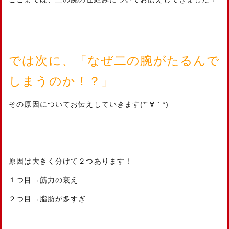
では次に、「なぜ二の腕がたるんで
しまうのか！？」
その原因についてお伝えしていきます(*´∀｀*)
原因は大きく分けて２つあります！
１つ目→筋力の衰え
２つ目→脂肪が多すぎ