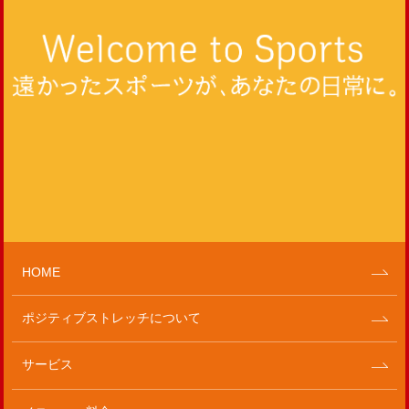
HOME
ポジティブストレッチについて
サービス