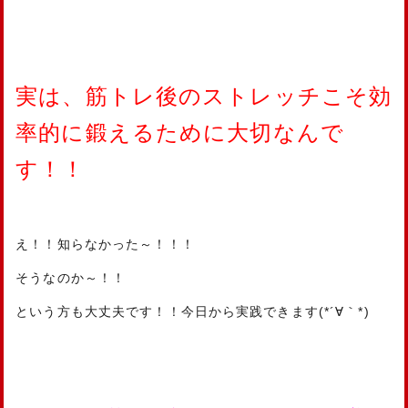
実は、筋トレ後のストレッチこそ効
率的に鍛えるために大切なんで
す！！
え！！知らなかった～！！！
そうなのか～！！
という方も大丈夫です！！今日から実践できます(*´∀｀*)