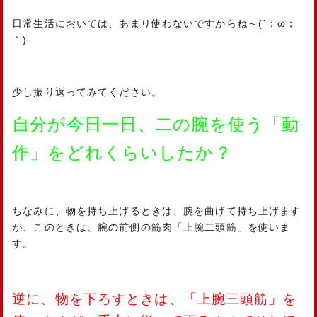
日常生活においては、あまり使わないですからね～(´；ω；
｀)
少し振り返ってみてください。
自分が今日一日、二の腕を使う「動
作」をどれくらいしたか？
ちなみに、物を持ち上げるときは、腕を曲げて持ち上げます
が、このときは、腕の前側の筋肉「上腕二頭筋」を使いま
す。
逆に、物を下ろすときは、「上腕三頭筋」を