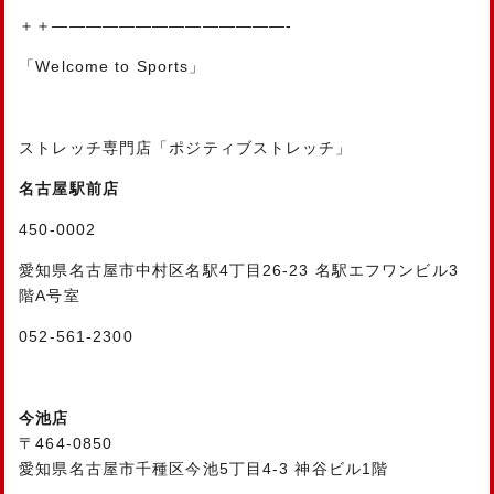
＋＋——————————————-
「Welcome to Sports」
ストレッチ専門店「ポジティブストレッチ」
名古屋駅前店
450-0002
愛知県名古屋市中村区名駅4丁目26-23 名駅エフワンビル3
階A号室
052-561-2300
今池店
〒464-0850
愛知県名古屋市千種区今池5丁目4-3 神谷ビル1階