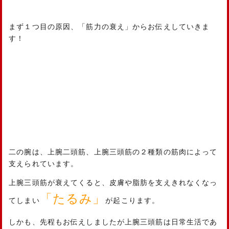
まず１つ目の原因、「筋力の衰え」からお伝えしていきま
す！
二の腕は、上腕二頭筋、上腕三頭筋の２種類の筋肉によって
支えられています。
上腕三頭筋が衰えてくると、皮膚や脂肪を支えきれなくなっ
「たるみ」
てしまい
が起こります。
しかも、先程もお伝えしましたが上腕三頭筋は日常生活であ