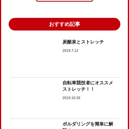
おすすめ記事
炭酸泉とストレッチ
2019.7.12
自転車競技者にオススメ
ストレッチ！！
2019.10.26
ボルダリングを簡単に解