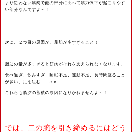
まり使わない筋肉で他の部分に比べて筋力低下が起こりやす
い部分なんですよ～！
次に、２つ目の原因が、脂肪が多すぎること！
脂肪の量が多すぎると筋肉がそれを支えられなくなります。
食べ過ぎ、飲みすぎ、睡眠不足、運動不足、長時間座ること
が多い、足を組む……etc
これらも脂肪の蓄積の原因になりかねませんよ～！
では、二の腕を引き締めるにはどう