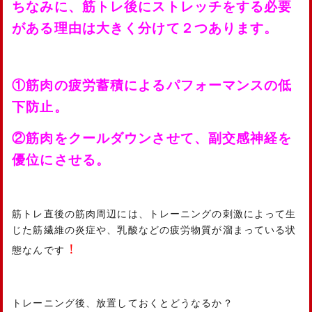
ちなみに、筋トレ後にストレッチをする必要
がある理由は大きく分けて２つあります。
①筋肉の疲労蓄積によるパフォーマンスの低
下防止。
②筋肉をクールダウンさせて、副交感神経を
優位にさせる。
筋トレ直後の筋肉周辺には、トレーニングの刺激によって生
じた筋繊維の炎症や、乳酸などの疲労物質が溜まっている状
！
態なんです
トレーニング後、放置しておくとどうなるか？