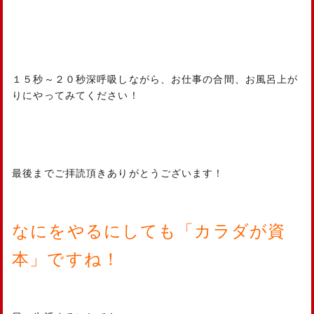
１５秒～２０秒深呼吸しながら、お仕事の合間、お風呂上が
りにやってみてください！
最後までご拝読頂きありがとうございます！
なにをやるにしても「カラダが資
本」ですね！