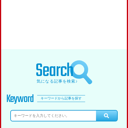
Search
気になる記事を検索♪
Keyword
キーワードから記事を探す