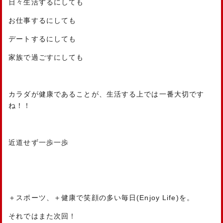
日々生活するにしても
お仕事するにしても
デートするにしても
家族で過ごすにしても
カラダが健康であることが、生活する上では一番大切です
ね！！
近道せず一歩一歩
＋スポーツ、＋健康で笑顔の多い毎日(Enjoy Life)を。
それではまた次回！