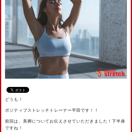
どうも！
ポジティブストレッチトレーナー平田です！！
前回は、美脚についてお伝えさせていただきました！下半身
ですね！