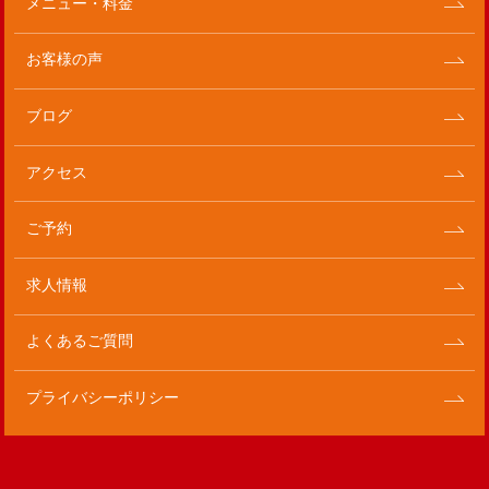
メニュー・料金
お客様の声
ブログ
アクセス
ご予約
求人情報
よくあるご質問
プライバシーポリシー