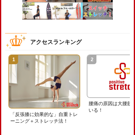
アクセスランキング
腰痛の原因は大腰筋
いる！
「反張膝に効果的な」自重トレ
ーニング＋ストレッチ法！