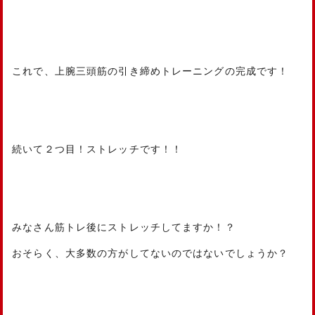
これで、上腕三頭筋の引き締めトレーニングの完成です！
続いて２つ目！ストレッチです！！
みなさん筋トレ後にストレッチしてますか！？
おそらく、大多数の方がしてないのではないでしょうか？