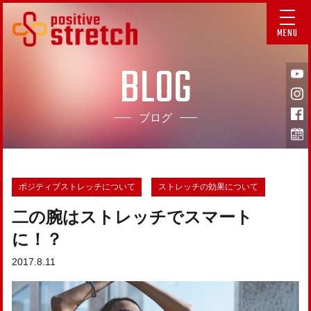
MENU
BLOG
ブログ
ポジティブストレッチについて
ストレッチの効果について
二の腕はストレッチでスマート
に！？
2017.8.11