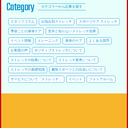
Category
カテゴリーから記事を探す
スタッフコラム
お悩み別ストレッチ
スポーツケア ストレッチ
季節ごとの身体ケア
意外と知らないストレッチ効果
イベント情報
トレーニング
身体のケア
よくある質問
お客様の声
ポジティブストレッチについて
ストレッチの効果について
ストレッチ業界について
ストレッチの基礎知識
趣味スポーツとの出会いについて
サービスについて「ストレッチ」
イベント
フォトアルバム