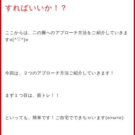
すればいいか！？
ここからは、二の腕へのアプローチ方法をご紹介していきま
すo(^▽^)o
今回は、２つのアプローチ方法ご紹介していきます！
まず１つ目は、筋トレ！！
といっても、簡単です！ご自宅でできちゃいます(o>ω<o)