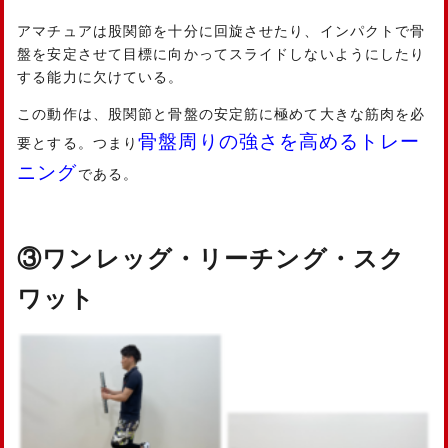
アマチュアは股関節を十分に回旋させたり、インパクトで骨
盤を安定させて目標に向かってスライドしないようにしたり
する能力に欠けている。
この動作は、股関節と骨盤の安定筋に極めて大きな筋肉を必
骨盤周りの強さを高めるトレー
要とする。つまり
ニング
である。
③ワンレッグ・リーチング・スク
ワット