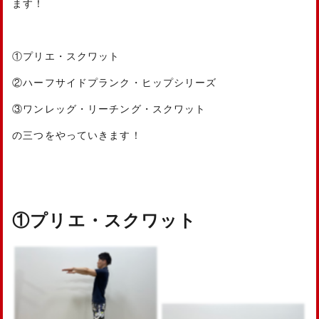
ます！
①プリエ・スクワット
②ハーフサイドプランク・ヒップシリーズ
③ワンレッグ・リーチング・スクワット
の三つをやっていきます！
①プリエ・スクワット