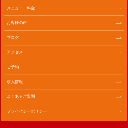
メニュー・料金
お客様の声
ブログ
アクセス
ご予約
求人情報
よくあるご質問
プライバシーポリシー