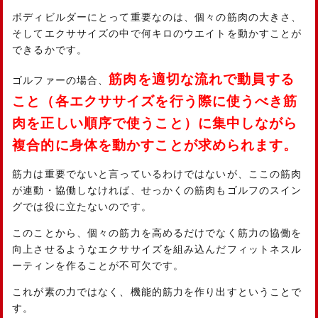
ボディビルダーにとって重要なのは、個々の筋肉の大きさ、
そしてエクササイズの中で何キロのウエイトを動かすことが
できるかです。
筋肉を適切な流れで動員する
ゴルファーの場合、
こと（各エクササイズを行う際に使うべき筋
肉を正しい順序で使うこと）に集中しながら
複合的に身体を動かすことが求められます。
筋力は重要でないと言っているわけではないが、ここの筋肉
が連動・協働しなければ、せっかくの筋肉もゴルフのスイン
グでは役に立たないのです。
このことから、個々の筋力を高めるだけでなく筋力の協働を
向上させるようなエクササイズを組み込んだフィットネスル
ーティンを作ることが不可欠です。
これが素の力ではなく、機能的筋力を作り出すということで
す。