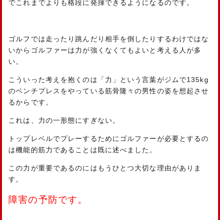
でこれまでよりも格段に発揮できるようになるのです。
ゴルフでは走ったり跳んだり相手を倒したりするわけではな
いからゴルファーは力が強くなくてもよいと考える人が多
い。
こういった考えを抱くのは「力」という言葉がジムで135kg
のベンチプレスをやっている筋骨隆々の男性の姿を想起させ
るからです。
これは、力の一形態にすぎない。
トップレベルでプレーするためにゴルファーが必要とするの
は機能的筋力であることは既に述べました。
この力が重要であるのにはもうひとつ大切な理由がありま
す。
障害の予防です。