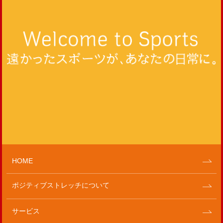
HOME
ポジティブストレッチについて
サービス