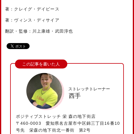
著：クレイグ・デイビース
著：ヴィンス・ディサイア
翻訳・監修：川上康雄・武田淳也
ストレッチトレーナー
西手
ポジティブストレッチ 栄 森の地下街店
〒460-0003 愛知県名古屋市中区錦三丁目16番10
号先 栄森の地下街北一番街 第2号