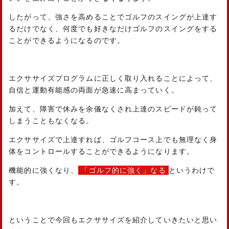
したがって、強さを高めることでゴルフのスイングが上達す
るだけでなく、何度でも好きなだけゴルフのスイングをする
ことができるようになるのです。
エクササイズプログラムに正しく取り入れることによって、
自信と運動有能感の両面が急速に高まっていく。
加えて、障害で休みを余儀なくされ上達のスピードが鈍って
しまうこともなくなる。
エクササイズで上達すれば、ゴルフコース上でも無理なく身
体をコントロールすることができるようになります。
機能的に強くなり、
「ゴルフ的に強く」なる
というわけで
す。
ということで今回もエクササイズを紹介していきたいと思い