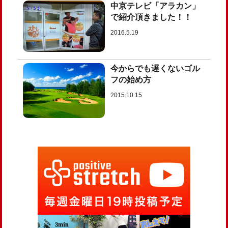
中京テレビ「アラカン」
で紹介頂きました！！
2016.5.19
今からでも遅くないゴル
フの始め方
2015.10.15