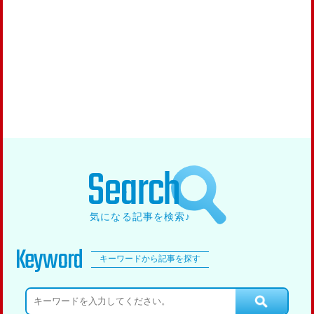
Search
気になる記事を検索♪
Keyword
キーワードから記事を探す