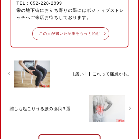
TEL：052-228-2899
栄の地下街にお立ち寄りの際にはポジティブストレ
ッチへご来店お待ちしております。
この人が書いた記事をもっと読む
【痛い！】これって痛風かも。
誰しも起こりうる腰の怪我３選