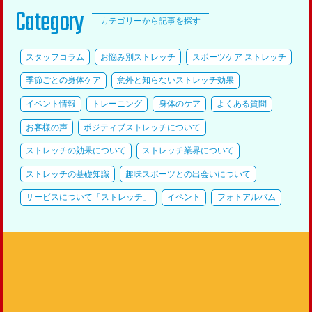
Category
カテゴリーから記事を探す
スタッフコラム
お悩み別ストレッチ
スポーツケア ストレッチ
季節ごとの身体ケア
意外と知らないストレッチ効果
イベント情報
トレーニング
身体のケア
よくある質問
お客様の声
ポジティブストレッチについて
ストレッチの効果について
ストレッチ業界について
ストレッチの基礎知識
趣味スポーツとの出会いについて
サービスについて「ストレッチ」
イベント
フォトアルバム