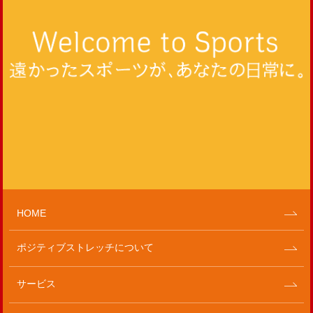
HOME
ポジティブストレッチについて
サービス