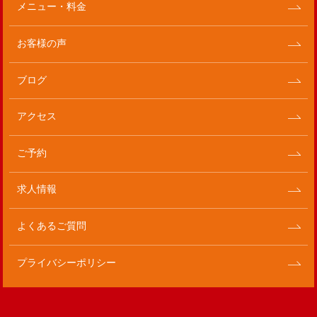
メニュー・料金
お客様の声
ブログ
アクセス
ご予約
求人情報
よくあるご質問
プライバシーポリシー