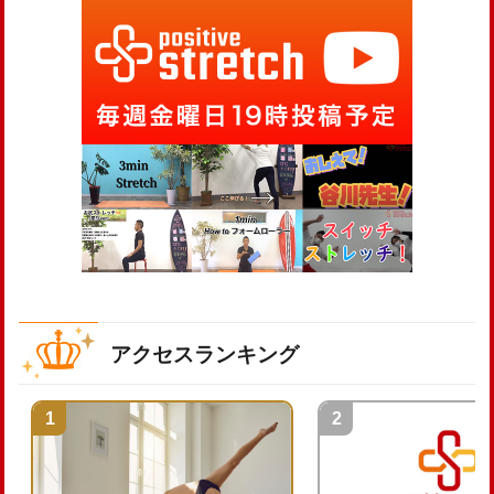
アクセスランキング