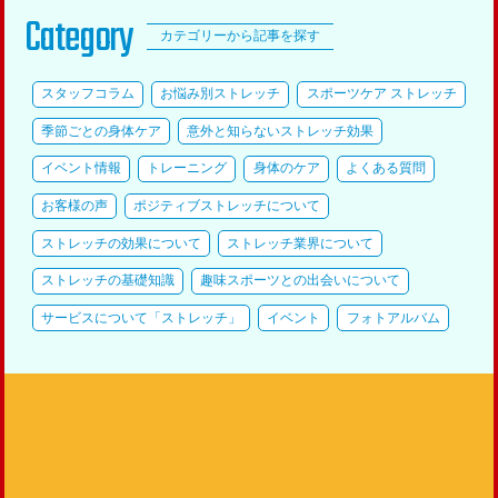
Category
カテゴリーから記事を探す
スタッフコラム
お悩み別ストレッチ
スポーツケア ストレッチ
季節ごとの身体ケア
意外と知らないストレッチ効果
イベント情報
トレーニング
身体のケア
よくある質問
お客様の声
ポジティブストレッチについて
ストレッチの効果について
ストレッチ業界について
ストレッチの基礎知識
趣味スポーツとの出会いについて
サービスについて「ストレッチ」
イベント
フォトアルバム