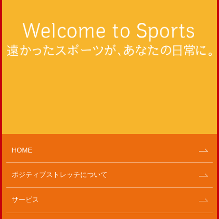
HOME
ポジティブストレッチについて
サービス