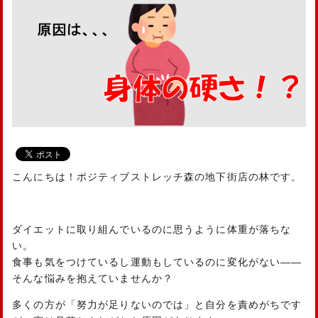
こんにちは！ポジティブストレッチ森の地下街店の林です。
ダイエットに取り組んでいるのに思うように体重が落ちな
い。
食事も気をつけているし運動もしているのに変化がない——
そんな悩みを抱えていませんか？
多くの方が「努力が足りないのでは」と自分を責めがちです