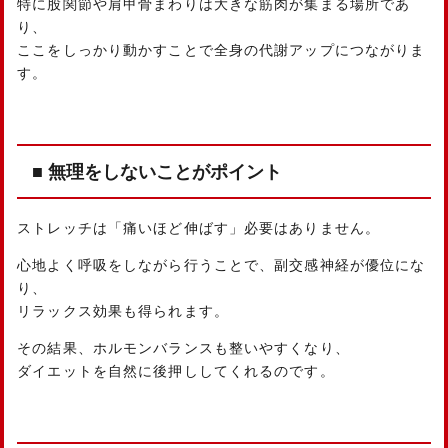
特に股関節や肩甲骨まわりは大きな筋肉が集まる場所であ
り、
ここをしっかり動かすことで全身の代謝アップにつながりま
す。
■ 無理をしないことがポイント
ストレッチは「痛いほど伸ばす」必要はありません。
心地よく呼吸をしながら行うことで、副交感神経が優位にな
り、
リラックス効果も得られます。
その結果、ホルモンバランスも整いやすくなり、
ダイエットを自然に後押ししてくれるのです。