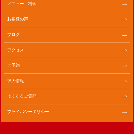
メニュー・料金
お客様の声
ブログ
アクセス
ご予約
求人情報
よくあるご質問
プライバシーポリシー