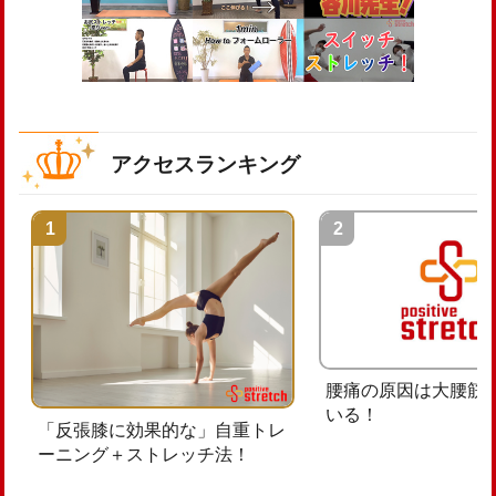
アクセスランキング
腰痛の原因は大腰筋
いる！
「反張膝に効果的な」自重トレ
ーニング＋ストレッチ法！