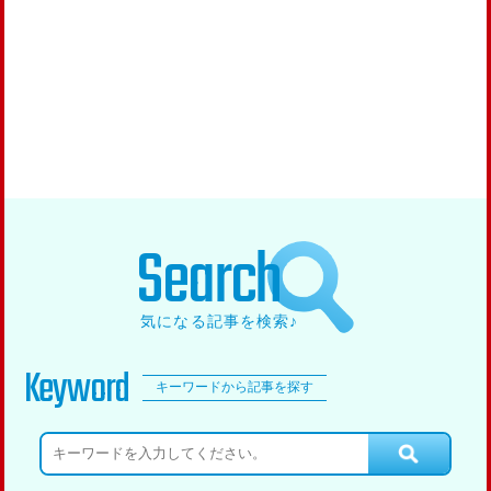
Search
気になる記事を検索♪
Keyword
キーワードから記事を探す