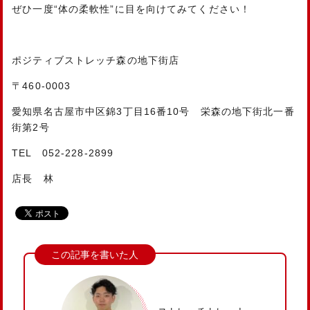
ぜひ一度“体の柔軟性”に目を向けてみてください！
ポジティブストレッチ森の地下街店
〒460-0003
愛知県名古屋市中区錦3丁目16番10号 栄森の地下街北一番
街第2号
TEL 052-228-2899
店長 林