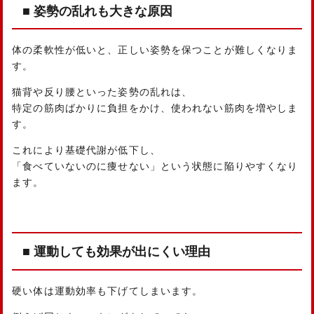
■ 姿勢の乱れも大きな原因
体の柔軟性が低いと、正しい姿勢を保つことが難しくなりま
す。
猫背や反り腰といった姿勢の乱れは、
特定の筋肉ばかりに負担をかけ、使われない筋肉を増やしま
す。
これにより基礎代謝が低下し、
「食べていないのに痩せない」という状態に陥りやすくなり
ます。
■ 運動しても効果が出にくい理由
硬い体は運動効率も下げてしまいます。