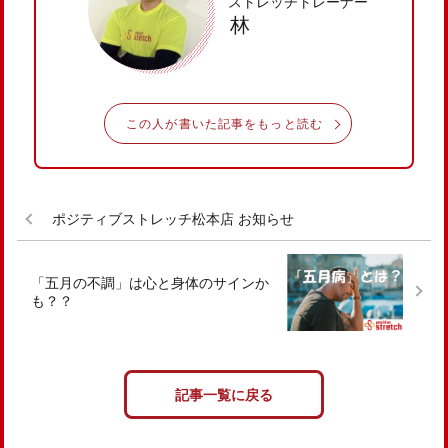
ストレッチトレーナー
林
この人が書いた記事をもっと読む
ポジティブストレッチ松本店 お知らせ
「五月の不調」は心と身体のサインか
も？？
記事一覧に戻る