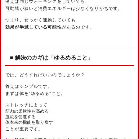
例えば同じウォーキングをしていても、
可動域が狭いと消費エネルギーは少なくなりがちです。
つまり、せっかく運動していても
効果が半減している可能性
があるのです。
■ 解決のカギは「ゆるめること」
では、どうすればいいのでしょうか？
答えはシンプルです。
まずは体を“ゆるめる”こと。
ストレッチによって
筋肉の柔軟性を高める
血流を促進する
体本来の機能を取り戻す
ことが重要です。