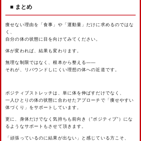
■ まとめ
痩せない理由を「食事」や「運動量」だけに求めるのではな
く、
自分の体の状態に目を向けてみてください。
体が変われば、結果も変わります。
無理な制限ではなく、根本から整える——
それが、リバウンドしにくい理想の体への近道です。
ポジティブストレッチは、単に体を伸ばすだけでなく、
一人ひとりの体の状態に合わせたアプローチで「痩せやすい
体づくり」をサポートしています。
更に、身体だけでなく気持ちも前向き（”ポジティブ”）にな
るようなサポートもさせて頂きます。
「頑張っているのに結果が出ない」と感じている方こそ、