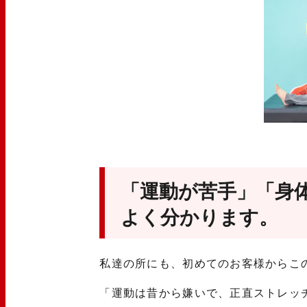
「運動が苦手」「身
よく分かります。
私達の所にも、初めてのお客様からこ
「運動は昔から嫌いで、正直ストレッ