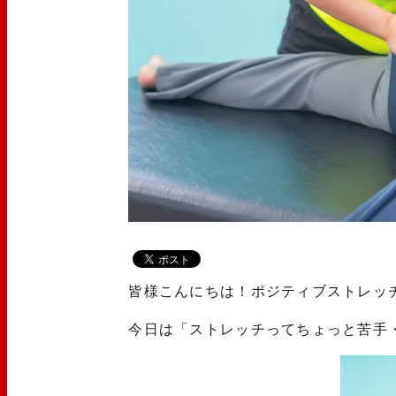
皆様こんにちは！ポジティブストレッ
今日は「ストレッチってちょっと苦手・