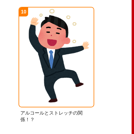
アルコールとストレッチの関
係！？