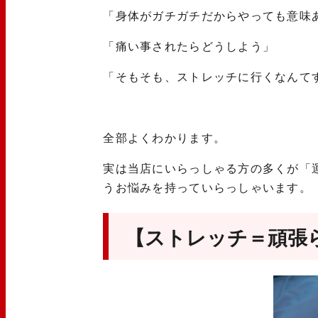
「身体がガチガチだからやっても意味
「痛い事されたらどうしよう」
「そもそも、ストレッチに行くなんて
全部よくわかります。
実は当店にいらっしゃる方の多くが「
うお悩みを持っていらっしゃいます。
【ストレッチ＝頑張