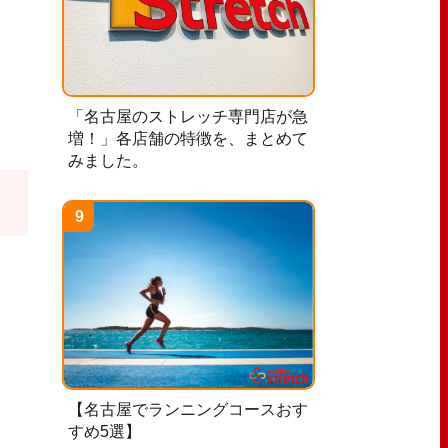
「名古屋のストレッチ専門店が急
増！」各店舗の特徴を、まとめて
みました。
【名古屋でランニングコースおす
すめ5選】