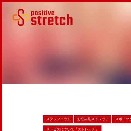
スタッフコラム
お悩み別ストレッチ
スポーツ
サービスについて「ストレッチ」