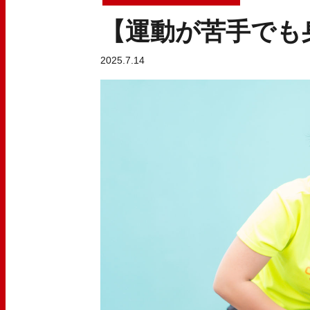
【運動が苦手でも
2025.7.14