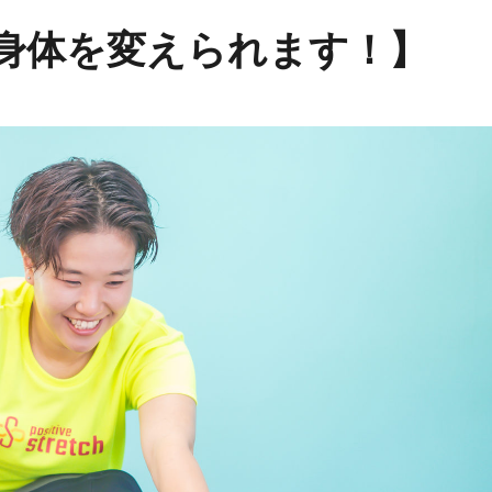
身体を変えられます！】