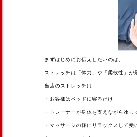
まずはじめにお伝えしたいのは、
ストレッチは「体力」や「柔軟性」が
当店のストレッチは
・お客様はベッドに寝るだけ
・トレーナーが身体を支えながらゆっ
・マッサージの様にリラックスして受