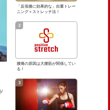
「反張膝に効果的な」自重トレー
ニング＋ストレッチ法！
腰痛の原因は大腰筋が関係してい
る！
/