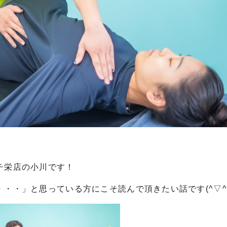
チ栄店の小川です！
・・」と思っている方にこそ読んで頂きたい話です(^▽^)