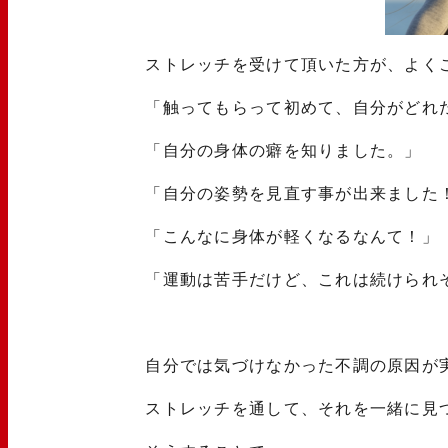
ストレッチを受けて頂いた方が、よく
「触ってもらって初めて、自分がどれ
「自分の身体の癖を知りました。」
「自分の姿勢を見直す事が出来ました
「こんなに身体が軽くなるなんて！」
「運動は苦手だけど、これは続けられ
自分では気づけなかった不調の原因が
ストレッチを通して、それを一緒に見