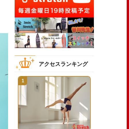
アクセスランキング