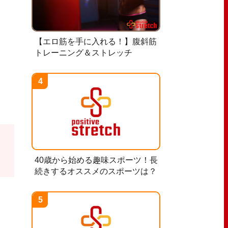
【エロ筋を手に入れる！】腹斜筋
トレーニング＆ストレッチ
40歳から始める趣味スポーツ！長
続きするオススメのスポーツは？