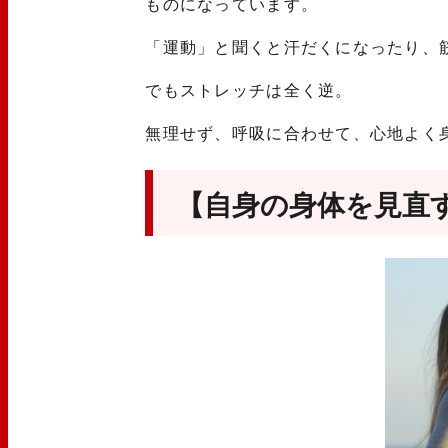
ものになっています。
「運動」と聞くと汗だくになったり、
でもストレッチは全く逆。
無理せず、呼吸に合わせて、心地よく
【自身の身体を見直