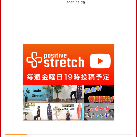
2021.11.29