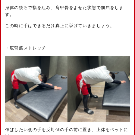
身体の後ろで指を組み、肩甲骨をよせた状態で前屈をしま
す。
この時に手はできるだけ真上に挙げていきましょう。
・広背筋ストレッチ
伸ばしたい側の手を反対側の手の前に置き、上体をベットに