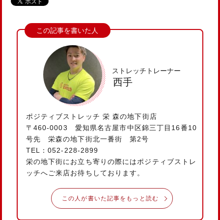
ストレッチトレーナー
西手
ポジティブストレッチ 栄 森の地下街店
〒460-0003 愛知県名古屋市中区錦三丁目16番10
号先 栄森の地下街北一番街 第2号
TEL：052-228-2899
栄の地下街にお立ち寄りの際にはポジティブストレ
ッチへご来店お待ちしております。
この人が書いた記事をもっと読む