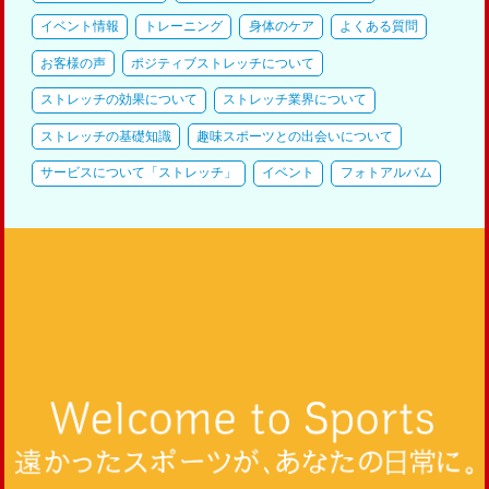
イベント情報
トレーニング
身体のケア
よくある質問
お客様の声
ポジティブストレッチについて
ストレッチの効果について
ストレッチ業界について
ストレッチの基礎知識
趣味スポーツとの出会いについて
サービスについて「ストレッチ」
イベント
フォトアルバム