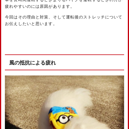
疲れやすいのには原因があります。
今回はその理由と対策、そして運転後のストレッチについて
お伝えしたいと思います。
風の抵抗による疲れ