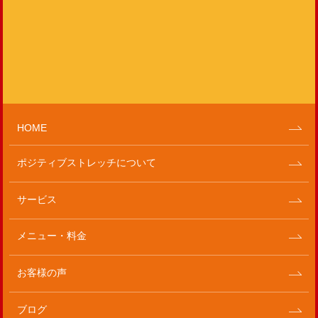
HOME
ポジティブストレッチについて
サービス
メニュー・料金
お客様の声
ブログ