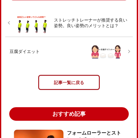
ストレッチトレーナーが推奨する良い
姿勢。良い姿勢のメリットとは？
豆腐ダイエット
記事一覧に戻る
おすすめ記事
フォームローラーとスト