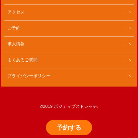
アクセス
ご予約
求人情報
よくあるご質問
プライバシーポリシー
©2019 ポジティブストレッチ.
予約
する