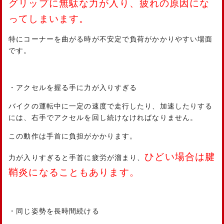
グリップに無駄な力が入り、疲れの原因にな
ってしまいます。
特にコーナーを曲がる時が不安定で負荷がかかりやすい場面
です。
・アクセルを握る手に力が入りすぎる
バイクの運転中に一定の速度で走行したり、加速したりする
には、右手でアクセルを回し続けなければなりません。
この動作は手首に負担がかかります。
ひどい場合は腱
力が入りすぎると手首に疲労が溜まり、
鞘炎になることもあります。
・同じ姿勢を長時間続ける