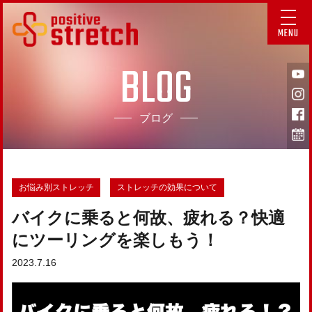
MENU
BLOG
ブログ
お悩み別ストレッチ
ストレッチの効果について
バイクに乗ると何故、疲れる？快適
にツーリングを楽しもう！
2023.7.16