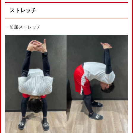
ストレッチ
・前屈ストレッチ