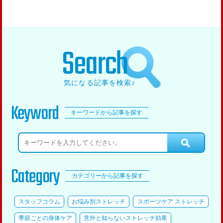
Search
気になる記事を検索♪
Keyword
キーワードから記事を探す
Category
カテゴリーから記事を探す
スタッフコラム
お悩み別ストレッチ
スポーツケア ストレッチ
季節ごとの身体ケア
意外と知らないストレッチ効果