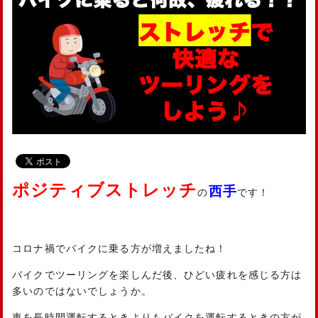
ポジティブストレッチ
西手
の
です！
コロナ禍でバイクに乗る方が増えましたね！
バイクでツーリングを楽しんだ後、ひどい疲れを感じる方は
多いのではないでしょうか。
車を長時間運転するときよりもバイクを運転するときの方が