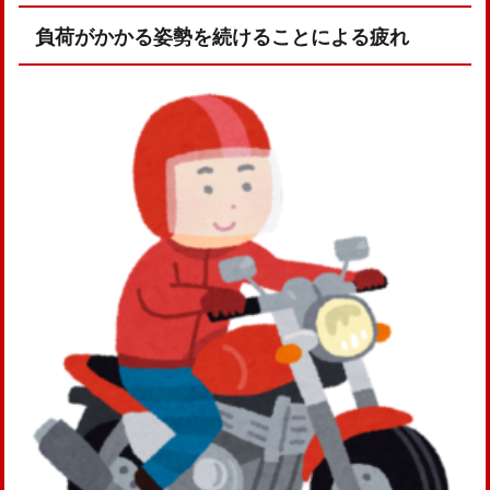
負荷がかかる姿勢を続けることによる疲れ