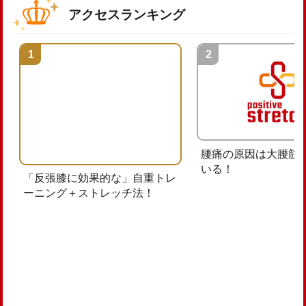
アクセスランキング
腰痛の原因は大腰筋
いる！
「反張膝に効果的な」自重トレ
ーニング＋ストレッチ法！