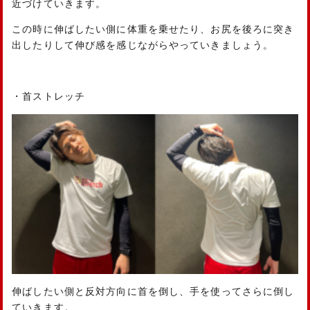
近づけていきます。
この時に伸ばしたい側に体重を乗せたり、お尻を後ろに突き
出したりして伸び感を感じながらやっていきましょう。
・首ストレッチ
伸ばしたい側と反対方向に首を倒し、手を使ってさらに倒し
ていきます。