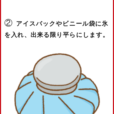
②
アイスバックやビニール袋に氷
を入れ、出来る限り平らにします。