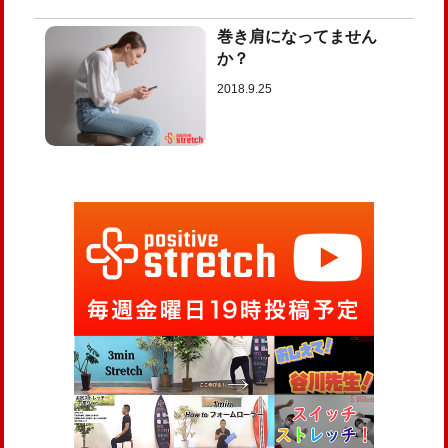
巻き肩になってません
か？
2018.9.25