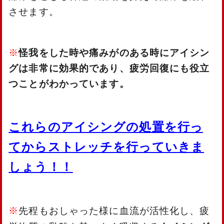
させます。
※
怪我をした時や痛みがのある時にアイシン
グは非常に効果的であり、疲労回復にも役立
つことがわかっています。
これらのアイシングの処置を行っ
てからストレッチを行っていきま
しょう！！
先程もおしゃった様に血流が活性化し、疲
※