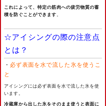
これによって、特定の筋肉への疲労物質の蓄
積を防ぐことができます
。
☆アイシングの際の注意点
とは？
・
必ず表面を水で流した氷を使うこ
と
アイシングには必ず表面を水で流した氷を使
います。
冷蔵庫から出した氷をそのまま使うと表面に