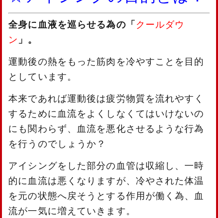
全身に血液を巡らせる為の
「
クールダウ
ン
」
。
運動後の熱をもった筋肉を冷やすことを目的
としています。
本来であれば運動後は疲労物質を流れやすく
するために血流をよくしなくてはいけないの
にも関わらず、血流を悪化させるような行為
を行うのでしょうか？
アイシングをした部分の血管は収縮し、一時
的に血流は悪くなりますが、冷やされた体温
を元の状態へ戻そうとする作用が働く為、血
流が一気に増えていきます。