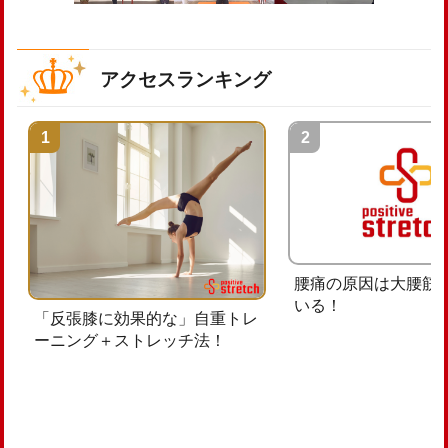
アクセスランキング
腰痛の原因は大腰筋
いる！
「反張膝に効果的な」自重トレ
ーニング＋ストレッチ法！