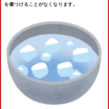
を傷つけることがなくなります。