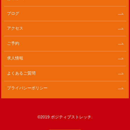
ブログ
アクセス
ご予約
求人情報
よくあるご質問
プライバシーポリシー
©2019 ポジティブストレッチ.