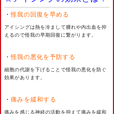
・
怪我の回復を早める
アイシングは熱を冷まして腫れや内出血を抑
えるので怪我の早期回復に繋がります。
・
怪我の悪化を予防する
細胞の代謝を下げることで怪我の悪化を防ぐ
効果があります。
・
痛みを緩和する
痛みを感じる神経の活動を抑えて痛みを緩和