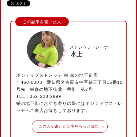
ストレッチトレーナー
水上
ポジティブストレッチ 栄 森の地下街店
〒460-0003 愛知県名古屋市中区錦三丁目16番10
号先 栄森の地下街北一番街 第2号
TEL：052-228-2899
栄の地下街にお立ち寄りの際にはポジティブストレ
ッチへご来店お待ちしております。
この人が書いた記事をもっと読む