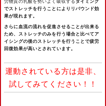
労物質の乳酸を勢いよく吸収する
タイミング
でストレッチを行うことによりリバウンド効
果が現れます。
さらに血流の流れを促進させることが出来る
ため、ストレッチのみを行う場合と比べてア
イシングの後のストレッチを行うことで疲労
回復効果が高いとされています。
運動されている方は是非、
試してみてください！！