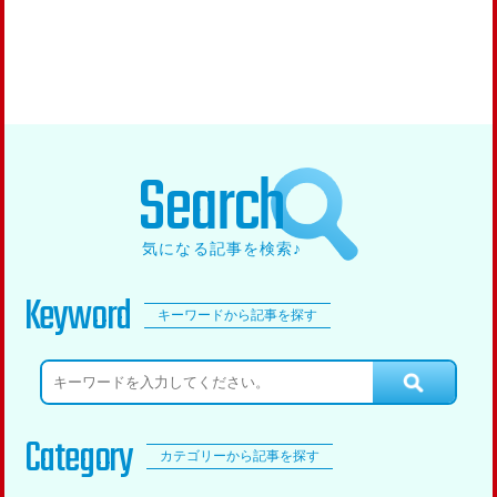
Search
気になる記事を検索♪
Keyword
キーワードから記事を探す
Category
カテゴリーから記事を探す