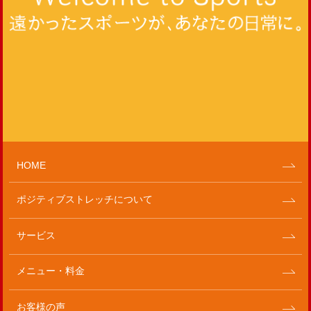
HOME
ポジティブストレッチについて
サービス
メニュー・料金
お客様の声