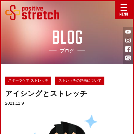
MENU
BLOG
ブログ
スポーツケア ストレッチ
ストレッチの効果について
アイシングとストレッチ
2021.11.9