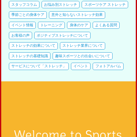
スタッフコラム
お悩み別ストレッチ
スポーツケア ストレッチ
季節ごとの身体ケア
意外と知らないストレッチ効果
イベント情報
トレーニング
身体のケア
よくある質問
お客様の声
ポジティブストレッチについて
ストレッチの効果について
ストレッチ業界について
ストレッチの基礎知識
趣味スポーツとの出会いについて
サービスについて「ストレッチ」
イベント
フォトアルバム