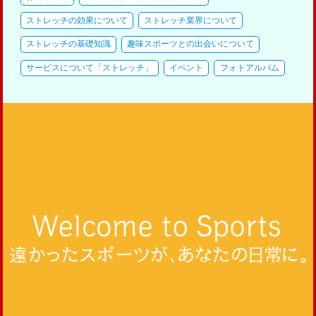
ストレッチの効果について
ストレッチ業界について
ストレッチの基礎知識
趣味スポーツとの出会いについて
サービスについて「ストレッチ」
イベント
フォトアルバム