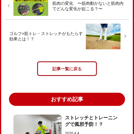
筋肉の変化 〜筋肉動かないと筋肉内
でどんな変化が起こる？〜
ゴルフ×筋トレ・ストレッチがもたらす
効果とは！？
記事一覧に戻る
おすすめ記事
ストレッチとトレーニン
グで風邪予防！？
2020.4.4