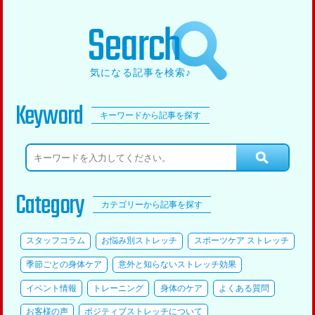
Search
気になる記事を検索♪
Keyword
キーワードから記事を探す
Category
カテゴリーから記事を探す
スタッフコラム
お悩み別ストレッチ
スポーツケア ストレッチ
季節ごとの身体ケア
意外と知らないストレッチ効果
イベント情報
トレーニング
身体のケア
よくある質問
お客様の声
ポジティブストレッチについて