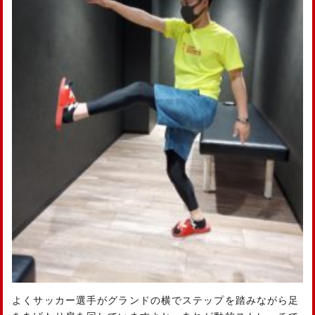
よくサッカー選手がグランドの横でステップを踏みながら足