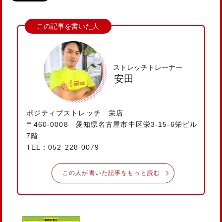
ストレッチトレーナー
安田
ポジティブストレッチ 栄店
〒460-0008 愛知県名古屋市中区栄3-15-6栄ビル
7階
TEL：052-228-0079
この人が書いた記事をもっと読む