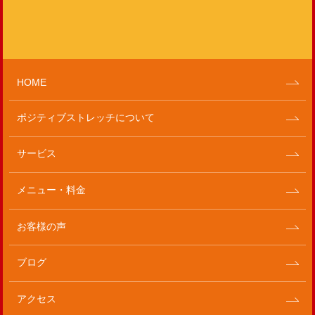
HOME
ポジティブストレッチについて
サービス
メニュー・料金
お客様の声
ブログ
アクセス