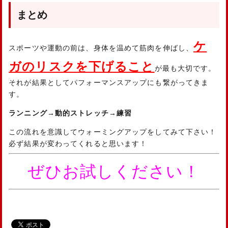
まとめ
ケ
スポーツや運動の前は、身体を温めて筋肉を伸ばし、
ガのリスクを下げること
が最も大切です。
それが結果としてパフォーマンスアップにも繋がってきま
す。
ランニング→動的ストレッチ→練習
この流れを意識してウォーミングアップをしてみて下さい！
必ず結果が変わってくれると思います！
ぜひお試しください！