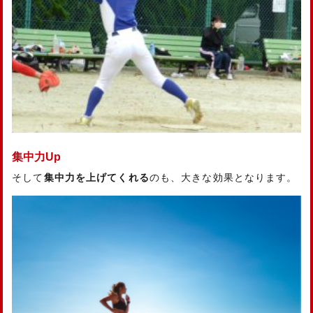
集中力Up
そして
集中力を上げてくれる
のも、大きな効果となります。