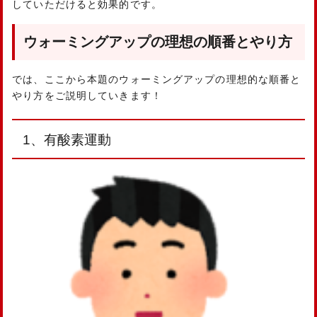
していただけると効果的です。
ウォーミングアップの理想の順番とやり方
では、ここから本題のウォーミングアップの理想的な順番と
やり方をご説明していきます！
1、有酸素運動