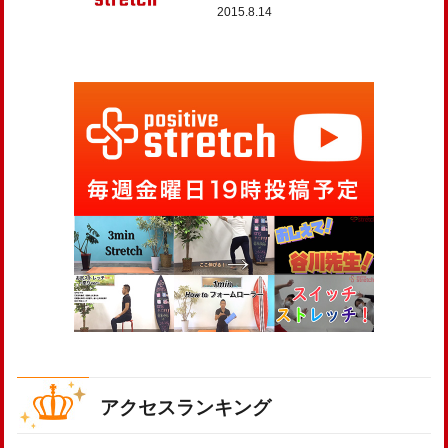
2015.8.14
アクセスランキング