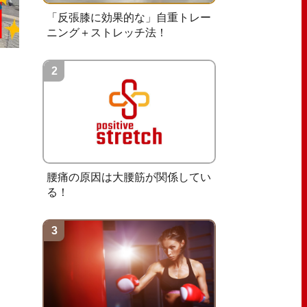
「反張膝に効果的な」自重トレー
ニング＋ストレッチ法！
腰痛の原因は大腰筋が関係してい
る！