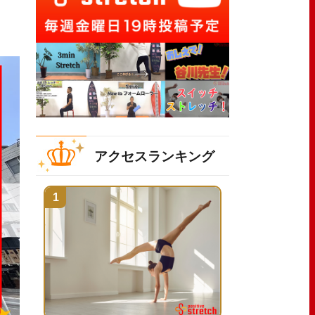
アクセスランキング