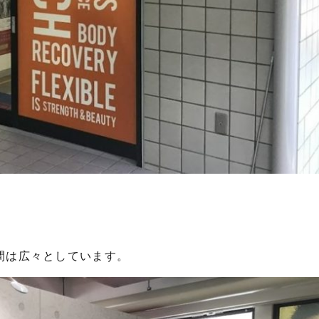
間は広々としています。