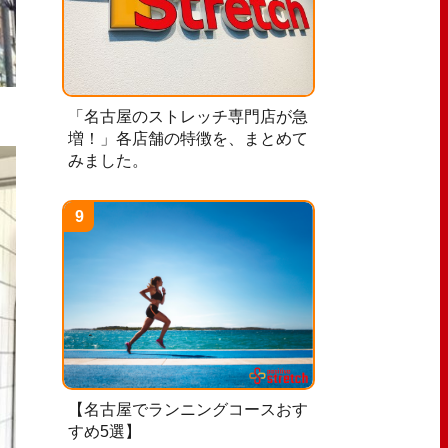
「名古屋のストレッチ専門店が急
増！」各店舗の特徴を、まとめて
みました。
【名古屋でランニングコースおす
すめ5選】