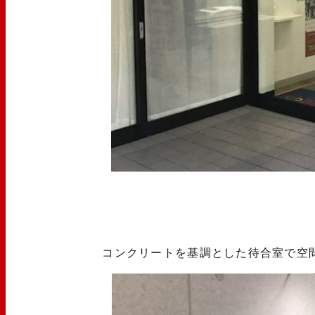
コンクリートを基調とした待合室で空