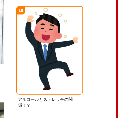
アルコールとストレッチの関
係！？