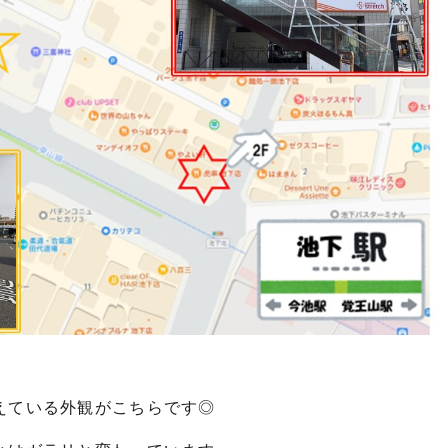
えている外観がこちらです◎