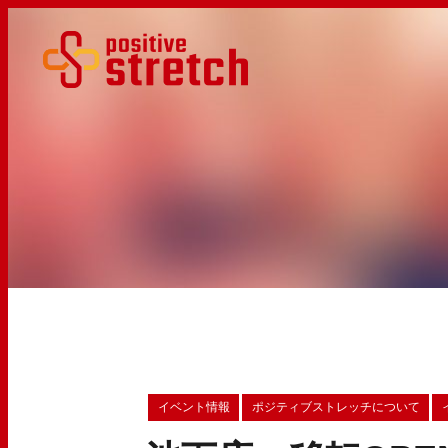
イベント情報
ポジティブストレッチについて