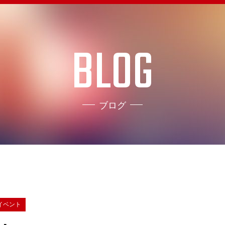
BLOG
ブログ
イベント