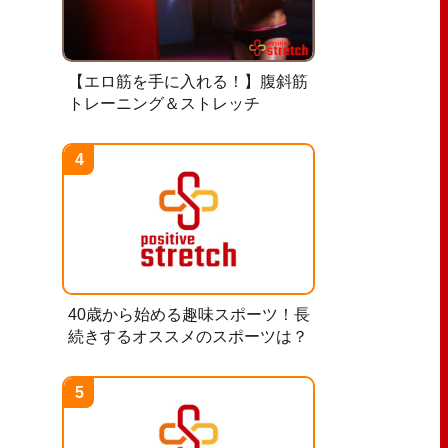
【エロ筋を手に入れる！】腹斜筋
トレーニング＆ストレッチ
40歳から始める趣味スポーツ！長
続きするオススメのスポーツは？