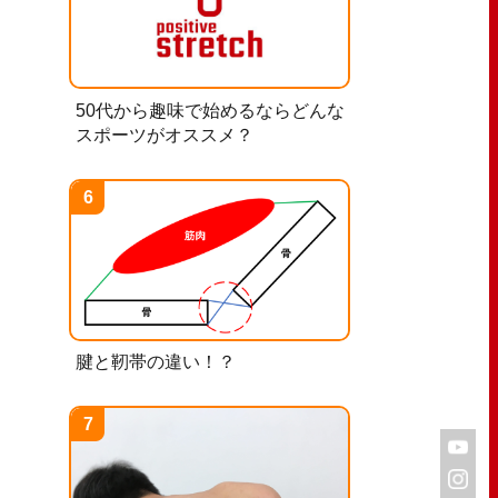
50代から趣味で始めるならどんな
スポーツがオススメ？
腱と靭帯の違い！？