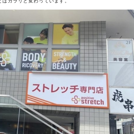
とはガラリと変わっています。