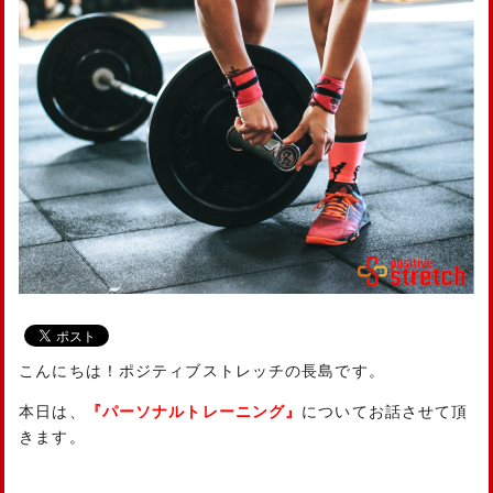
こんにちは！ポジティブストレッチの長島です。
本日は、
『パーソナルトレーニング』
についてお話させて頂
きます。