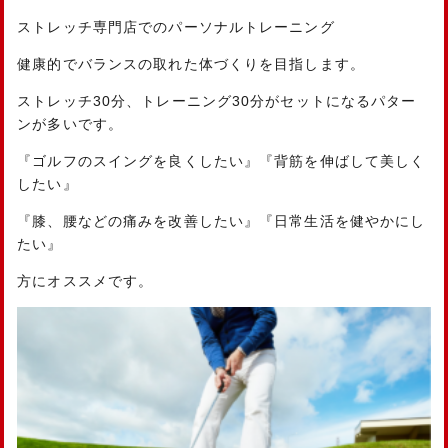
ストレッチ専門店でのパーソナルトレーニング
健康的でバランスの取れた体づくりを目指します。
ストレッチ30分、トレーニング30分がセットになるパター
ンが多いです。
『ゴルフのスイングを良くしたい』『背筋を伸ばして美しく
したい』
『膝、腰などの痛みを改善したい』『日常生活を健やかにし
たい』
方にオススメです。