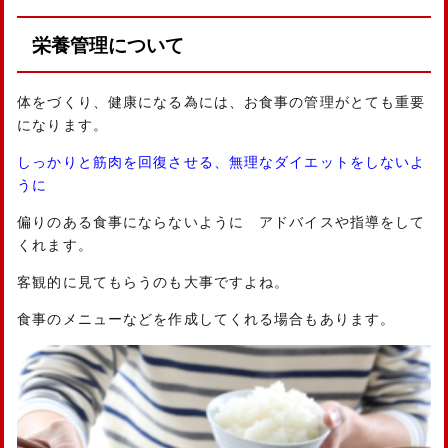
栄養管理について
体をづくり、健康になる為には、お食事の管理がとても重要
になります。
しっかりと筋肉を回復させる、無理なダイエットをしないよ
うに
偏りのある食事にならないように アドバイスや指導をして
くれます。
客観的に見てもらうのも大事ですよね。
食事のメニューなどを作成してくれる場合もあります。