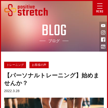
MENU
BLOG
ブログ
トレーニング
お客様の声
【パーソナルトレーニング】始めま
せんか？
2022.3.28