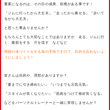
重要になるのは、その日の成果、収穫がある事です！
『ジムに行ったから大丈夫』『走ったから痩せる』『歩いて
るから大丈夫』
と思った事ありませんか？
もちろんとても大切なことではありますが 走る、ジムに行
く、腹筋をする 汗を流す などなど
理想の体づくりをする為の手段ですので、目的を忘れないよ
うにしましょう！
皆さんは目的や、理想がありますか？
『夏までに引き締めたい』『いつまでも元気元気』
『スタイルが良くなりたい』『筋肉をつけて格好良くなる』
などをパーソナルトレーナーと一緒に実現しませんか？