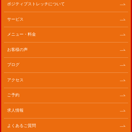
ポジティブストレッチについて
サービス
メニュー・料金
お客様の声
ブログ
アクセス
ご予約
求人情報
よくあるご質問