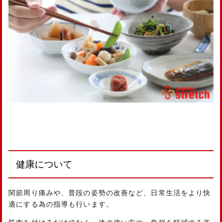
健康について
関節周り痛みや、普段の姿勢の改善など、日常生活をより快
適にする為の指導も行います。