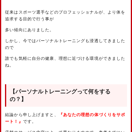
従来はスポーツ選手などのプロフェッショナルが、より体を
追求する目的で行う事が
多い傾向にありました。
しかし、今ではパーソナルトレーニングも浸透してきました
ので
誰でも気軽に自分の健康、理想に近づける環境ができました
ね。
【パーソナルトレーニングって何をする
の？】
結論から申し上げますと、
『あなたの理想の体づくりをサポ
ート！』
です。