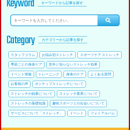
Keyword
キーワードから記事を探す
Category
カテゴリーから記事を探す
スタッフコラム
お悩み別ストレッチ
スポーツケア ストレッチ
季節ごとの身体ケア
意外と知らないストレッチ効果
イベント情報
トレーニング
身体のケア
よくある質問
お客様の声
ポジティブストレッチについて
ストレッチの効果について
ストレッチ業界について
ストレッチの基礎知識
趣味スポーツとの出会いについて
サービスについて「ストレッチ」
イベント
フォトアルバム