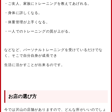
・ご友人、家族にトレーニングを教えてあげれる。
・身体に詳しくなる。
・体重管理が上手くなる。
・一人でのトレーニングの質が上がる。
などなど、パーソナルトレーニングを受けているだけでな
く、そこで自分自身が成長でき
生活に活かすことが出来るのです。
お店の選び方
今では沢山の店舗がありますので、どんな所がいいのでしょ