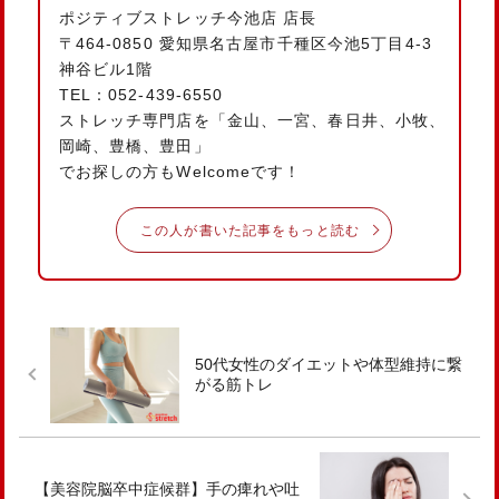
ポジティブストレッチ今池店 店長
〒464-0850 愛知県名古屋市千種区今池5丁目4-3
神谷ビル1階
TEL：052-439-6550
ストレッチ専門店を「金山、一宮、春日井、小牧、
岡崎、豊橋、豊田」
でお探しの方もWelcomeです！
この人が書いた記事をもっと読む
50代女性のダイエットや体型維持に繋
がる筋トレ
【美容院脳卒中症候群】手の痺れや吐