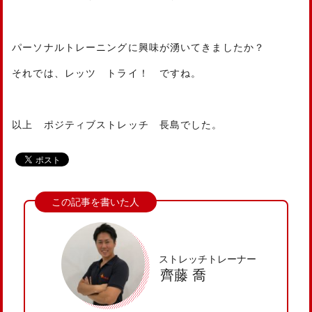
パーソナルトレーニングに興味が湧いてきましたか？
それでは、レッツ トライ！ ですね。
以上 ポジティブストレッチ 長島でした。
ストレッチトレーナー
齊藤 喬