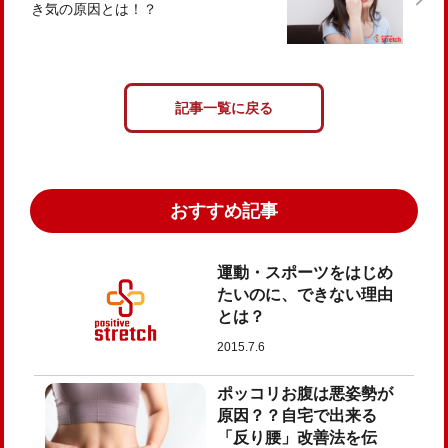
き気の原因とは！？
記事一覧に戻る
おすすめ記事
運動・スポーツをはじめ
たいのに、できない理由
とは？
2015.7.6
ポッコリお腹は悪姿勢が
原因？？自宅で出来る
「反り腰」改善法を伝