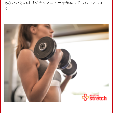
あなただけのオリジナルメニューを作成してもらいましょ
う！