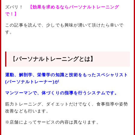
ズバリ！
【効果を求めるならパーソナルトレーニング
で！】
この記事を読んで、少しでも興味が湧いて頂けたら幸いで
す。
【
パーソナルトレーニングとは】
運動、解剖学、栄養学の知識と技術をもったスペシャリスト
(パーソナルトレーナー)が
マンツーマンで、体づくりの指導を行うシステムです。
筋力トレーニング、ダイエットだけでなく、食事指導や姿勢
改善なども行います。
※店舗によってサービスの内容は異なります。