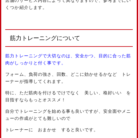
店舗のサービス内容によって異なりますので、参考までにい
くつか紹介します。
筋力トレーニングについて
筋力トレーニングで大切なのは、安全かつ、目的に合った筋
肉がしっかりと付く事です。
フォーム、負荷の強さ、回数、どこに効かせるかなど トレ
ーナーが指導してくれます。
特に、ただ筋肉を付けるでけでなく 美しい、格好いい を
目指すならもっとオススメ！
自分でトレーニングを始める事も良いですが、安全面やメニ
ューの作成がとても難しいので
トレーナーに おまかせ すると良いです。