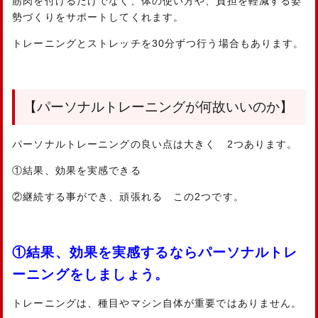
筋肉を付けるだけでなく、体の使い方や、負担を軽減する姿
勢づくりをサポートしてくれます。
トレーニングとストレッチを30分ずつ行う場合もあります。
【パーソナルトレーニングが何故いいのか】
パーソナルトレーニングの良い点は大きく 2つあります。
①結果、効果を実感できる
②継続する事ができ、頑張れる この2つです。
①結果、効果を実感するならパーソナルトレ
ーニングをしましょう。
トレーニングは、種目やマシン自体が重要ではありません。