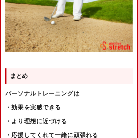
まとめ
パーソナルトレーニングは
・効果を実感できる
・より理想に近づける
・応援してくれて一緒に頑張れる