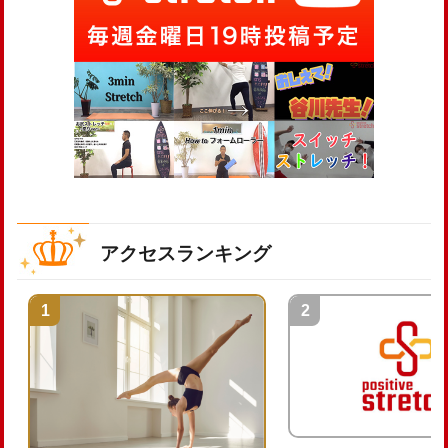
アクセスランキング