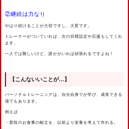
②継続は力なり
やはり続けることが大切ですし、大変です。
トレーナーがついていれば、次の目標設定や応援もしてくれ
ます。
一人では難しいけど、誰かがいれば頑張れるですよね！
【こんないいことが…】
パーソナルトレーニングは、自分自身でが学び、成長できる
場でもあります。
例えば
・普段のお食事の献立を、以前より栄養を考えて作れる。