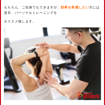
もちろん、ご自身でもできますが、
効果を実感したい
方には
是非、パーソナルトレーニングを
オススメ致します。