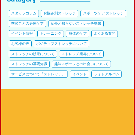
スタッフコラム
お悩み別ストレッチ
スポーツケア ストレッチ
季節ごとの身体ケア
意外と知らないストレッチ効果
イベント情報
トレーニング
身体のケア
よくある質問
お客様の声
ポジティブストレッチについて
ストレッチの効果について
ストレッチ業界について
ストレッチの基礎知識
趣味スポーツとの出会いについて
サービスについて「ストレッチ」
イベント
フォトアルバム