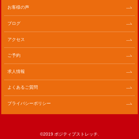
お客様の声
ブログ
アクセス
ご予約
求人情報
よくあるご質問
プライバシーポリシー
©2019 ポジティブストレッチ.