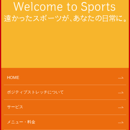
HOME
ポジティブストレッチについて
サービス
メニュー・料金