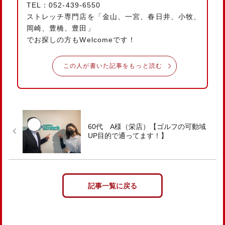
TEL：052-439-6550
ストレッチ専門店を「金山、一宮、春日井、小牧、
岡崎、豊橋、豊田」
でお探しの方もWelcomeです！
この人が書いた記事をもっと読む
60代 A様（栄店）【ゴルフの可動域
UP目的で通ってます！】
記事一覧に戻る