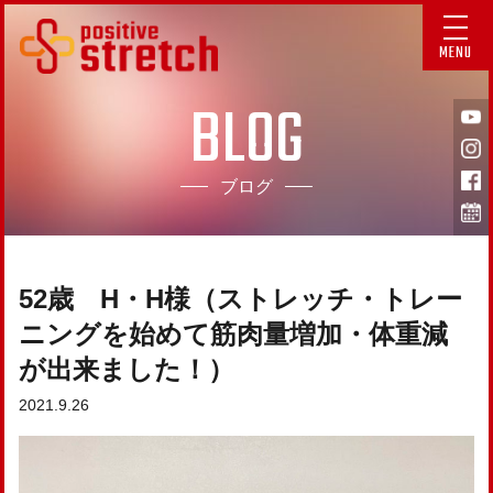
MENU
BLOG
ブログ
52歳 H・H様（ストレッチ・トレー
ニングを始めて筋肉量増加・体重減
が出来ました！）
2021.9.26