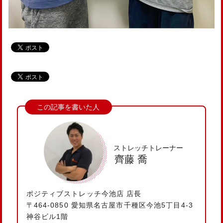
ストレッチトレーナー
齊藤 喬
ポジティブストレッチ今池店 店長
〒464-0850 愛知県名古屋市千種区今池5丁目4-3
神谷ビル1階