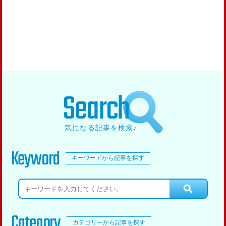
Search
気になる記事を検索♪
Keyword
キーワードから記事を探す
Category
カテゴリーから記事を探す