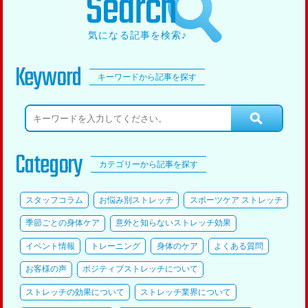
Search
気になる記事を検索♪
Keyword
キーワードから記事を探す
Category
カテゴリーから記事を探す
スタッフコラム
お悩み別ストレッチ
スポーツケア ストレッチ
季節ごとの身体ケア
意外と知らないストレッチ効果
イベント情報
トレーニング
身体のケア
よくある質問
お客様の声
ポジティブストレッチについて
ストレッチの効果について
ストレッチ業界について