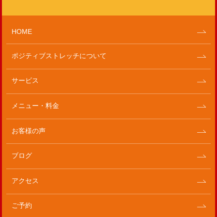
HOME
ポジティブストレッチについて
サービス
メニュー・料金
お客様の声
ブログ
アクセス
ご予約