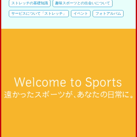
ストレッチの基礎知識
趣味スポーツとの出会いについて
サービスについて「ストレッチ」
イベント
フォトアルバム