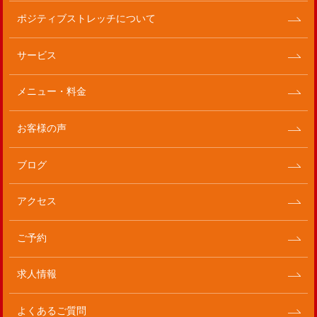
ポジティブストレッチについて
サービス
メニュー・料金
お客様の声
ブログ
アクセス
ご予約
求人情報
よくあるご質問