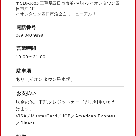
〒510-0883 三重県四日市市泊小柳4-5 イオンタウン四
日市泊 1F
イオンタウン四日市泊全面リニューアル！
電話番号
059-340-9898
営業時間
10:00〜21:00
駐車場
あり（イオンタウン駐車場）
お支払い
現金の他、下記クレジットカードがご利用いただ
けます。
VISA／MasterCard／JCB／American Express
／Diners