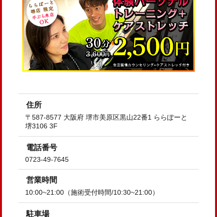
住所
〒587-8577 大阪府 堺市美原区黒山22番1 ららぽーと
堺3106 3F
電話番号
0723-49-7645
営業時間
10:00~21:00（施術受付時間/10:30~21:00）
駐車場