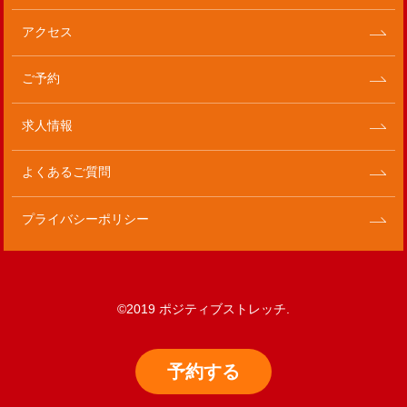
アクセス
ご予約
求人情報
よくあるご質問
プライバシーポリシー
©2019 ポジティブストレッチ.
予約
する