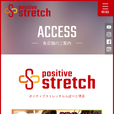
MENU
ACCESS
各店舗のご案内
ポジティブストレッチ
ららぽーと堺店