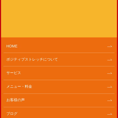
HOME
ポジティブストレッチについて
サービス
メニュー・料金
お客様の声
ブログ